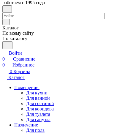
работаем с 1995 года
Каталог
По всему сайту
По каталогу
Войти
0
Сравнение
0
Избранное
0
Корзина
Каталог
Помещение
Для кухни
Для ванной
Для гостиной
Для коридора
Для туалета
Для санузла
Назначение
Для пола