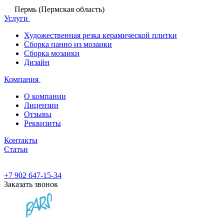
Пермь (Пермская область)
Услуги
Художественная резка керамической плитки
Сборка панно из мозаики
Сборка мозаики
Дизайн
Компания
О компании
Лицензии
Отзывы
Реквизиты
Контакты
Статьи
+7 902 647-15-34
Заказать звонок