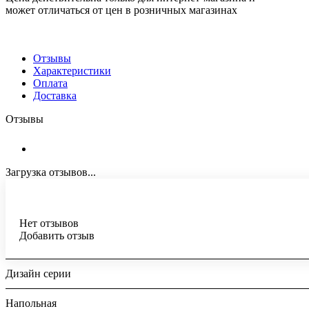
может отличаться от цен в розничных магазинах
Отзывы
Характеристики
Оплата
Доставка
Отзывы
Загрузка отзывов...
Нет отзывов
Добавить отзыв
Дизайн серии
Напольная