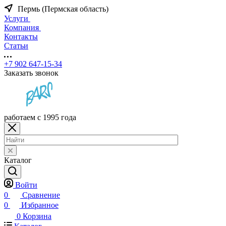
Пермь (Пермская область)
Услуги
Компания
Контакты
Статьи
+7 902 647-15-34
Заказать звонок
работаем с 1995 года
Каталог
Войти
0
Сравнение
0
Избранное
0
Корзина