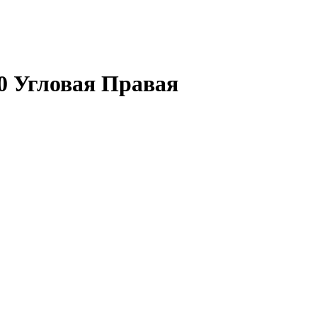
0 Угловая Правая