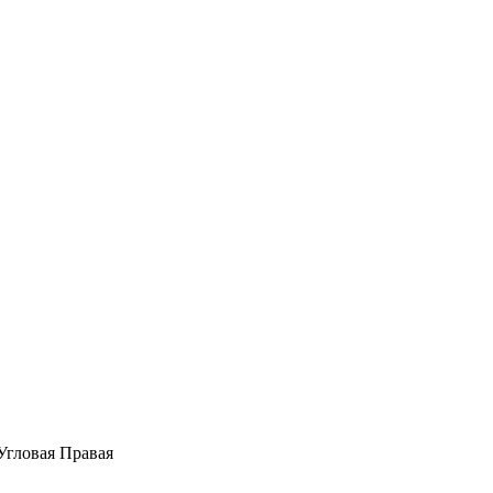
Угловая Правая