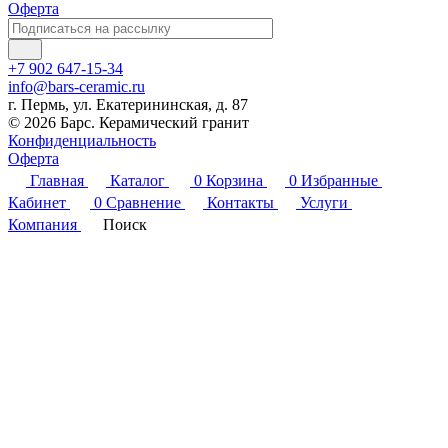
Оферта
+7 902 647-15-34
info@bars-ceramic.ru
г. Пермь, ул. Екатерининская, д. 87
© 2026 Барс. Керамический гранит
Конфиденциальность
Оферта
Главная
Каталог
0
Корзина
0
Избранные
Кабинет
0
Сравнение
Контакты
Услуги
Компания
Поиск