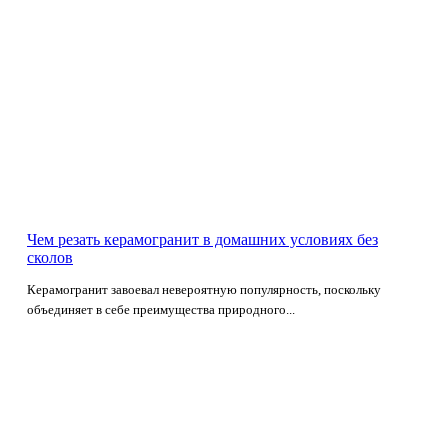
Чем резать керамогранит в домашних условиях без
сколов
Керамогранит завоевал невероятную популярность, поскольку
объединяет в себе преимущества природного...