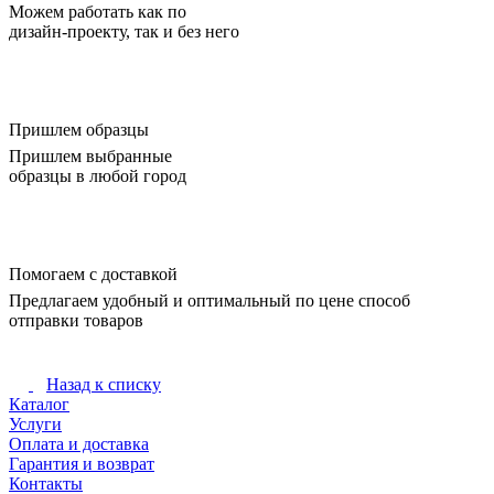
Можем работать как по
дизайн-проекту, так и без него
Пришлем образцы
Пришлем выбранные
образцы в любой город
Помогаем с доставкой
Предлагаем удобный и оптимальный по цене способ
отправки товаров
Назад к списку
Каталог
Услуги
Оплата и доставка
Гарантия и возврат
Контакты