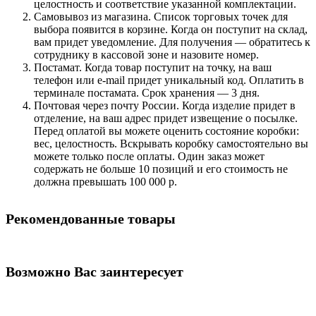
целостность и соответствие указанной комплектации.
Самовывоз из магазина. Список торговых точек для
выбора появится в корзине. Когда он поступит на склад,
вам придет уведомление. Для получения — обратитесь к
сотруднику в кассовой зоне и назовите номер.
Постамат. Когда товар поступит на точку, на ваш
телефон или e-mail придет уникальный код. Оплатить в
терминале постамата. Срок хранения — 3 дня.
Почтовая через почту России. Когда изделие придет в
отделение, на ваш адрес придет извещение о посылке.
Перед оплатой вы можете оценить состояние коробки:
вес, целостность. Вскрывать коробку самостоятельно вы
можете только после оплаты. Один заказ может
содержать не больше 10 позиций и его стоимость не
должна превышать 100 000 р.
Рекомендованные товары
Возможно Вас заинтересует