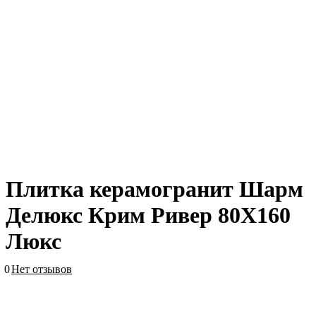
Плитка керамогранит Шарм
Делюкс Крим Ривер 80X160
Люкс
0
Нет отзывов