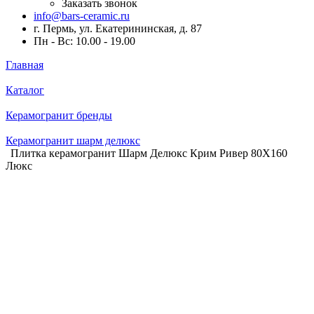
Заказать звонок
info@bars-ceramic.ru
г. Пермь, ул. Екатерининская, д. 87
Пн - Вс: 10.00 - 19.00
Главная
Каталог
Керамогранит бренды
Керамогранит шарм делюкс
Плитка керамогранит Шарм Делюкс Крим Ривер 80X160
Люкс