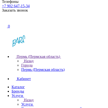
Телефоны
+7 902 647-15-34
Заказать звонок
0
Пермь (Пермская область)
Назад
Города
Пермь (Пермская область)
Кабинет
Каталог
Бренды
Услуги
Назад
Услуги