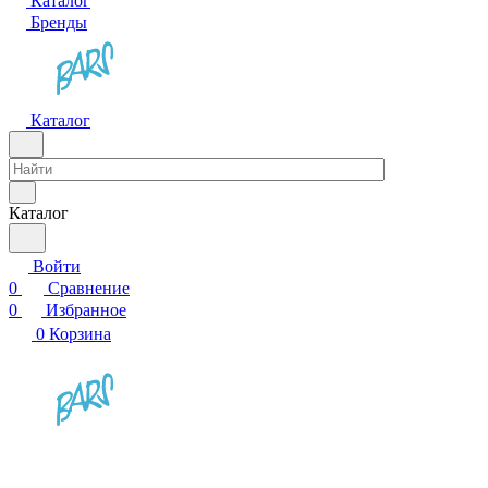
Каталог
Бренды
Каталог
Каталог
Войти
0
Сравнение
0
Избранное
0
Корзина