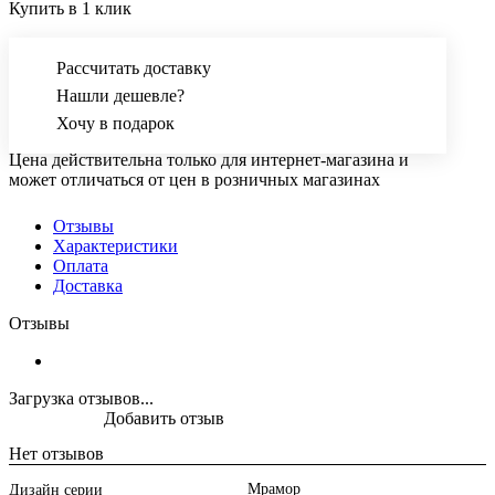
Купить в 1 клик
Рассчитать доставку
Нашли дешевле?
Хочу в подарок
Цена действительна только для интернет-магазина и
может отличаться от цен в розничных магазинах
Отзывы
Характеристики
Оплата
Доставка
Отзывы
Загрузка отзывов...
Добавить отзыв
Нет отзывов
Мрамор
Дизайн серии