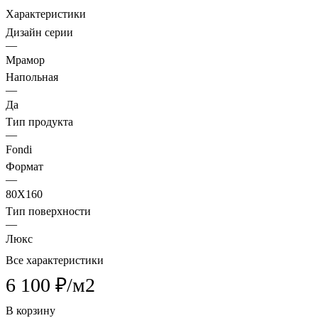
Характеристики
Дизайн серии
—
Мрамор
Напольная
—
Да
Тип продукта
—
Fondi
Формат
—
80X160
Тип поверхности
—
Люкс
Все характеристики
6 100 ₽/
м2
В корзину