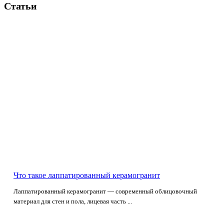
Статьи
Что такое лаппатированный керамогранит
Лаппатированный керамогранит — современный облицовочный
материал для стен и пола, лицевая часть ...