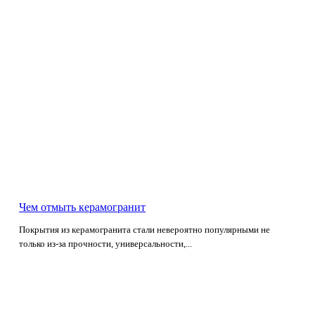
Чем отмыть керамогранит
Покрытия из керамогранита стали невероятно популярными не
только из-за прочности, универсальности,...