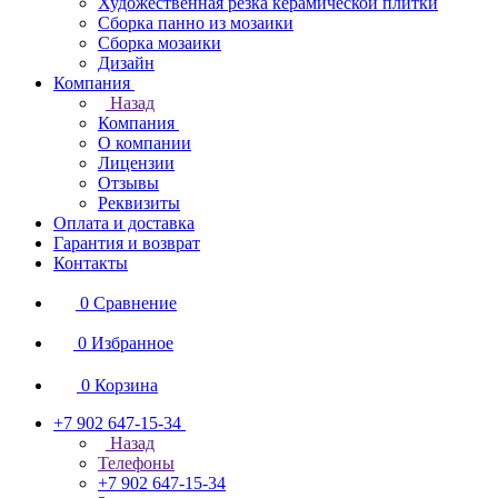
Художественная резка керамической плитки
Сборка панно из мозаики
Сборка мозаики
Дизайн
Компания
Назад
Компания
О компании
Лицензии
Отзывы
Реквизиты
Оплата и доставка
Гарантия и возврат
Контакты
0
Сравнение
0
Избранное
0
Корзина
+7 902 647-15-34
Назад
Телефоны
+7 902 647-15-34