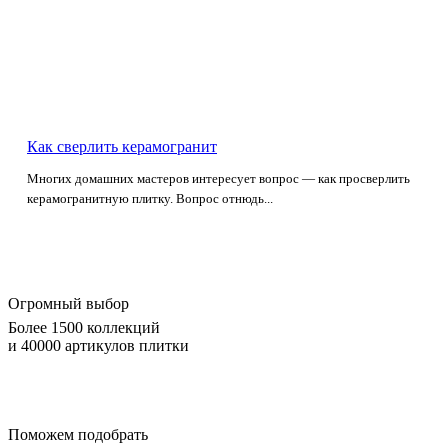
Как сверлить керамогранит
Многих домашних мастеров интересует вопрос — как просверлить
керамогранитную плитку. Вопрос отнюдь...
Огромный выбор
Более 1500 коллекций
и 40000 артикулов плитки
Поможем подобрать