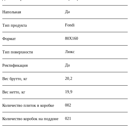
Да
Напольная
Fondi
Тип продукта
80X160
Формат
Люкс
Тип поверхности
Да
Ректификация
20,2
Вес брутто, кг
19,9
Вес нетто, кг
002
Количество плиток в коробке
021
Количество коробок на поддоне