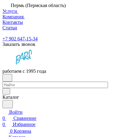
Пермь (Пермская область)
Услуги
Компания
Контакты
Статьи
+7 902 647-15-34
Заказать звонок
работаем с 1995 года
Каталог
Войти
0
Сравнение
0
Избранное
0
Корзина