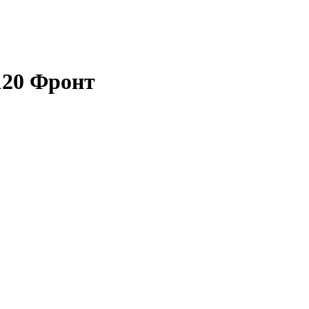
120 Фронт