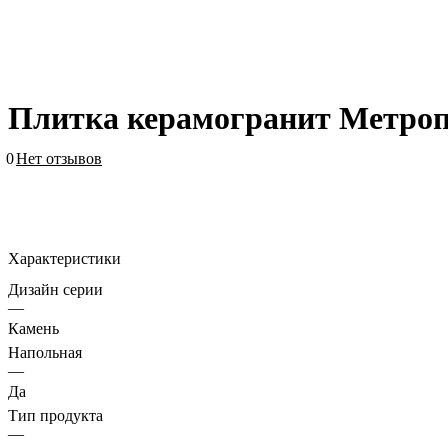
Плитка керамогранит Метроп
0
Нет отзывов
Характеристики
Дизайн серии
—
Камень
Напольная
—
Да
Тип продукта
—