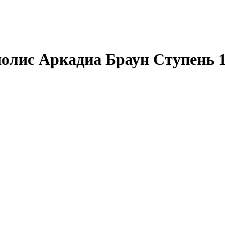
олис Аркадиа Браун Ступень 