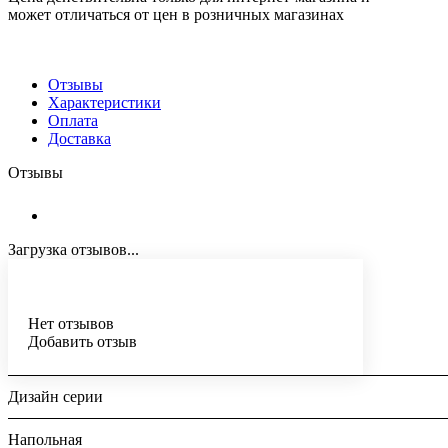
может отличаться от цен в розничных магазинах
Отзывы
Характеристики
Оплата
Доставка
Отзывы
Загрузка отзывов...
Нет отзывов
Добавить отзыв
Дизайн серии
Напольная