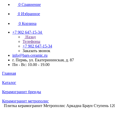
0
Сравнение
0
Избранное
0
Корзина
+7 902 647-15-34
Назад
Телефоны
+7 902 647-15-34
Заказать звонок
info@bars-ceramic.ru
г. Пермь, ул. Екатерининская, д. 87
Пн - Вс: 10.00 - 19.00
Главная
Каталог
Керамогранит бренды
Керамогранит метрополис
Плитка керамогранит Метрополис Аркадиа Браун Ступень 12