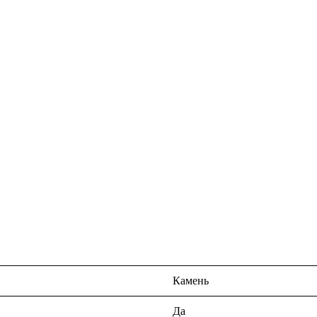
Камень
Да