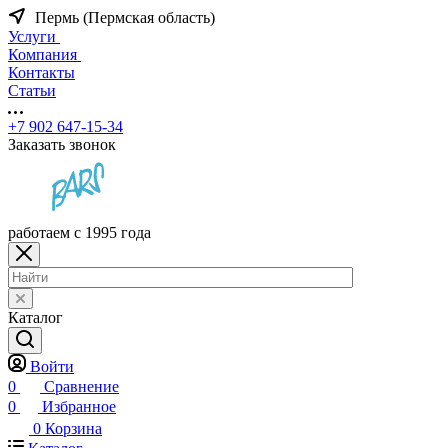
Пермь (Пермская область)
Услуги
Компания
Контакты
Статьи
+7 902 647-15-34
Заказать звонок
работаем с 1995 года
Каталог
Войти
0
Сравнение
0
Избранное
0
Корзина