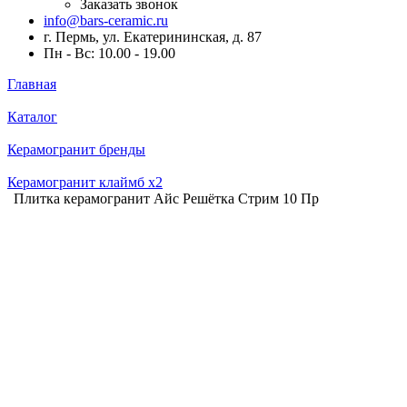
Заказать звонок
info@bars-ceramic.ru
г. Пермь, ул. Екатерининская, д. 87
Пн - Вс: 10.00 - 19.00
Главная
Каталог
Керамогранит бренды
Керамогранит клаймб x2
Плитка керамогранит Айс Решётка Стрим 10 Пр