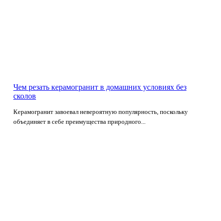
Чем резать керамогранит в домашних условиях без
сколов
Керамогранит завоевал невероятную популярность, поскольку
объединяет в себе преимущества природного...