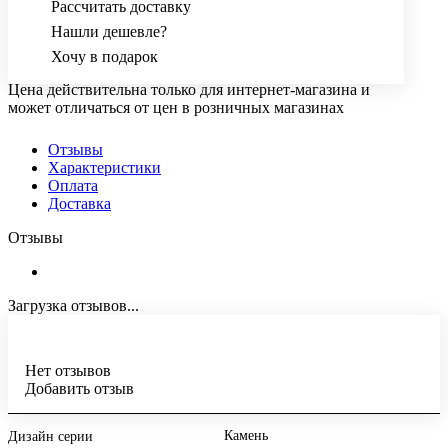
Рассчитать доставку
Нашли дешевле?
Хочу в подарок
Цена действительна только для интернет-магазина и
может отличаться от цен в розничных магазинах
Отзывы
Характеристики
Оплата
Доставка
Отзывы
Загрузка отзывов...
Нет отзывов
Добавить отзыв
Камень
Дизайн серии