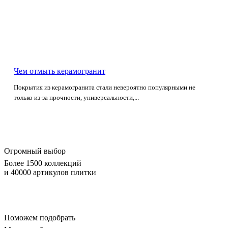
Чем отмыть керамогранит
Покрытия из керамогранита стали невероятно популярными не
только из-за прочности, универсальности,...
Огромный выбор
Более 1500 коллекций
и 40000 артикулов плитки
Поможем подобрать