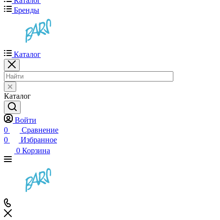
Каталог
Бренды
Каталог
Каталог
Войти
0
Сравнение
0
Избранное
0
Корзина