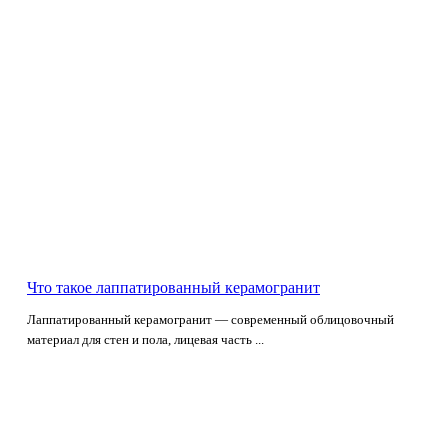
Что такое лаппатированный керамогранит
Лаппатированный керамогранит — современный облицовочный
материал для стен и пола, лицевая часть ...