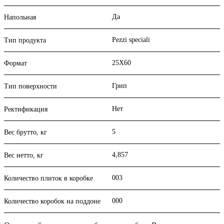
Да
Напольная
Pezzi speciali
Тип продукта
25X60
Формат
Грип
Тип поверхности
Нет
Ректификация
5
Вес брутто, кг
4,857
Вес нетто, кг
003
Количество плиток в коробке
000
Количество коробок на поддоне