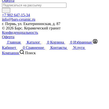
Оферта
+7 902 647-15-34
info@bars-ceramic.ru
г. Пермь, ул. Екатерининская, д. 87
© 2026 Барс. Керамический гранит
Конфиденциальность
Оферта
Главная
Каталог
0
Корзина
0
Избранные
Кабинет
0
Сравнение
Контакты
Услуги
Компания
Поиск