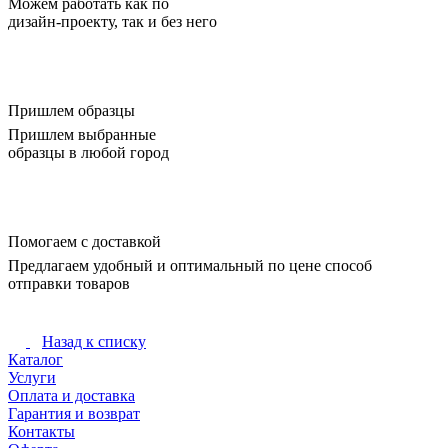
Можем работать как по
дизайн-проекту, так и без него
Пришлем образцы
Пришлем выбранные
образцы в любой город
Помогаем с доставкой
Предлагаем удобный и оптимальный по цене способ
отправки товаров
Назад к списку
Каталог
Услуги
Оплата и доставка
Гарантия и возврат
Контакты