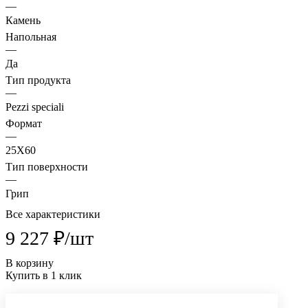
—
Камень
Напольная
—
Да
Тип продукта
—
Pezzi speciali
Формат
—
25X60
Тип поверхности
—
Грип
Все характеристики
9 227 ₽/
шт
В корзину
Купить в 1 клик