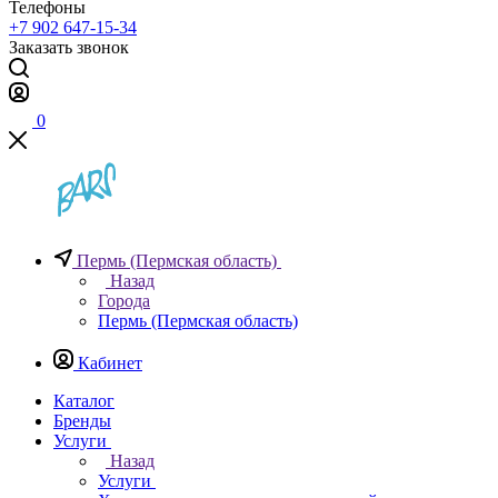
Телефоны
+7 902 647-15-34
Заказать звонок
0
Пермь (Пермская область)
Назад
Города
Пермь (Пермская область)
Кабинет
Каталог
Бренды
Услуги
Назад
Услуги