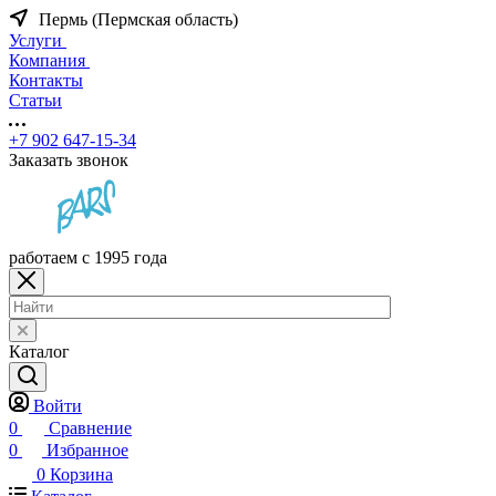
Пермь (Пермская область)
Услуги
Компания
Контакты
Статьи
+7 902 647-15-34
Заказать звонок
работаем с 1995 года
Каталог
Войти
0
Сравнение
0
Избранное
0
Корзина