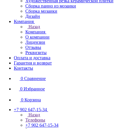
Художественная резка керамической плитки
Сборка панно из мозаики
Сборка мозаики
Дизайн
Компания
Назад
Компания
О компании
Лицензии
Отзывы
Реквизиты
Оплата и доставка
Гарантия и возврат
Контакты
0
Сравнение
0
Избранное
0
Корзина
+7 902 647-15-34
Назад
Телефоны
+7 902 647-15-34