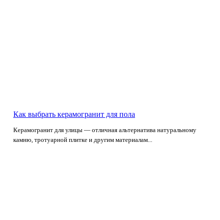
Как выбрать керамогранит для пола
Керамогранит для улицы — отличная альтернатива натуральному
камню, тротуарной плитке и другим материалам...