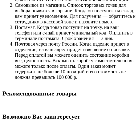
Самовывоз из магазина. Список торговых точек для
выбора появится в корзине. Когда он поступит на склад,
вам придет уведомление. Для получения — обратитесь к
сотруднику в кассовой зоне и назовите номер.
Постамат. Когда товар поступит на точку, на ваш
телефон или e-mail придет уникальный код. Оплатить в
терминале постамата. Срок хранения — 3 дня.
Почтовая через почту России. Когда изделие придет в
отделение, на ваш адрес придет извещение о посылке.
Перед оплатой вы можете оценить состояние коробки:
вес, целостность. Вскрывать коробку самостоятельно вы
можете только после оплаты. Один заказ может
содержать не больше 10 позиций и его стоимость не
должна превышать 100 000 р.
Рекомендованные товары
Возможно Вас заинтересует