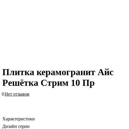
Плитка керамогранит Айс
Решётка Стрим 10 Пр
0
Нет отзывов
Характеристики
Дизайн серии