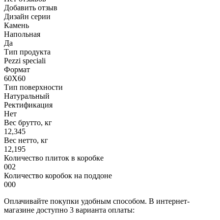
Добавить отзыв
Дизайн серии
Камень
Напольная
Да
Тип продукта
Pezzi speciali
Формат
60X60
Тип поверхности
Натуральный
Ректификация
Нет
Вес брутто, кг
12,345
Вес нетто, кг
12,195
Количество плиток в коробке
002
Количество коробок на поддоне
000
Оплачивайте покупки удобным способом. В интернет-
магазине доступно 3 варианта оплаты: