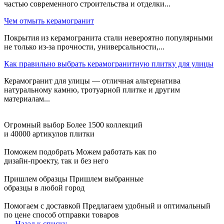
частью современного строительства и отделки...
Чем отмыть керамогранит
Покрытия из керамогранита стали невероятно популярными
не только из-за прочности, универсальности,...
Как правильно выбрать керамогранитную плитку для улицы
Керамогранит для улицы — отличная альтернатива
натуральному камню, тротуарной плитке и другим
материалам...
Огромный выбор
Более 1500 коллекций
и 40000 артикулов плитки
Поможем подобрать
Можем работать как по
дизайн-проекту, так и без него
Пришлем образцы
Пришлем выбранные
образцы в любой город
Помогаем с доставкой
Предлагаем удобный и оптимальный
по цене способ отправки товаров
Назад к списку