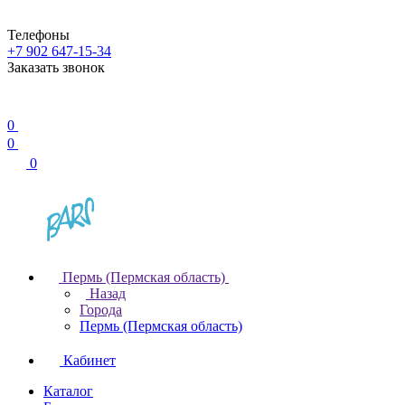
Телефоны
+7 902 647-15-34
Заказать звонок
0
0
0
Пермь (Пермская область)
Назад
Города
Пермь (Пермская область)
Кабинет
Каталог