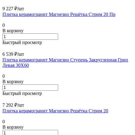
9 227 ₽/
шт
Плитка керамогранит Магнезио Решётка Стрим 20 Пр
0
В корзину
Быстрый просмотр
6 539 ₽/
шт
Плитка керамогранит Магнезио Ступень Закругленная Грип
Левая 30X60
0
В корзину
Быстрый просмотр
7 292 ₽/
шт
Плитка керамогранит Магнезио Решётка Стрим 20
0
В корзину