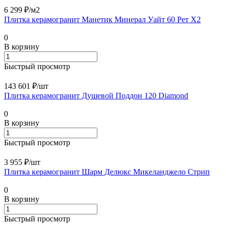
6 299 ₽/
м2
Плитка керамогранит Манетик Минерал Уайт 60 Рет Х2
0
В корзину
Быстрый просмотр
143 601 ₽/
шт
Плитка керамогранит Душевой Поддон 120 Diamond
0
В корзину
Быстрый просмотр
3 955 ₽/
шт
Плитка керамогранит Шарм Делюкс Микеланджело Стрип
0
В корзину
Быстрый просмотр