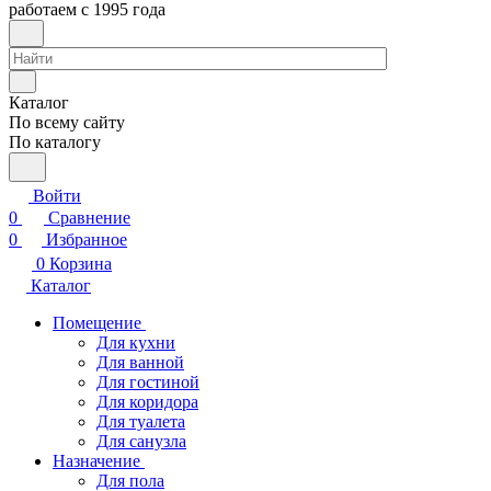
работаем с 1995 года
Каталог
По всему сайту
По каталогу
Войти
0
Сравнение
0
Избранное
0
Корзина
Каталог
Помещение
Для кухни
Для ванной
Для гостиной
Для коридора
Для туалета
Для санузла
Назначение
Для пола