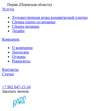
Пермь (Пермская область)
Услуги
Художественная резка керамической плитки
Сборка панно из мозаики
Сборка мозаики
Дизайн
Компания
О компании
Лицензии
Отзывы
Реквизиты
Контакты
Статьи
+7 902 647-15-34
Заказать звонок