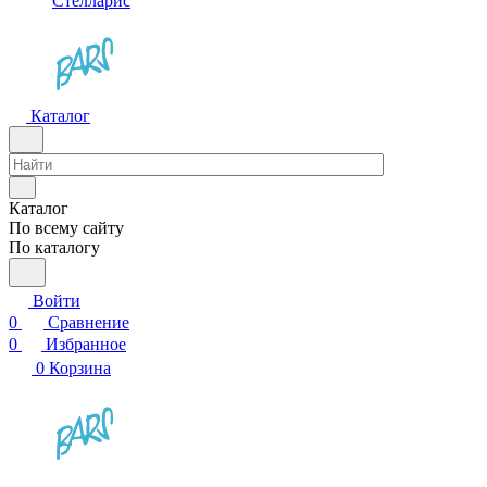
Стелларис
Каталог
Каталог
По всему сайту
По каталогу
Войти
0
Сравнение
0
Избранное
0
Корзина