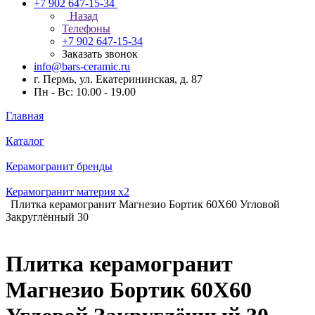
+7 902 647-15-34
Назад
Телефоны
+7 902 647-15-34
Заказать звонок
info@bars-ceramic.ru
г. Пермь, ул. Екатерининская, д. 87
Пн - Вс: 10.00 - 19.00
Главная
Каталог
Керамогранит бренды
Керамогранит материя x2
Плитка керамогранит Магнезио Бортик 60X60 Угловой
Закруглённый 30
Плитка керамогранит
Магнезио Бортик 60X60