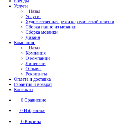
Бренды
Услуги
Назад
Услуги
Художественная резка керамической плитки
Сборка панно из мозаики
Сборка мозаики
Дизайн
Компания
Назад
Компания
О компании
Лицензии
Отзывы
Реквизиты
Оплата и доставка
Гарантия и возврат
Контакты
0
Сравнение
0
Избранное
0
Корзина