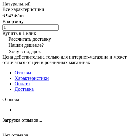
Натуральный
Все характеристики
6 943 ₽/
шт
В корзину
Купить в 1 клик
Рассчитать доставку
Нашли дешевле?
Хочу в подарок
Цена действительна только для интернет-магазина и может
отличаться от цен в розничных магазинах
Отзывы
Характеристики
Оплата
Доставка
Отзывы
Загрузка отзывов...
Нет отзывов