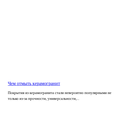
Чем отмыть керамогранит
Покрытия из керамогранита стали невероятно популярными не
только из-за прочности, универсальности,...