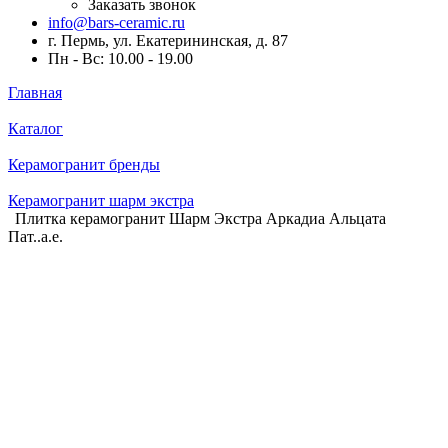
Заказать звонок
info@bars-ceramic.ru
г. Пермь, ул. Екатерининская, д. 87
Пн - Вс: 10.00 - 19.00
Главная
Каталог
Керамогранит бренды
Керамогранит шарм экстра
Плитка керамогранит Шарм Экстра Аркадиа Альцата
Пат..а.е.