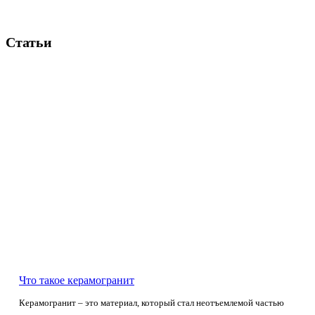
Статьи
Что такое керамогранит
Керамогранит – это материал, который стал неотъемлемой частью