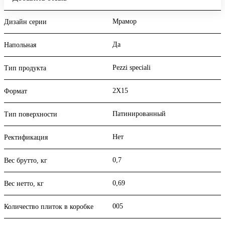
Мрамор
Дизайн серии
Да
Напольная
Pezzi speciali
Тип продукта
2X15
Формат
Патинированный
Тип поверхности
Нет
Ректификация
0,7
Вес брутто, кг
0,69
Вес нетто, кг
005
Количество плиток в коробке