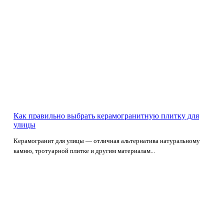
Как правильно выбрать керамогранитную плитку для
улицы
Керамогранит для улицы — отличная альтернатива натуральному
камню, тротуарной плитке и другим материалам...