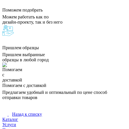
Поможем подобрать
Можем работать как по
дизайн-проекту, так и без него
Пришлем образцы
Пришлем выбранные
образцы в любой город
Помогаем с доставкой
Предлагаем удобный и оптимальный по цене способ
отправки товаров
Назад к списку
Каталог
Услуги