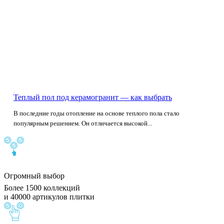
Теплый пол под керамогранит — как выбрать
В последние годы отопление на основе теплого пола стало
популярным решением. Он отличается высокой...
Огромный выбор
Более 1500 коллекций
и 40000 артикулов плитки