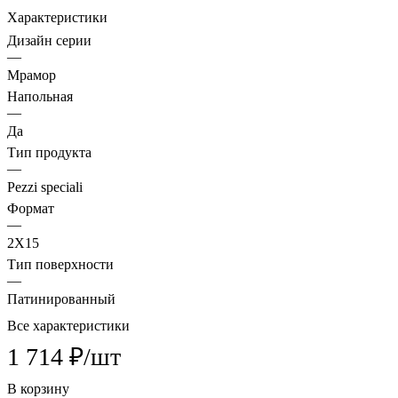
Характеристики
Дизайн серии
—
Мрамор
Напольная
—
Да
Тип продукта
—
Pezzi speciali
Формат
—
2X15
Тип поверхности
—
Патинированный
Все характеристики
1 714 ₽/
шт
В корзину