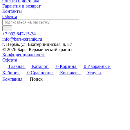
Оплата и доставка
Гарантия и возврат
Контакты
Оферта
+7 902 647-15-34
info@bars-ceramic.ru
г. Пермь, ул. Екатерининская, д. 87
© 2026 Барс. Керамический гранит
Конфиденциальность
Оферта
Главная
Каталог
0
Корзина
0
Избранные
Кабинет
0
Сравнение
Контакты
Услуги
Компания
Поиск