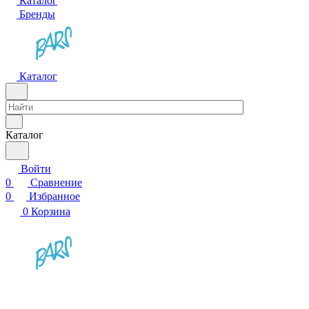
Каталог
Бренды
Каталог
Каталог
Войти
0
Сравнение
0
Избранное
0
Корзина