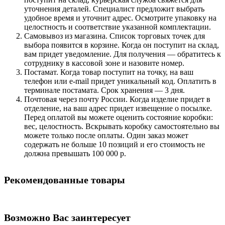
уточнения деталей. Специалист предложит выбрать
удобное время и уточнит адрес. Осмотрите упаковку на
целостность и соответствие указанной комплектации.
Самовывоз из магазина. Список торговых точек для
выбора появится в корзине. Когда он поступит на склад,
вам придет уведомление. Для получения — обратитесь к
сотруднику в кассовой зоне и назовите номер.
Постамат. Когда товар поступит на точку, на ваш
телефон или e-mail придет уникальный код. Оплатить в
терминале постамата. Срок хранения — 3 дня.
Почтовая через почту России. Когда изделие придет в
отделение, на ваш адрес придет извещение о посылке.
Перед оплатой вы можете оценить состояние коробки:
вес, целостность. Вскрывать коробку самостоятельно вы
можете только после оплаты. Один заказ может
содержать не больше 10 позиций и его стоимость не
должна превышать 100 000 р.
Рекомендованные товары
Возможно Вас заинтересует