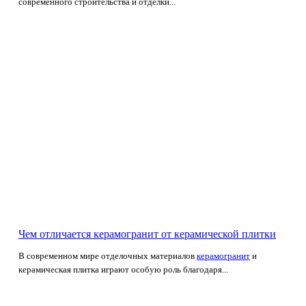
современного строительства и отделки...
Чем отличается керамогранит от керамической плитки
В современном мире отделочных материалов
керамогранит
и
керамическая плитка играют особую роль благодаря...