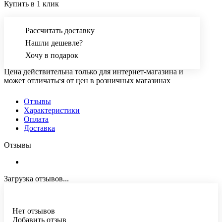
Купить в 1 клик
Рассчитать доставку
Нашли дешевле?
Хочу в подарок
Цена действительна только для интернет-магазина и
может отличаться от цен в розничных магазинах
Отзывы
Характеристики
Оплата
Доставка
Отзывы
Загрузка отзывов...
Нет отзывов
Добавить отзыв