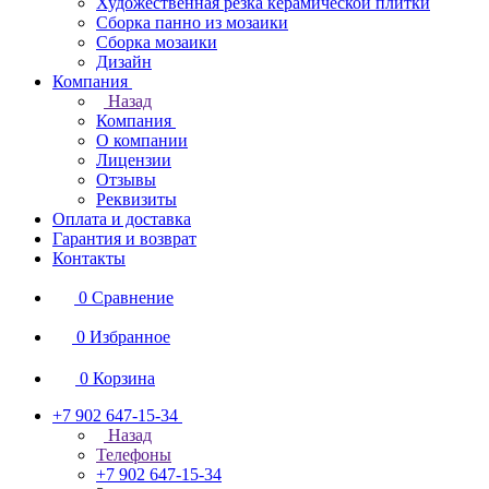
Художественная резка керамической плитки
Сборка панно из мозаики
Сборка мозаики
Дизайн
Компания
Назад
Компания
О компании
Лицензии
Отзывы
Реквизиты
Оплата и доставка
Гарантия и возврат
Контакты
0
Сравнение
0
Избранное
0
Корзина
+7 902 647-15-34
Назад
Телефоны
+7 902 647-15-34