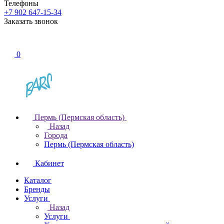
Телефоны
+7 902 647-15-34
Заказать звонок
0
Пермь (Пермская область)
Назад
Города
Пермь (Пермская область)
Кабинет
Каталог
Бренды
Услуги
Назад
Услуги