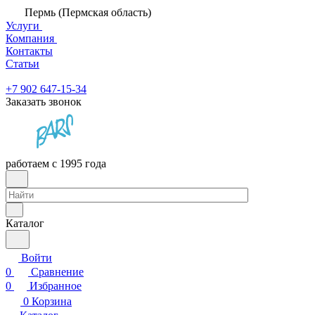
Пермь (Пермская область)
Услуги
Компания
Контакты
Статьи
+7 902 647-15-34
Заказать звонок
работаем с 1995 года
Каталог
Войти
0
Сравнение
0
Избранное
0
Корзина