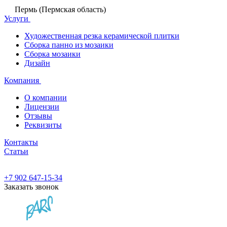
Пермь (Пермская область)
Услуги
Художественная резка керамической плитки
Сборка панно из мозаики
Сборка мозаики
Дизайн
Компания
О компании
Лицензии
Отзывы
Реквизиты
Контакты
Статьи
+7 902 647-15-34
Заказать звонок