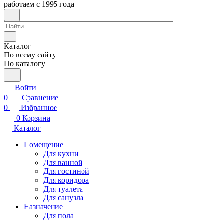
работаем с 1995 года
Каталог
По всему сайту
По каталогу
Войти
0
Сравнение
0
Избранное
0
Корзина
Каталог
Помещение
Для кухни
Для ванной
Для гостиной
Для коридора
Для туалета
Для санузла
Назначение
Для пола