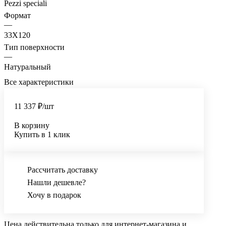
Pezzi speciali
Формат
—
33X120
Тип поверхности
—
Натуральный
Все характеристики
11 337 ₽/
шт
В корзину
Купить в 1 клик
Рассчитать доставку
Нашли дешевле?
Хочу в подарок
Цена действительна только для интернет-магазина и