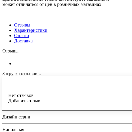
может отличаться от цен в розничных магазинах
Отзывы
Характеристики
Оплата
Доставка
Отзывы
Загрузка отзывов...
Нет отзывов
Добавить отзыв
Дизайн серии
Напольная