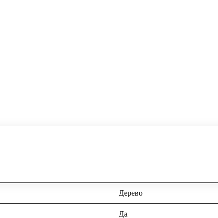
Дерево
Да