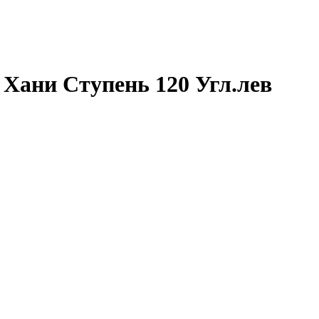
Хани Ступень 120 Угл.лев