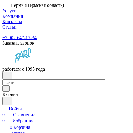
Пермь (Пермская область)
Услуги
Компания
Контакты
Статьи
+7 902 647-15-34
Заказать звонок
работаем с 1995 года
Каталог
Войти
0
Сравнение
0
Избранное
0
Корзина