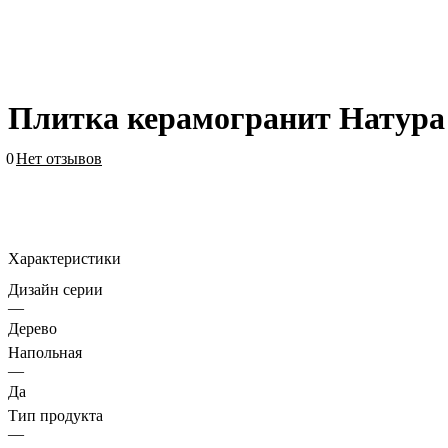
Плитка керамогранит Натура 
0
Нет отзывов
Характеристики
Дизайн серии
—
Дерево
Напольная
—
Да
Тип продукта
—