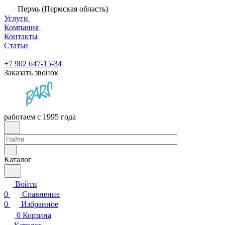
Пермь (Пермская область)
Услуги
Компания
Контакты
Статьи
+7 902 647-15-34
Заказать звонок
работаем с 1995 года
Каталог
Войти
0
Сравнение
0
Избранное
0
Корзина