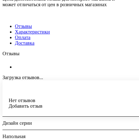
может отличаться от цен в розничных магазинах
Отзывы
Характеристики
Оплата
Доставка
Отзывы
Загрузка отзывов...
Нет отзывов
Добавить отзыв
Дизайн серии
Напольная