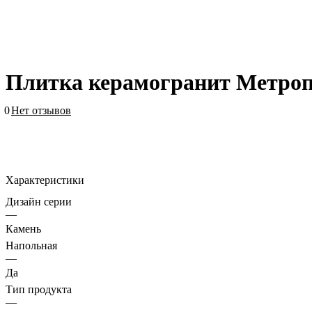
Плитка керамогранит Метроп
0
Нет отзывов
Характеристики
Дизайн серии
—
Камень
Напольная
—
Да
Тип продукта
—