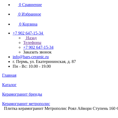
0
Сравнение
0
Избранное
0
Корзина
+7 902 647-15-34
Назад
Телефоны
+7 902 647-15-34
Заказать звонок
info@bars-ceramic.ru
г. Пермь, ул. Екатерининская, д. 87
Пн - Вс: 10.00 - 19.00
Главная
Каталог
Керамогранит бренды
Керамогранит метрополис
Плитка керамогранит Метрополис Роял Айвори Ступень 160 