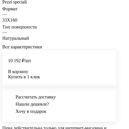
Pezzi speciali
Формат
—
33X160
Тип поверхности
—
Натуральный
Все характеристики
10 192 ₽/
шт
В корзину
Купить в 1 клик
Рассчитать доставку
Нашли дешевле?
Хочу в подарок
Цена действительна только для интернет-магазина и