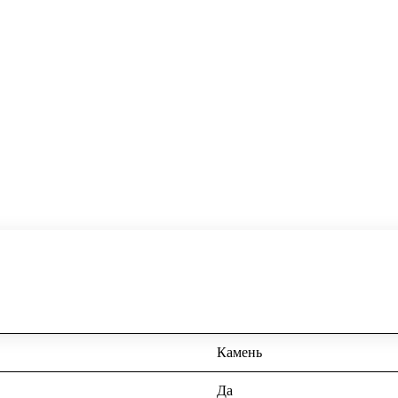
Камень
Да