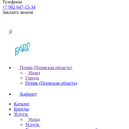
Телефоны
+7 902 647-15-34
Заказать звонок
0
Пермь (Пермская область)
Назад
Города
Пермь (Пермская область)
Кабинет
Каталог
Бренды
Услуги
Назад
Услуги