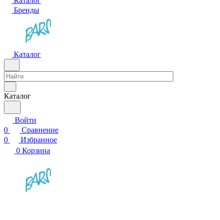
Каталог
Бренды
Каталог
Каталог
Войти
0
Сравнение
0
Избранное
0
Корзина