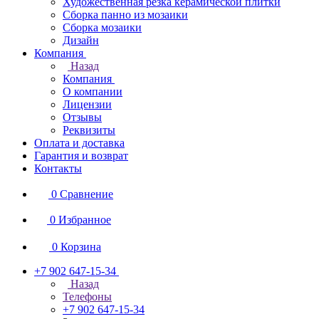
Художественная резка керамической плитки
Сборка панно из мозаики
Сборка мозаики
Дизайн
Компания
Назад
Компания
О компании
Лицензии
Отзывы
Реквизиты
Оплата и доставка
Гарантия и возврат
Контакты
0
Сравнение
0
Избранное
0
Корзина
+7 902 647-15-34
Назад
Телефоны
+7 902 647-15-34