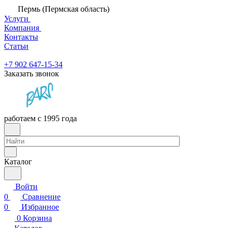
Пермь (Пермская область)
Услуги
Компания
Контакты
Статьи
+7 902 647-15-34
Заказать звонок
работаем с 1995 года
Каталог
Войти
0
Сравнение
0
Избранное
0
Корзина