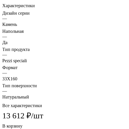
Характеристики
Дизайн серии
—
Камень
Напольная
—
Да
Тип продукта
—
Pezzi speciali
Формат
—
33X160
Тип поверхности
—
Натуральный
Все характеристики
13 612 ₽/
шт
В корзину