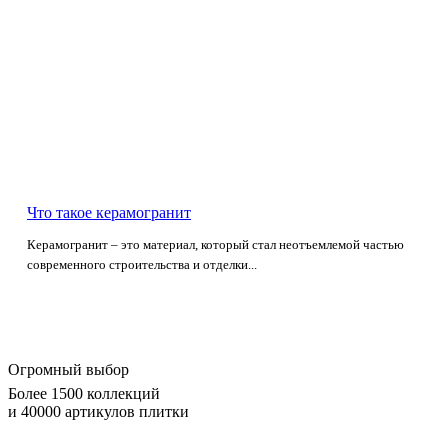
Что такое керамогранит
Керамогранит – это материал, который стал неотъемлемой частью
современного строительства и отделки...
Огромный выбор
Более 1500 коллекций
и 40000 артикулов плитки