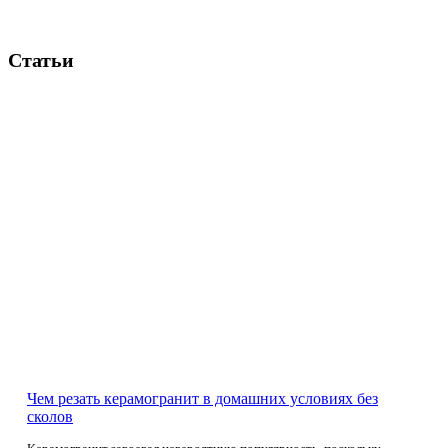
Статьи
Чем резать керамогранит в домашних условиях без
сколов