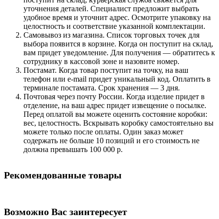
уточнения деталей. Специалист предложит выбрать
удобное время и уточнит адрес. Осмотрите упаковку на
целостность и соответствие указанной комплектации.
Самовывоз из магазина. Список торговых точек для
выбора появится в корзине. Когда он поступит на склад,
вам придет уведомление. Для получения — обратитесь к
сотруднику в кассовой зоне и назовите номер.
Постамат. Когда товар поступит на точку, на ваш
телефон или e-mail придет уникальный код. Оплатить в
терминале постамата. Срок хранения — 3 дня.
Почтовая через почту России. Когда изделие придет в
отделение, на ваш адрес придет извещение о посылке.
Перед оплатой вы можете оценить состояние коробки:
вес, целостность. Вскрывать коробку самостоятельно вы
можете только после оплаты. Один заказ может
содержать не больше 10 позиций и его стоимость не
должна превышать 100 000 р.
Рекомендованные товары
Возможно Вас заинтересует