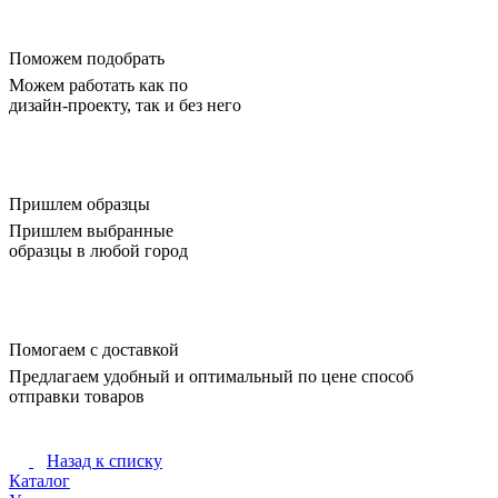
Поможем подобрать
Можем работать как по
дизайн-проекту, так и без него
Пришлем образцы
Пришлем выбранные
образцы в любой город
Помогаем с доставкой
Предлагаем удобный и оптимальный по цене способ
отправки товаров
Назад к списку
Каталог