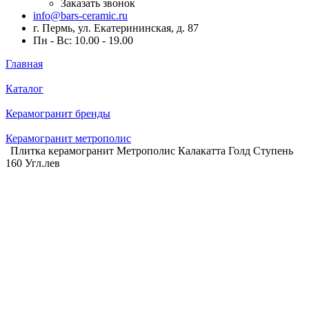
Заказать звонок
info@bars-ceramic.ru
г. Пермь, ул. Екатерининская, д. 87
Пн - Вс: 10.00 - 19.00
Главная
Каталог
Керамогранит бренды
Керамогранит метрополис
Плитка керамогранит Метрополис Калакатта Голд Ступень
160 Угл.лев