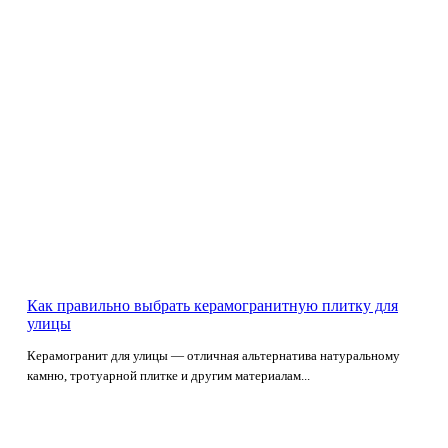
Как правильно выбрать керамогранитную плитку для
улицы
Керамогранит для улицы — отличная альтернатива натуральному
камню, тротуарной плитке и другим материалам...