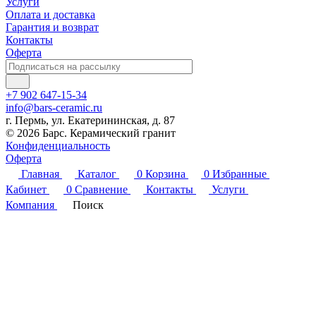
Услуги
Оплата и доставка
Гарантия и возврат
Контакты
Оферта
+7 902 647-15-34
info@bars-ceramic.ru
г. Пермь, ул. Екатерининская, д. 87
© 2026 Барс. Керамический гранит
Конфиденциальность
Оферта
Главная
Каталог
0
Корзина
0
Избранные
Кабинет
0
Сравнение
Контакты
Услуги
Компания
Поиск