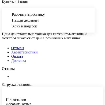
Купить в 1 клик
Рассчитать доставку
Нашли дешевле?
Хочу в подарок
Цена действительна только для интернет-магазина и
может отличаться от цен в розничных магазинах
Отзывы
Характеристики
Оплата
Доставка
Отзывы
Загрузка отзывов...
Нет отзывов
Добавить отзыв