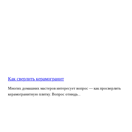
Как сверлить керамогранит
Многих домашних мастеров интересует вопрос — как просверлить
керамогранитную плитку. Вопрос отнюдь...