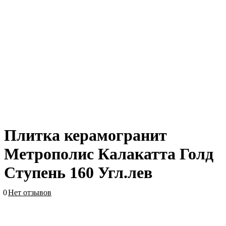
Плитка керамогранит
Метрополис Калакатта Голд
Ступень 160 Угл.лев
0
Нет отзывов