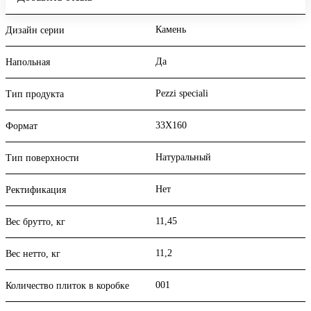
Камень
Дизайн серии
Да
Напольная
Pezzi speciali
Тип продукта
33X160
Формат
Натуральный
Тип поверхности
Нет
Ректификация
11,45
Вес брутто, кг
11,2
Вес нетто, кг
001
Количество плиток в коробке