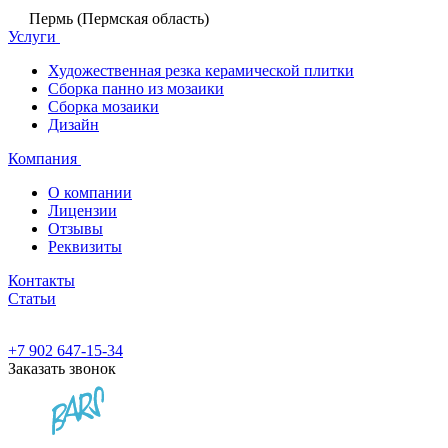
Пермь (Пермская область)
Услуги
Художественная резка керамической плитки
Сборка панно из мозаики
Сборка мозаики
Дизайн
Компания
О компании
Лицензии
Отзывы
Реквизиты
Контакты
Статьи
+7 902 647-15-34
Заказать звонок