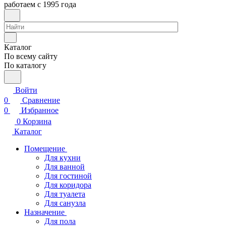
работаем с 1995 года
Каталог
По всему сайту
По каталогу
Войти
0
Сравнение
0
Избранное
0
Корзина
Каталог
Помещение
Для кухни
Для ванной
Для гостиной
Для коридора
Для туалета
Для санузла
Назначение
Для пола