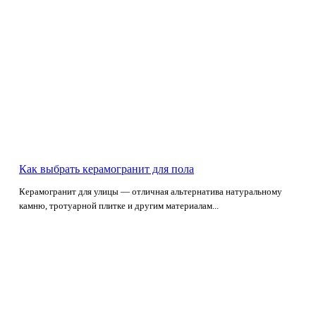
Как выбрать керамогранит для пола
Керамогранит для улицы — отличная альтернатива натуральному
камню, тротуарной плитке и другим материалам...