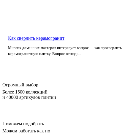
Как сверлить керамогранит
Многих домашних мастеров интересует вопрос — как просверлить
керамогранитную плитку. Вопрос отнюдь...
Огромный выбор
Более 1500 коллекций
и 40000 артикулов плитки
Поможем подобрать
Можем работать как по