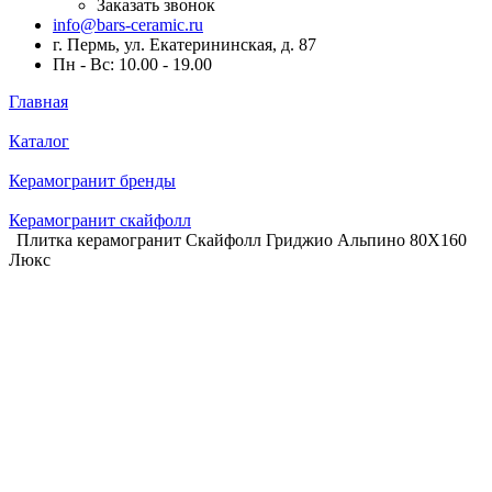
Заказать звонок
info@bars-ceramic.ru
г. Пермь, ул. Екатерининская, д. 87
Пн - Вс: 10.00 - 19.00
Главная
Каталог
Керамогранит бренды
Керамогранит скайфолл
Плитка керамогранит Скайфолл Гриджио Альпино 80X160
Люкс