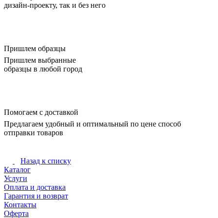
дизайн-проекту, так и без него
Пришлем образцы
Пришлем выбранные
образцы в любой город
Помогаем с доставкой
Предлагаем удобный и оптимальный по цене способ
отправки товаров
Назад к списку
Каталог
Услуги
Оплата и доставка
Гарантия и возврат
Контакты
Оферта