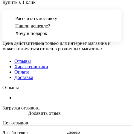
Купить в 1 клик
Рассчитать доставку
Нашли дешевле?
Хочу в подарок
Цена действительна только для интернет-магазина и
может отличаться от цен в розничных магазинах
Отзывы
Характеристики
Оплата
Доставка
Отзывы
Загрузка отзывов...
Добавить отзыв
Нет отзывов
Дерево
Дизайн серии