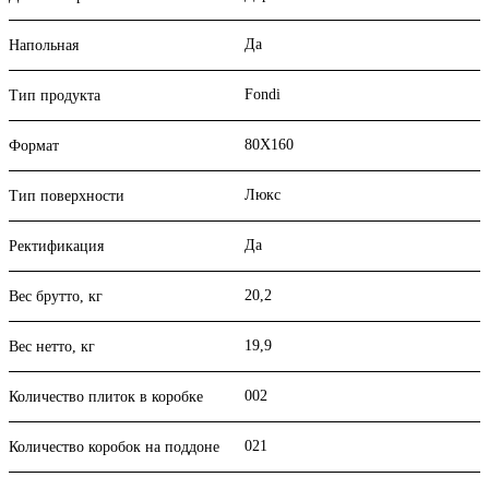
Да
Напольная
Fondi
Тип продукта
80X160
Формат
Люкс
Тип поверхности
Да
Ректификация
20,2
Вес брутто, кг
19,9
Вес нетто, кг
002
Количество плиток в коробке
021
Количество коробок на поддоне