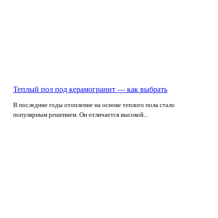
Теплый пол под керамогранит — как выбрать
В последние годы отопление на основе теплого пола стало
популярным решением. Он отличается высокой...