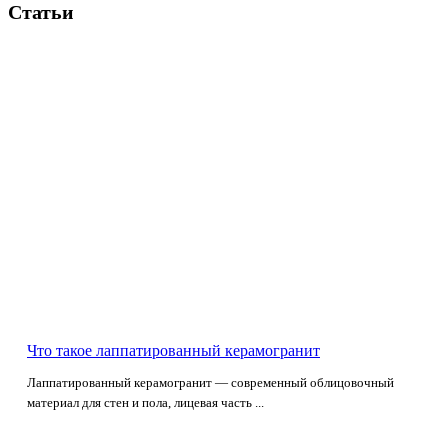
Статьи
Что такое лаппатированный керамогранит
Лаппатированный керамогранит — современный облицовочный
материал для стен и пола, лицевая часть ...