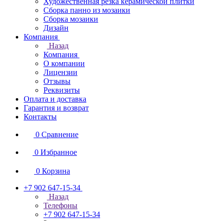
Художественная резка керамической плитки
Сборка панно из мозаики
Сборка мозаики
Дизайн
Компания
Назад
Компания
О компании
Лицензии
Отзывы
Реквизиты
Оплата и доставка
Гарантия и возврат
Контакты
0
Сравнение
0
Избранное
0
Корзина
+7 902 647-15-34
Назад
Телефоны
+7 902 647-15-34