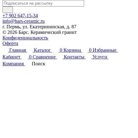
+7 902 647-15-34
info@bars-ceramic.ru
г. Пермь, ул. Екатерининская, д. 87
© 2026 Барс. Керамический гранит
Конфиденциальность
Оферта
Главная
Каталог
0
Корзина
0
Избранные
Кабинет
0
Сравнение
Контакты
Услуги
Компания
Поиск