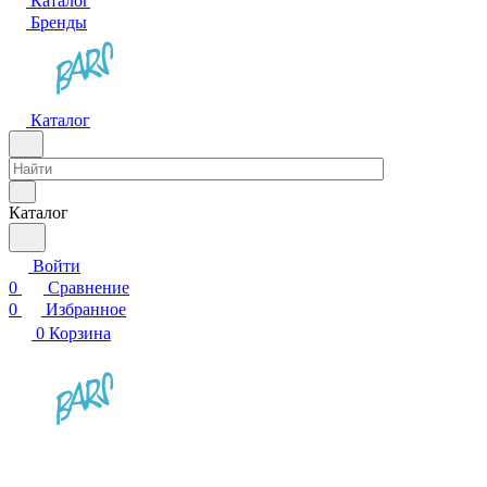
Каталог
Бренды
Каталог
Каталог
Войти
0
Сравнение
0
Избранное
0
Корзина