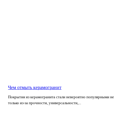
Чем отмыть керамогранит
Покрытия из керамогранита стали невероятно популярными не
только из-за прочности, универсальности,...