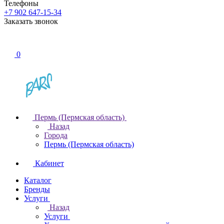
Телефоны
+7 902 647-15-34
Заказать звонок
0
Пермь (Пермская область)
Назад
Города
Пермь (Пермская область)
Кабинет
Каталог
Бренды
Услуги
Назад
Услуги