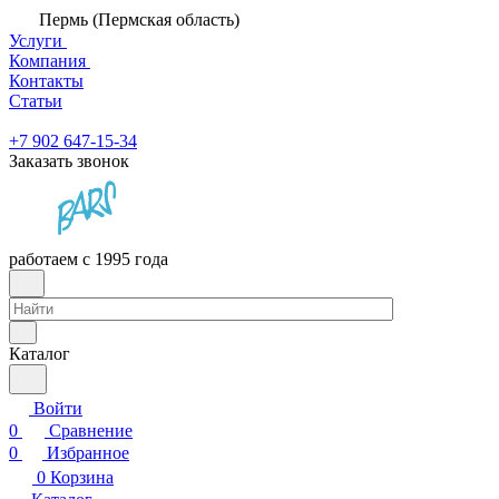
Пермь (Пермская область)
Услуги
Компания
Контакты
Статьи
+7 902 647-15-34
Заказать звонок
работаем с 1995 года
Каталог
Войти
0
Сравнение
0
Избранное
0
Корзина