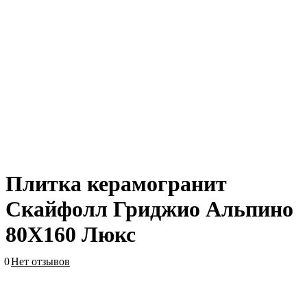
Плитка керамогранит
Скайфолл Гриджио Альпино
80X160 Люкс
0
Нет отзывов