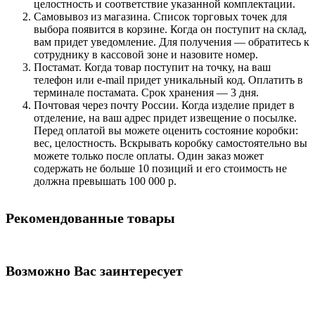
целостность и соответствие указанной комплектации.
Самовывоз из магазина. Список торговых точек для
выбора появится в корзине. Когда он поступит на склад,
вам придет уведомление. Для получения — обратитесь к
сотруднику в кассовой зоне и назовите номер.
Постамат. Когда товар поступит на точку, на ваш
телефон или e-mail придет уникальный код. Оплатить в
терминале постамата. Срок хранения — 3 дня.
Почтовая через почту России. Когда изделие придет в
отделение, на ваш адрес придет извещение о посылке.
Перед оплатой вы можете оценить состояние коробки:
вес, целостность. Вскрывать коробку самостоятельно вы
можете только после оплаты. Один заказ может
содержать не больше 10 позиций и его стоимость не
должна превышать 100 000 р.
Рекомендованные товары
Возможно Вас заинтересует