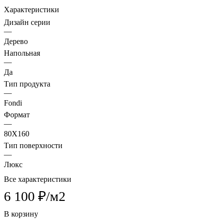
Характеристики
Дизайн серии
—
Дерево
Напольная
—
Да
Тип продукта
—
Fondi
Формат
—
80X160
Тип поверхности
—
Люкс
Все характеристики
6 100 ₽/
м2
В корзину