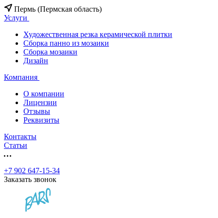
Пермь (Пермская область)
Услуги
Художественная резка керамической плитки
Сборка панно из мозаики
Сборка мозаики
Дизайн
Компания
О компании
Лицензии
Отзывы
Реквизиты
Контакты
Статьи
+7 902 647-15-34
Заказать звонок