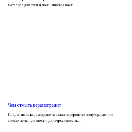
материал для стен и пола, лицевая часть ...
Чем отмыть керамогранит
Покрытия из керамогранита стали невероятно популярными не
только из-за прочности, универсальности,...