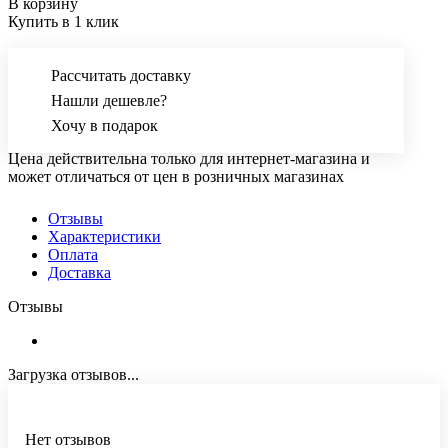
В корзину
Купить в 1 клик
Рассчитать доставку
Нашли дешевле?
Хочу в подарок
Цена действительна только для интернет-магазина и
может отличаться от цен в розничных магазинах
Отзывы
Характеристики
Оплата
Доставка
Отзывы
Загрузка отзывов...
Нет отзывов