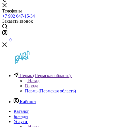
Телефоны
+7 902 647-15-34
Заказать звонок
0
Пермь (Пермская область)
Назад
Города
Пермь (Пермская область)
Кабинет
Каталог
Бренды
Услуги
Назад