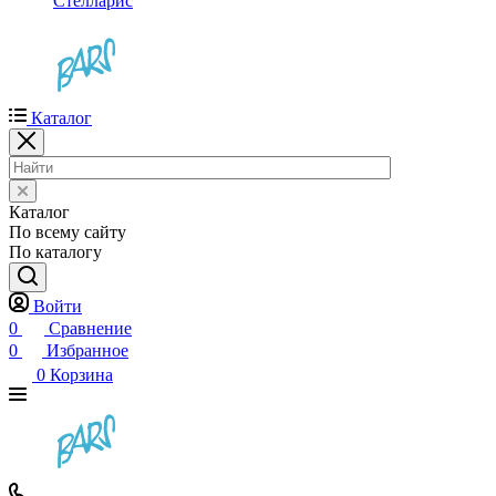
Стелларис
Каталог
Каталог
По всему сайту
По каталогу
Войти
0
Сравнение
0
Избранное
0
Корзина