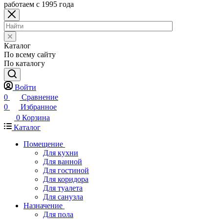
работаем с 1995 года
Каталог
По всему сайту
По каталогу
Войти
0
Сравнение
0
Избранное
0
Корзина
Каталог
Помещение
Для кухни
Для ванной
Для гостиной
Для коридора
Для туалета
Для санузла
Назначение
Для пола