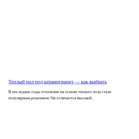
Теплый пол под керамогранит — как выбрать
В последние годы отопление на основе теплого пола стало
популярным решением. Он отличается высокой...