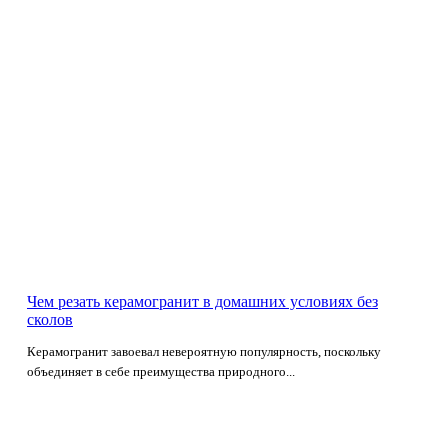
Чем резать керамогранит в домашних условиях без
сколов
Керамогранит завоевал невероятную популярность, поскольку
объединяет в себе преимущества природного...