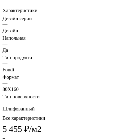
Характеристики
Дизайн серии
—
Дизайн
Напольная
—
Да
Тип продукта
—
Fondi
Формат
—
80X160
Тип поверхности
—
Шлифованный
Все характеристики
5 455 ₽/
м2