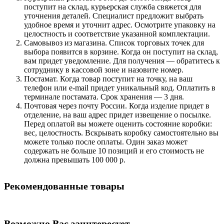
поступит на склад, курьерская служба свяжется для
уточнения деталей. Специалист предложит выбрать
удобное время и уточнит адрес. Осмотрите упаковку на
целостность и соответствие указанной комплектации.
Самовывоз из магазина. Список торговых точек для
выбора появится в корзине. Когда он поступит на склад,
вам придет уведомление. Для получения — обратитесь к
сотруднику в кассовой зоне и назовите номер.
Постамат. Когда товар поступит на точку, на ваш
телефон или e-mail придет уникальный код. Оплатить в
терминале постамата. Срок хранения — 3 дня.
Почтовая через почту России. Когда изделие придет в
отделение, на ваш адрес придет извещение о посылке.
Перед оплатой вы можете оценить состояние коробки:
вес, целостность. Вскрывать коробку самостоятельно вы
можете только после оплаты. Один заказ может
содержать не больше 10 позиций и его стоимость не
должна превышать 100 000 р.
Рекомендованные товары
Возможно Вас заинтересует