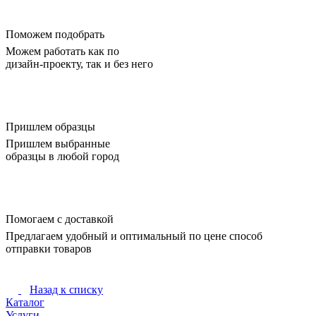
Поможем подобрать
Можем работать как по
дизайн-проекту, так и без него
Пришлем образцы
Пришлем выбранные
образцы в любой город
Помогаем с доставкой
Предлагаем удобный и оптимальный по цене способ
отправки товаров
Назад к списку
Каталог
Услуги