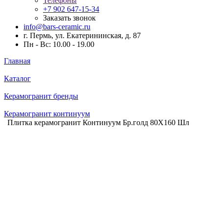
Телефоны
+7 902 647-15-34
Заказать звонок
info@bars-ceramic.ru
г. Пермь, ул. Екатерининская, д. 87
Пн - Вс: 10.00 - 19.00
Главная
Каталог
Керамогранит бренды
Керамогранит континуум
Плитка керамогранит Континуум Бр.голд 80X160 Шл