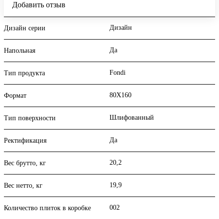
Добавить отзыв
Дизайн
Дизайн серии
Да
Напольная
Fondi
Тип продукта
80X160
Формат
Шлифованный
Тип поверхности
Да
Ректификация
20,2
Вес брутто, кг
19,9
Вес нетто, кг
002
Количество плиток в коробке