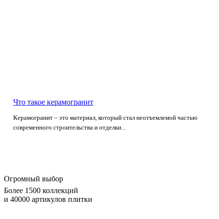
Что такое керамогранит
Керамогранит – это материал, который стал неотъемлемой частью
современного строительства и отделки...
Огромный выбор
Более 1500 коллекций
и 40000 артикулов плитки