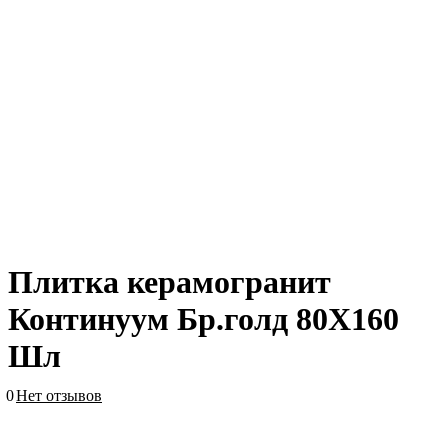
Плитка керамогранит
Континуум Бр.голд 80X160
Шл
0
Нет отзывов