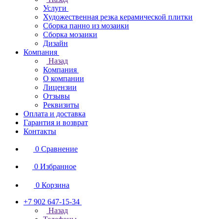
Услуги
Художественная резка керамической плитки
Сборка панно из мозаики
Сборка мозаики
Дизайн
Компания
Назад
Компания
О компании
Лицензии
Отзывы
Реквизиты
Оплата и доставка
Гарантия и возврат
Контакты
0
Сравнение
0
Избранное
0
Корзина
+7 902 647-15-34
Назад