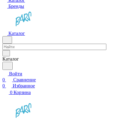
Каталог
Бренды
Каталог
Каталог
Войти
0
Сравнение
0
Избранное
0
Корзина