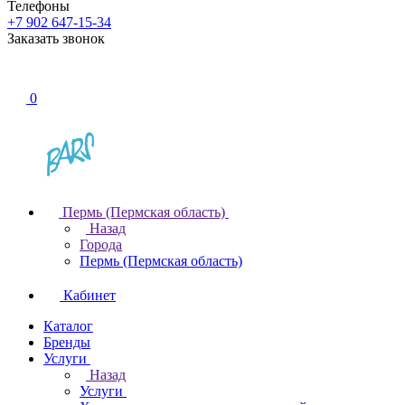
Телефоны
+7 902 647-15-34
Заказать звонок
0
Пермь (Пермская область)
Назад
Города
Пермь (Пермская область)
Кабинет
Каталог
Бренды
Услуги
Назад
Услуги