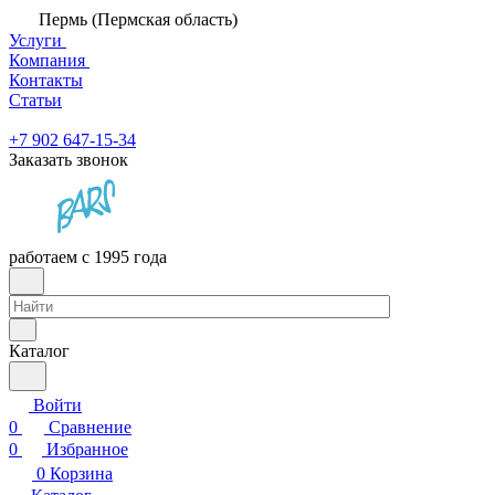
Пермь (Пермская область)
Услуги
Компания
Контакты
Статьи
+7 902 647-15-34
Заказать звонок
работаем с 1995 года
Каталог
Войти
0
Сравнение
0
Избранное
0
Корзина