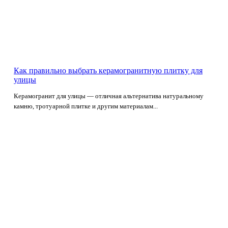
Как правильно выбрать керамогранитную плитку для
улицы
Керамогранит для улицы — отличная альтернатива натуральному
камню, тротуарной плитке и другим материалам...