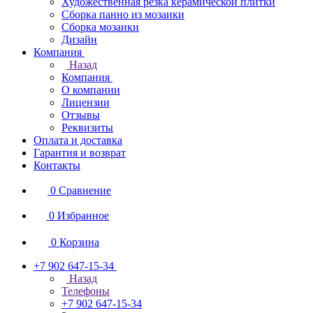
Художественная резка керамической плитки
Сборка панно из мозаики
Сборка мозаики
Дизайн
Компания
Назад
Компания
О компании
Лицензии
Отзывы
Реквизиты
Оплата и доставка
Гарантия и возврат
Контакты
0
Сравнение
0
Избранное
0
Корзина
+7 902 647-15-34
Назад
Телефоны
+7 902 647-15-34