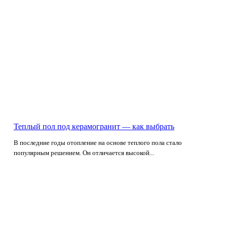
Теплый пол под керамогранит — как выбрать
В последние годы отопление на основе теплого пола стало
популярным решением. Он отличается высокой...