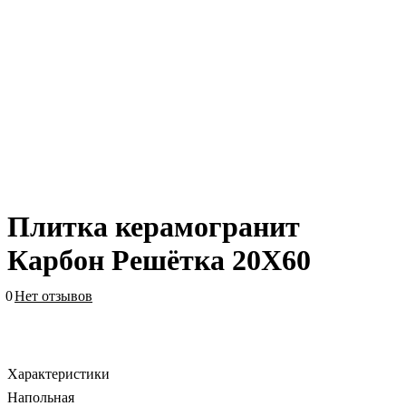
Плитка керамогранит
Карбон Решётка 20X60
0
Нет отзывов
Характеристики
Напольная