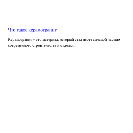
Что такое керамогранит
Керамогранит – это материал, который стал неотъемлемой частью
современного строительства и отделки...