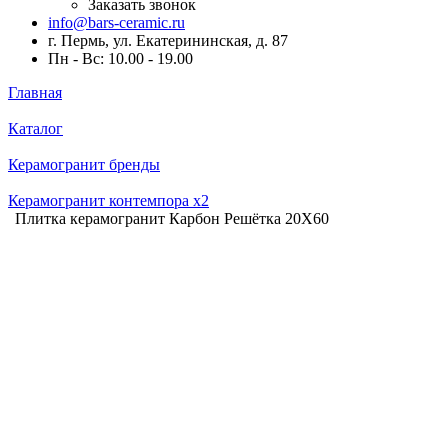
Заказать звонок
info@bars-ceramic.ru
г. Пермь, ул. Екатерининская, д. 87
Пн - Вс: 10.00 - 19.00
Главная
Каталог
Керамогранит бренды
Керамогранит контемпора x2
Плитка керамогранит Карбон Решётка 20X60