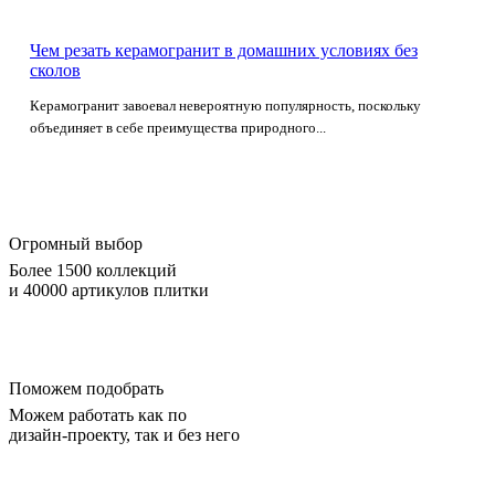
Чем резать керамогранит в домашних условиях без
сколов
Керамогранит завоевал невероятную популярность, поскольку
объединяет в себе преимущества природного...
Огромный выбор
Более 1500 коллекций
и 40000 артикулов плитки
Поможем подобрать
Можем работать как по
дизайн-проекту, так и без него