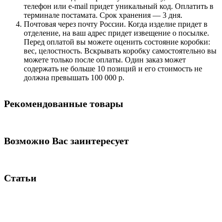
телефон или e-mail придет уникальный код. Оплатить в
терминале постамата. Срок хранения — 3 дня.
Почтовая через почту России. Когда изделие придет в
отделение, на ваш адрес придет извещение о посылке.
Перед оплатой вы можете оценить состояние коробки:
вес, целостность. Вскрывать коробку самостоятельно вы
можете только после оплаты. Один заказ может
содержать не больше 10 позиций и его стоимость не
должна превышать 100 000 р.
Рекомендованные товары
Возможно Вас заинтересует
Статьи