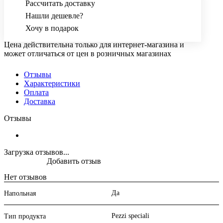
Рассчитать доставку
Нашли дешевле?
Хочу в подарок
Цена действительна только для интернет-магазина и
может отличаться от цен в розничных магазинах
Отзывы
Характеристики
Оплата
Доставка
Отзывы
Загрузка отзывов...
Добавить отзыв
Нет отзывов
Да
Напольная
Pezzi speciali
Тип продукта