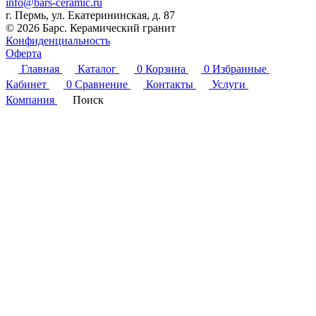
info@bars-ceramic.ru
г. Пермь, ул. Екатерининская, д. 87
© 2026 Барс. Керамический гранит
Конфиденциальность
Оферта
Главная
Каталог
0
Корзина
0
Избранные
Кабинет
0
Сравнение
Контакты
Услуги
Компания
Поиск