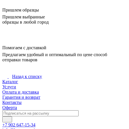
Пришлем образцы
Пришлем выбранные
образцы в любой город
Помогаем с доставкой
Предлагаем удобный и оптимальный по цене способ
отправки товаров
Назад к списку
Каталог
Услуги
Оплата и доставка
Гарантия и возврат
Контакты
Оферта
+7 902 647-15-34