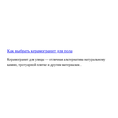
Как выбрать керамогранит для пола
Керамогранит для улицы — отличная альтернатива натуральному
камню, тротуарной плитке и другим материалам...