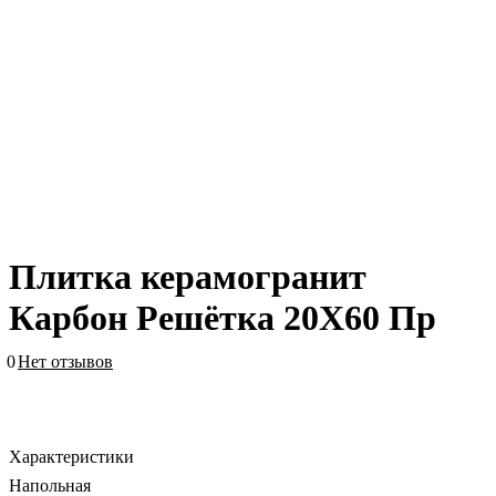
Плитка керамогранит
Карбон Решётка 20X60 Пр
0
Нет отзывов
Характеристики
Напольная