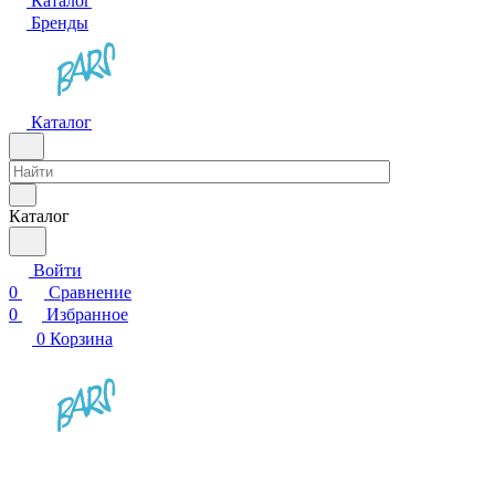
Каталог
Бренды
Каталог
Каталог
Войти
0
Сравнение
0
Избранное
0
Корзина