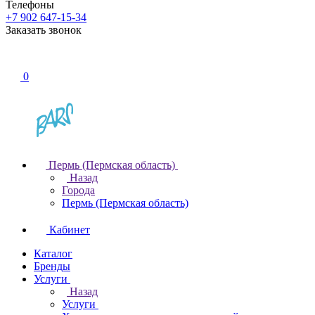
Телефоны
+7 902 647-15-34
Заказать звонок
0
Пермь (Пермская область)
Назад
Города
Пермь (Пермская область)
Кабинет
Каталог
Бренды
Услуги
Назад
Услуги