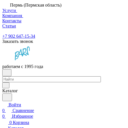
Пермь (Пермская область)
Услуги
Компания
Контакты
Статьи
+7 902 647-15-34
Заказать звонок
работаем с 1995 года
Каталог
Войти
0
Сравнение
0
Избранное
0
Корзина