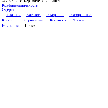
© 2026 Барс. Керамический гранит
Конфиденциальность
Оферта
Главная
Каталог
0
Корзина
0
Избранные
Кабинет
0
Сравнение
Контакты
Услуги
Компания
Поиск