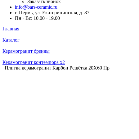
Заказать звонок
info@bars-ceramic.ru
г. Пермь, ул. Екатерининская, д. 87
Пн - Вс: 10.00 - 19.00
Главная
Каталог
Керамогранит бренды
Керамогранит контемпора x2
Плитка керамогранит Карбон Решётка 20X60 Пр