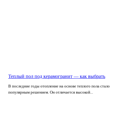
Теплый пол под керамогранит — как выбрать
В последние годы отопление на основе теплого пола стало
популярным решением. Он отличается высокой...