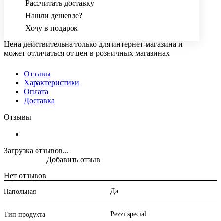
Рассчитать доставку
Нашли дешевле?
Хочу в подарок
Цена действительна только для интернет-магазина и
может отличаться от цен в розничных магазинах
Отзывы
Характеристики
Оплата
Доставка
Отзывы
Загрузка отзывов...
Добавить отзыв
Нет отзывов
Да
Напольная
Pezzi speciali
Тип продукта