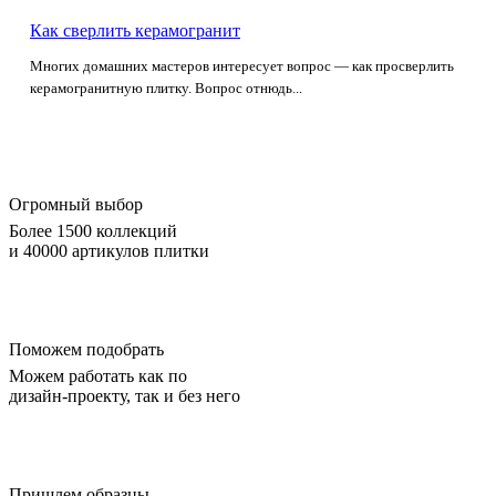
Как сверлить керамогранит
Многих домашних мастеров интересует вопрос — как просверлить
керамогранитную плитку. Вопрос отнюдь...
Огромный выбор
Более 1500 коллекций
и 40000 артикулов плитки
Поможем подобрать
Можем работать как по
дизайн-проекту, так и без него
Пришлем образцы