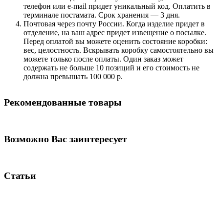
телефон или e-mail придет уникальный код. Оплатить в
терминале постамата. Срок хранения — 3 дня.
Почтовая через почту России. Когда изделие придет в
отделение, на ваш адрес придет извещение о посылке.
Перед оплатой вы можете оценить состояние коробки:
вес, целостность. Вскрывать коробку самостоятельно вы
можете только после оплаты. Один заказ может
содержать не больше 10 позиций и его стоимость не
должна превышать 100 000 р.
Рекомендованные товары
Возможно Вас заинтересует
Статьи