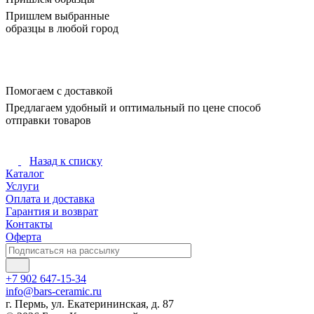
Пришлем выбранные
образцы в любой город
Помогаем с доставкой
Предлагаем удобный и оптимальный по цене способ
отправки товаров
Назад к списку
Каталог
Услуги
Оплата и доставка
Гарантия и возврат
Контакты
Оферта
+7 902 647-15-34
info@bars-ceramic.ru
г. Пермь, ул. Екатерининская, д. 87