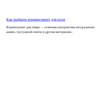
Как выбрать керамогранит для пола
Керамогранит для улицы — отличная альтернатива натуральному
камню, тротуарной плитке и другим материалам...