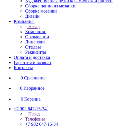
Художественная резка керамической плитки
Сборка панно из мозаики
Сборка мозаики
Дизайн
Компания
Назад
Компания
О компании
Лицензии
Отзывы
Реквизиты
Оплата и доставка
Гарантия и возврат
Контакты
0
Сравнение
0
Избранное
0
Корзина
+7 902 647-15-34
Назад
Телефоны
+7 902 647-15-34