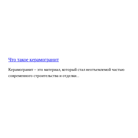
Что такое керамогранит
Керамогранит – это материал, который стал неотъемлемой частью
современного строительства и отделки...