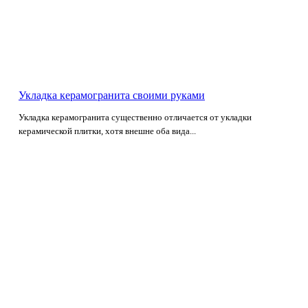
Укладка керамогранита своими руками
Укладка керамогранита существенно отличается от укладки
керамической плитки, хотя внешне оба вида...