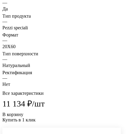
—
Да
Тип продукта
—
Pezzi speciali
Формат
—
20X60
Тип поверхности
—
Натуральный
Ректификация
—
Нет
Все характеристики
11 134 ₽/
шт
В корзину
Купить в 1 клик