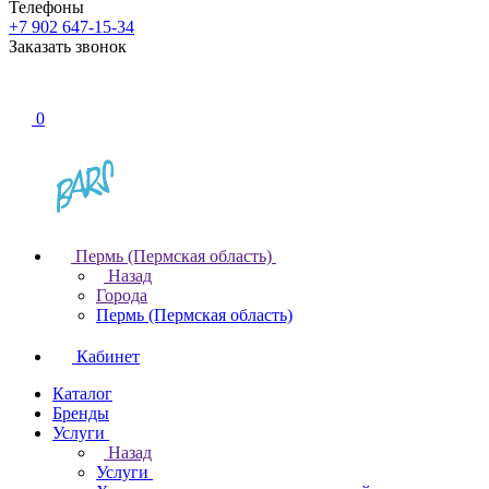
Телефоны
+7 902 647-15-34
Заказать звонок
0
Пермь (Пермская область)
Назад
Города
Пермь (Пермская область)
Кабинет
Каталог
Бренды
Услуги
Назад
Услуги