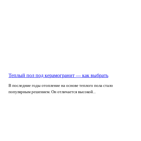
Теплый пол под керамогранит — как выбрать
В последние годы отопление на основе теплого пола стало
популярным решением. Он отличается высокой...