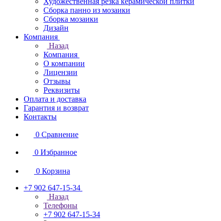
Художественная резка керамической плитки
Сборка панно из мозаики
Сборка мозаики
Дизайн
Компания
Назад
Компания
О компании
Лицензии
Отзывы
Реквизиты
Оплата и доставка
Гарантия и возврат
Контакты
0
Сравнение
0
Избранное
0
Корзина
+7 902 647-15-34
Назад
Телефоны
+7 902 647-15-34