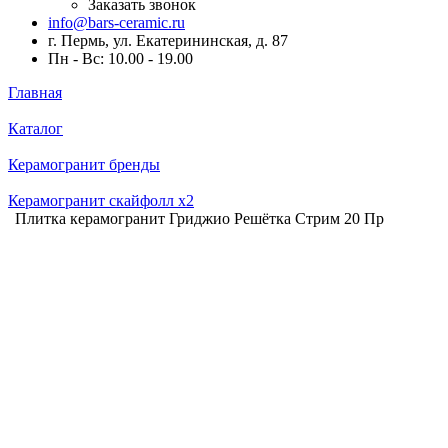
Заказать звонок
info@bars-ceramic.ru
г. Пермь, ул. Екатерининская, д. 87
Пн - Вс: 10.00 - 19.00
Главная
Каталог
Керамогранит бренды
Керамогранит скайфолл x2
Плитка керамогранит Гриджио Решётка Стрим 20 Пр