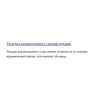
Укладка керамогранита своими руками
Укладка керамогранита существенно отличается от укладки
керамической плитки, хотя внешне оба вида...