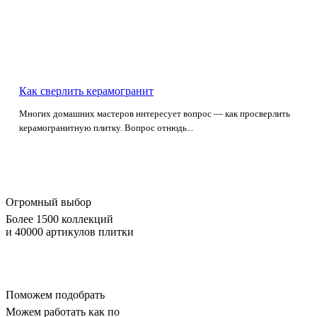
Как сверлить керамогранит
Многих домашних мастеров интересует вопрос — как просверлить
керамогранитную плитку. Вопрос отнюдь...
Огромный выбор
Более 1500 коллекций
и 40000 артикулов плитки
Поможем подобрать
Можем работать как по