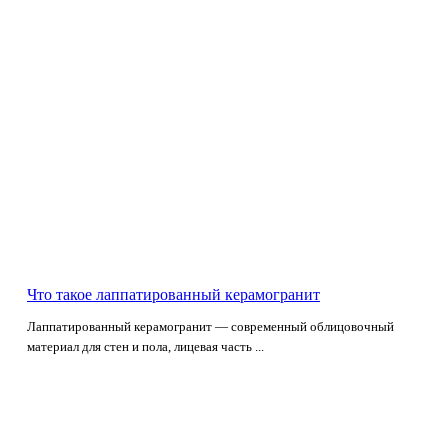
Что такое лаппатированный керамогранит
Лаппатированный керамогранит — современный облицовочный
материал для стен и пола, лицевая часть ...