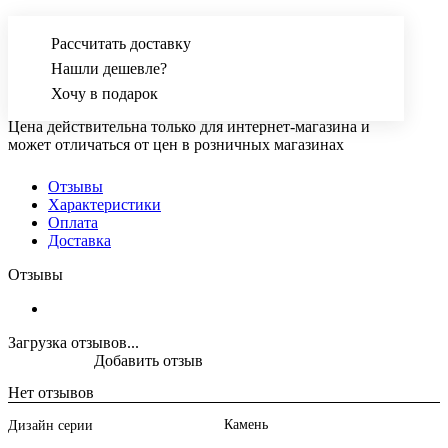
Рассчитать доставку
Нашли дешевле?
Хочу в подарок
Цена действительна только для интернет-магазина и
может отличаться от цен в розничных магазинах
Отзывы
Характеристики
Оплата
Доставка
Отзывы
Загрузка отзывов...
Добавить отзыв
Нет отзывов
Камень
Дизайн серии