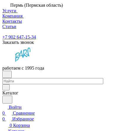
Пермь (Пермская область)
Услуги
Компания
Контакты
Статьи
+7 902 647-15-34
Заказать звонок
работаем с 1995 года
Каталог
Войти
0
Сравнение
0
Избранное
0
Корзина