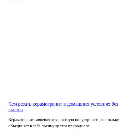
Чем резать керамогранит в домашних условиях без
сколов
Керамогранит завоевал невероятную популярность, поскольку
объединяет в себе преимущества природного...