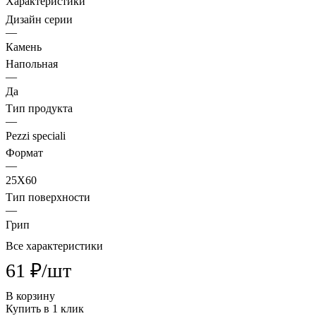
Характеристики
Дизайн серии
—
Камень
Напольная
—
Да
Тип продукта
—
Pezzi speciali
Формат
—
25X60
Тип поверхности
—
Грип
Все характеристики
61 ₽/
шт
В корзину
Купить в 1 клик