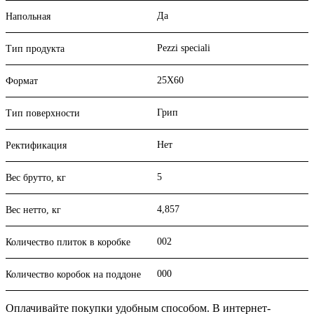
Да
Напольная
Pezzi speciali
Тип продукта
25X60
Формат
Грип
Тип поверхности
Нет
Ректификация
5
Вес брутто, кг
4,857
Вес нетто, кг
002
Количество плиток в коробке
000
Количество коробок на поддоне
Оплачивайте покупки удобным способом. В интернет-