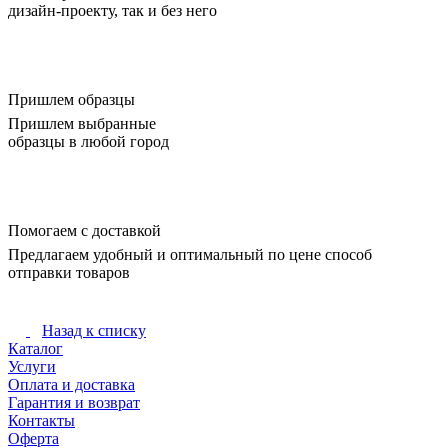
дизайн-проекту, так и без него
Пришлем образцы
Пришлем выбранные
образцы в любой город
Помогаем с доставкой
Предлагаем удобный и оптимальный по цене способ
отправки товаров
Назад к списку
Каталог
Услуги
Оплата и доставка
Гарантия и возврат
Контакты
Оферта