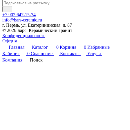
+7 902 647-15-34
info@bars-ceramic.ru
г. Пермь, ул. Екатерининская, д. 87
© 2026 Барс. Керамический гранит
Конфиденциальность
Оферта
Главная
Каталог
0
Корзина
0
Избранные
Кабинет
0
Сравнение
Контакты
Услуги
Компания
Поиск