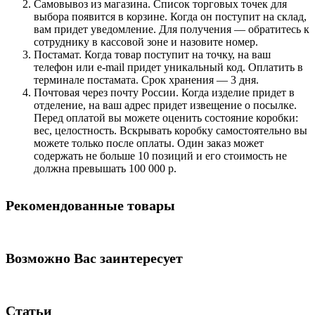
Самовывоз из магазина. Список торговых точек для
выбора появится в корзине. Когда он поступит на склад,
вам придет уведомление. Для получения — обратитесь к
сотруднику в кассовой зоне и назовите номер.
Постамат. Когда товар поступит на точку, на ваш
телефон или e-mail придет уникальный код. Оплатить в
терминале постамата. Срок хранения — 3 дня.
Почтовая через почту России. Когда изделие придет в
отделение, на ваш адрес придет извещение о посылке.
Перед оплатой вы можете оценить состояние коробки:
вес, целостность. Вскрывать коробку самостоятельно вы
можете только после оплаты. Один заказ может
содержать не больше 10 позиций и его стоимость не
должна превышать 100 000 р.
Рекомендованные товары
Возможно Вас заинтересует
Статьи