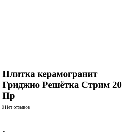
Плитка керамогранит
Гриджио Решётка Стрим 20
Пр
0
Нет отзывов