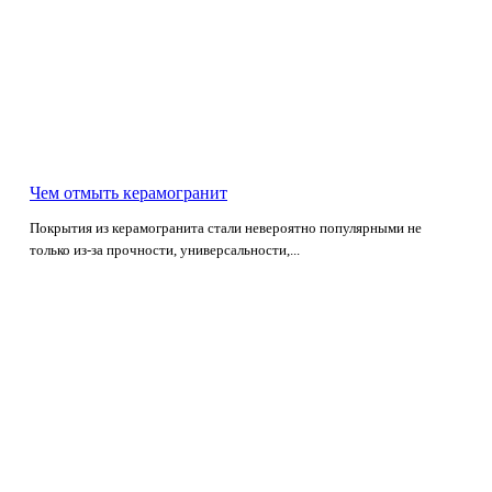
Чем отмыть керамогранит
Покрытия из керамогранита стали невероятно популярными не
только из-за прочности, универсальности,...