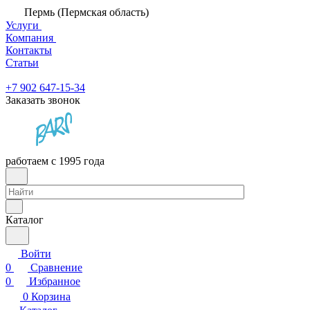
Пермь (Пермская область)
Услуги
Компания
Контакты
Статьи
+7 902 647-15-34
Заказать звонок
работаем с 1995 года
Каталог
Войти
0
Сравнение
0
Избранное
0
Корзина