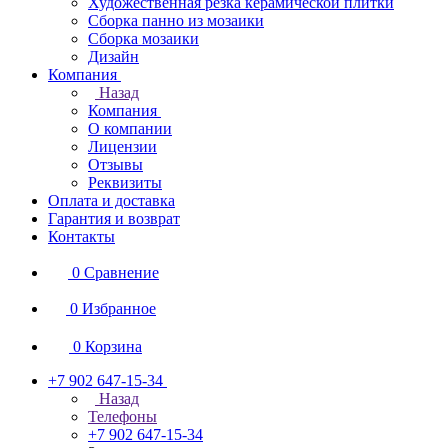
Художественная резка керамической плитки
Сборка панно из мозаики
Сборка мозаики
Дизайн
Компания
Назад
Компания
О компании
Лицензии
Отзывы
Реквизиты
Оплата и доставка
Гарантия и возврат
Контакты
0
Сравнение
0
Избранное
0
Корзина
+7 902 647-15-34
Назад
Телефоны
+7 902 647-15-34