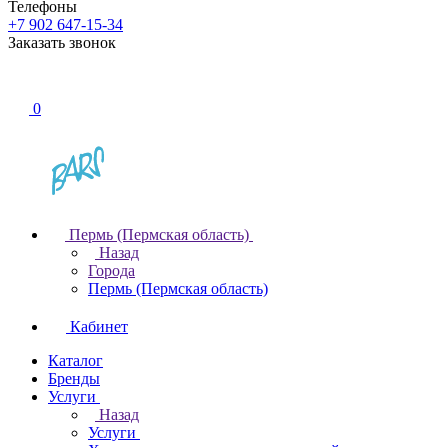
Телефоны
+7 902 647-15-34
Заказать звонок
0
Пермь (Пермская область)
Назад
Города
Пермь (Пермская область)
Кабинет
Каталог
Бренды
Услуги
Назад
Услуги