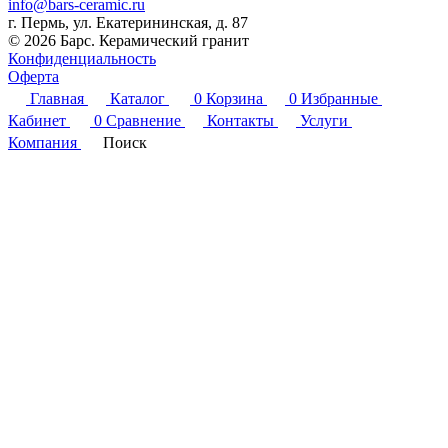
info@bars-ceramic.ru
г. Пермь, ул. Екатерининская, д. 87
© 2026 Барс. Керамический гранит
Конфиденциальность
Оферта
Главная
Каталог
0
Корзина
0
Избранные
Кабинет
0
Сравнение
Контакты
Услуги
Компания
Поиск