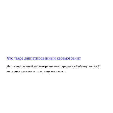
Что такое лаппатированный керамогранит
Лаппатированный керамогранит — современный облицовочный
материал для стен и пола, лицевая часть ...