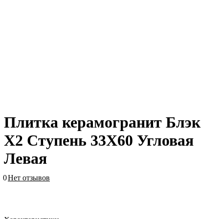
Плитка керамогранит Блэк
Х2 Ступень 33X60 Угловая
Левая
0
Нет отзывов