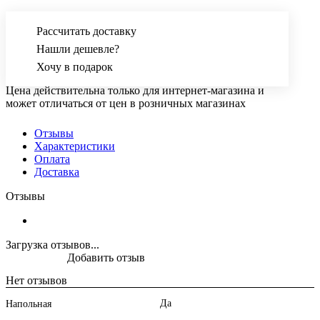
Рассчитать доставку
Нашли дешевле?
Хочу в подарок
Цена действительна только для интернет-магазина и
может отличаться от цен в розничных магазинах
Отзывы
Характеристики
Оплата
Доставка
Отзывы
Загрузка отзывов...
Добавить отзыв
Нет отзывов
Да
Напольная