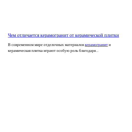
Чем отличается керамогранит от керамической плитки
В современном мире отделочных материалов
керамогранит
и
керамическая плитка играют особую роль благодаря...