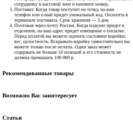
сотруднику в кассовой зоне и назовите номер.
Постамат. Когда товар поступит на точку, на ваш
телефон или e-mail придет уникальный код. Оплатить в
терминале постамата. Срок хранения — 3 дня.
Почтовая через почту России. Когда изделие придет в
отделение, на ваш адрес придет извещение о посылке.
Перед оплатой вы можете оценить состояние коробки:
вес, целостность. Вскрывать коробку самостоятельно вы
можете только после оплаты. Один заказ может
содержать не больше 10 позиций и его стоимость не
должна превышать 100 000 р.
Рекомендованные товары
Возможно Вас заинтересует
Статьи