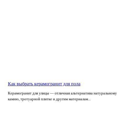
Как выбрать керамогранит для пола
Керамогранит для улицы — отличная альтернатива натуральному
камню, тротуарной плитке и другим материалам...