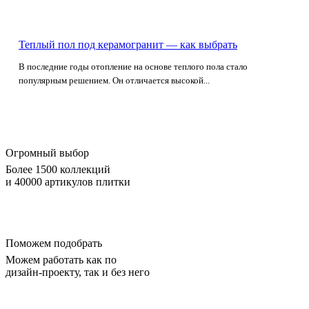
Теплый пол под керамогранит — как выбрать
В последние годы отопление на основе теплого пола стало
популярным решением. Он отличается высокой...
Огромный выбор
Более 1500 коллекций
и 40000 артикулов плитки
Поможем подобрать
Можем работать как по
дизайн-проекту, так и без него