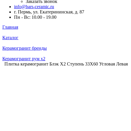
Заказать звонок
info@bars-ceramic.ru
г. Пермь, ул. Екатерининская, д. 87
Пн - Вс: 10.00 - 19.00
Главная
Каталог
Керамогранит бренды
Керамогранит рум x2
Плитка керамогранит Блэк Х2 Ступень 33X60 Угловая Левая