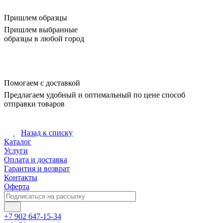
Пришлем образцы
Пришлем выбранные
образцы в любой город
Помогаем с доставкой
Предлагаем удобный и оптимальный по цене способ
отправки товаров
Назад к списку
Каталог
Услуги
Оплата и доставка
Гарантия и возврат
Контакты
Оферта
+7 902 647-15-34