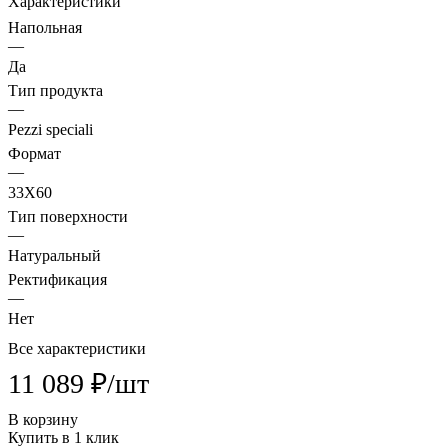
Характеристики
Напольная
—
Да
Тип продукта
—
Pezzi speciali
Формат
—
33X60
Тип поверхности
—
Натуральный
Ректификация
—
Нет
Все характеристики
11 089 ₽/
шт
В корзину
Купить в 1 клик