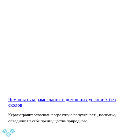
Чем резать керамогранит в домашних условиях без
сколов
Керамогранит завоевал невероятную популярность, поскольку
объединяет в себе преимущества природного...