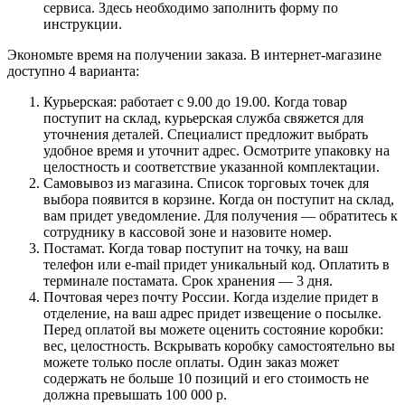
сервиса. Здесь необходимо заполнить форму по
инструкции.
Экономьте время на получении заказа. В интернет-магазине
доступно 4 варианта:
Курьерская: работает с 9.00 до 19.00. Когда товар
поступит на склад, курьерская служба свяжется для
уточнения деталей. Специалист предложит выбрать
удобное время и уточнит адрес. Осмотрите упаковку на
целостность и соответствие указанной комплектации.
Самовывоз из магазина. Список торговых точек для
выбора появится в корзине. Когда он поступит на склад,
вам придет уведомление. Для получения — обратитесь к
сотруднику в кассовой зоне и назовите номер.
Постамат. Когда товар поступит на точку, на ваш
телефон или e-mail придет уникальный код. Оплатить в
терминале постамата. Срок хранения — 3 дня.
Почтовая через почту России. Когда изделие придет в
отделение, на ваш адрес придет извещение о посылке.
Перед оплатой вы можете оценить состояние коробки:
вес, целостность. Вскрывать коробку самостоятельно вы
можете только после оплаты. Один заказ может
содержать не больше 10 позиций и его стоимость не
должна превышать 100 000 р.