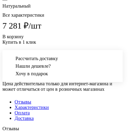
Натуральный
Все характеристики
7 281 ₽/
шт
В корзину
Купить в 1 клик
Рассчитать доставку
Нашли дешевле?
Хочу в подарок
Цена действительна только для интернет-магазина и
может отличаться от цен в розничных магазинах
Отзывы
Характеристики
Оплата
Доставка
Отзывы