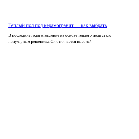
Теплый пол под керамогранит — как выбрать
В последние годы отопление на основе теплого пола стало
популярным решением. Он отличается высокой...