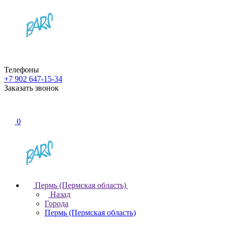
Телефоны
+7 902 647-15-34
Заказать звонок
0
Пермь (Пермская область)
Назад
Города
Пермь (Пермская область)