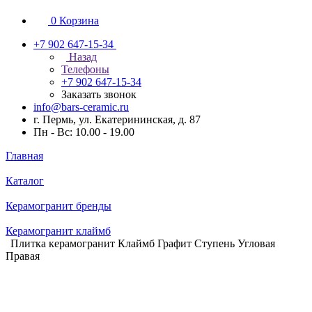
0
Корзина
+7 902 647-15-34
Назад
Телефоны
+7 902 647-15-34
Заказать звонок
info@bars-ceramic.ru
г. Пермь, ул. Екатерининская, д. 87
Пн - Вс: 10.00 - 19.00
Главная
Каталог
Керамогранит бренды
Керамогранит клаймб
Плитка керамогранит Клаймб Графит Ступень Угловая
Правая