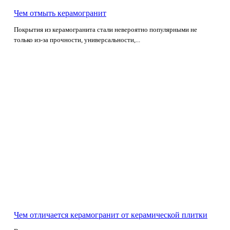
Чем отмыть керамогранит
Покрытия из керамогранита стали невероятно популярными не
только из-за прочности, универсальности,...
Чем отличается керамогранит от керамической плитки