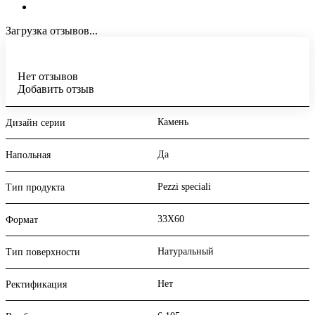
Загрузка отзывов...
Нет отзывов
Добавить отзыв
Камень
Дизайн серии
Да
Напольная
Pezzi speciali
Тип продукта
33X60
Формат
Натуральный
Тип поверхности
Нет
Ректификация