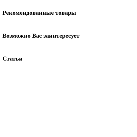
Рекомендованные товары
Возможно Вас заинтересует
Статьи