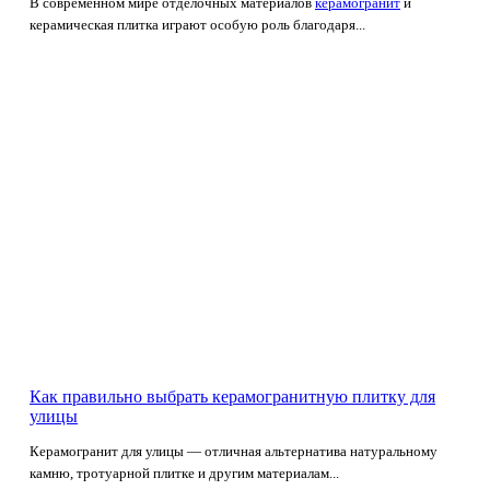
В современном мире отделочных материалов
керамогранит
и
керамическая плитка играют особую роль благодаря...
Как правильно выбрать керамогранитную плитку для
улицы
Керамогранит для улицы — отличная альтернатива натуральному
камню, тротуарной плитке и другим материалам...