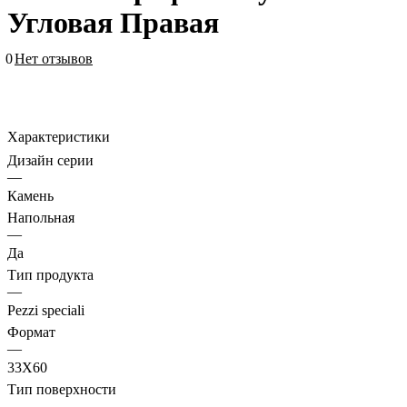
Угловая Правая
0
Нет отзывов
Характеристики
Дизайн серии
—
Камень
Напольная
—
Да
Тип продукта
—
Pezzi speciali
Формат
—
33X60
Тип поверхности
—