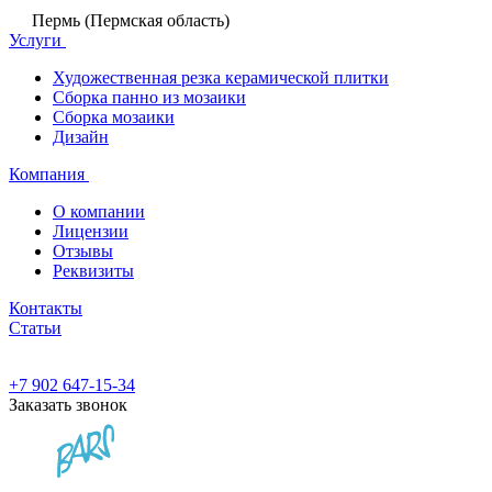
Пермь (Пермская область)
Услуги
Художественная резка керамической плитки
Сборка панно из мозаики
Сборка мозаики
Дизайн
Компания
О компании
Лицензии
Отзывы
Реквизиты
Контакты
Статьи
+7 902 647-15-34
Заказать звонок