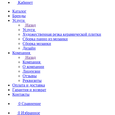
Кабинет
Каталог
Бренды
Услуги
Назад
Услуги
Художественная резка керамической плитки
Сборка панно из мозаики
Сборка мозаики
Дизайн
Компания
Назад
Компания
О компании
Лицензии
Отзывы
Реквизиты
Оплата и доставка
Гарантия и возврат
Контакты
0
Сравнение
0
Избранное