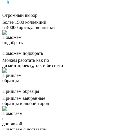
Огромный выбор
Более 1500 коллекций
и 40000 артикулов плитки
Поможем подобрать
Можем работать как по
дизайн-проекту, так и без него
Пришлем образцы
Пришлем выбранные
образцы в любой город
Помогаем с доставкой