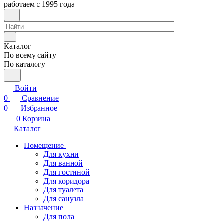
работаем с 1995 года
Каталог
По всему сайту
По каталогу
Войти
0
Сравнение
0
Избранное
0
Корзина
Каталог
Помещение
Для кухни
Для ванной
Для гостиной
Для коридора
Для туалета
Для санузла
Назначение
Для пола