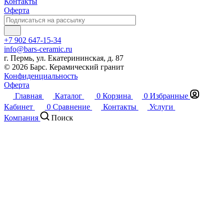
Контакты
Оферта
+7 902 647-15-34
info@bars-ceramic.ru
г. Пермь, ул. Екатерининская, д. 87
© 2026 Барс. Керамический гранит
Конфиденциальность
Оферта
Главная
Каталог
0
Корзина
0
Избранные
Кабинет
0
Сравнение
Контакты
Услуги
Компания
Поиск