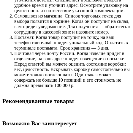
удобное время и уточнит адрес. Осмотрите упаковку на
целостность и соответствие указанной комплектации.
Самовывоз из магазина. Список торговых точек для
выбора появится в корзине. Когда он поступит на склад,
вам придет уведомление. Для получения — обратитесь к
сотруднику в кассовой зоне и назовите номер.
Постамат. Когда товар поступит на точку, на ваш
телефон или e-mail придет уникальный код. Оплатить в
терминале постамата. Срок хранения — 3 дня.
Почтовая через почту России. Когда изделие придет в
отделение, на ваш адрес придет извещение о посылке.
Перед оплатой вы можете оценить состояние коробки:
вес, целостность. Вскрывать коробку самостоятельно вы
можете только после оплаты. Один заказ может
содержать не больше 10 позиций и его стоимость не
должна превышать 100 000 р.
Рекомендованные товары
Возможно Вас заинтересует