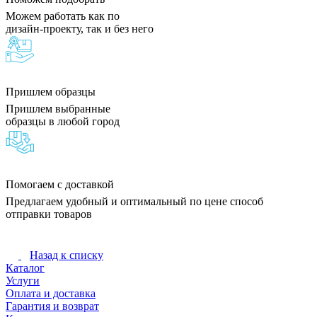
Можем работать как по
дизайн-проекту, так и без него
Пришлем образцы
Пришлем выбранные
образцы в любой город
Помогаем с доставкой
Предлагаем удобный и оптимальный по цене способ
отправки товаров
Назад к списку
Каталог
Услуги
Оплата и доставка
Гарантия и возврат