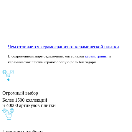
Чем отличается керамогранит от керамической плитки
В современном мире отделочных материалов
керамогранит
и
керамическая плитка играют особую роль благодаря...
Огромный выбор
Более 1500 коллекций
и 40000 артикулов плитки
Поможем подобрать