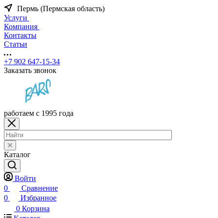
Пермь (Пермская область)
Услуги
Компания
Контакты
Статьи
+7 902 647-15-34
Заказать звонок
работаем с 1995 года
Каталог
Войти
0
Сравнение
0
Избранное
0
Корзина