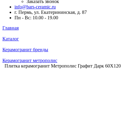
Заказать звонок
info@bars-ceramic.ru
г. Пермь, ул. Екатерининская, д. 87
Пн - Вс: 10.00 - 19.00
Главная
Каталог
Керамогранит бренды
Керамогранит метрополис
Плитка керамогранит Метрополис Графит Дарк 60X120