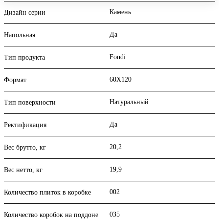
Камень
Дизайн серии
Да
Напольная
Fondi
Тип продукта
60X120
Формат
Натуральный
Тип поверхности
Да
Ректификация
20,2
Вес брутто, кг
19,9
Вес нетто, кг
002
Количество плиток в коробке
035
Количество коробок на поддоне