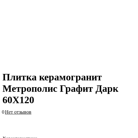
Плитка керамогранит
Метрополис Графит Дарк
60X120
0
Нет отзывов