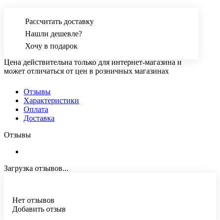
Рассчитать доставку
Нашли дешевле?
Хочу в подарок
Цена действительна только для интернет-магазина и
может отличаться от цен в розничных магазинах
Отзывы
Характеристики
Оплата
Доставка
Отзывы
Загрузка отзывов...
Нет отзывов
Добавить отзыв