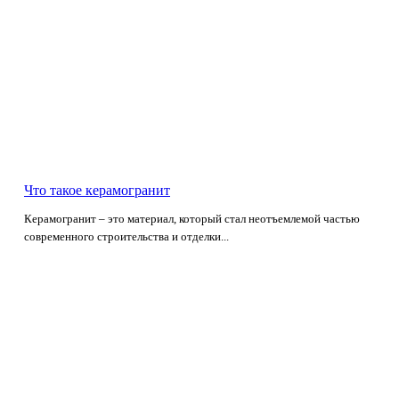
Что такое керамогранит
Керамогранит – это материал, который стал неотъемлемой частью
современного строительства и отделки...