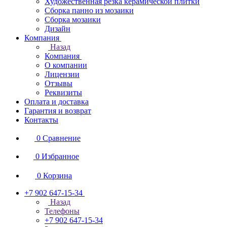
Художественная резка керамической плитки
Сборка панно из мозаики
Сборка мозаики
Дизайн
Компания
Назад
Компания
О компании
Лицензии
Отзывы
Реквизиты
Оплата и доставка
Гарантия и возврат
Контакты
0
Сравнение
0
Избранное
0
Корзина
+7 902 647-15-34
Назад
Телефоны
+7 902 647-15-34