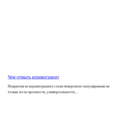
Чем отмыть керамогранит
Покрытия из керамогранита стали невероятно популярными не
только из-за прочности, универсальности,...