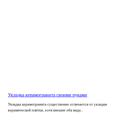
Укладка керамогранита своими руками
Укладка керамогранита существенно отличается от укладки
керамической плитки, хотя внешне оба вида...