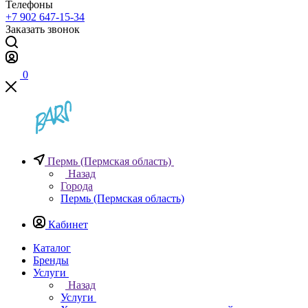
Телефоны
+7 902 647-15-34
Заказать звонок
0
Пермь (Пермская область)
Назад
Города
Пермь (Пермская область)
Кабинет
Каталог
Бренды
Услуги
Назад
Услуги