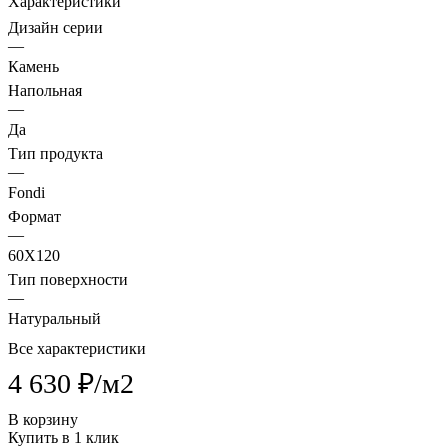
Характеристики
Дизайн серии
—
Камень
Напольная
—
Да
Тип продукта
—
Fondi
Формат
—
60X120
Тип поверхности
—
Натуральный
Все характеристики
4 630 ₽/
м2
В корзину
Купить в 1 клик