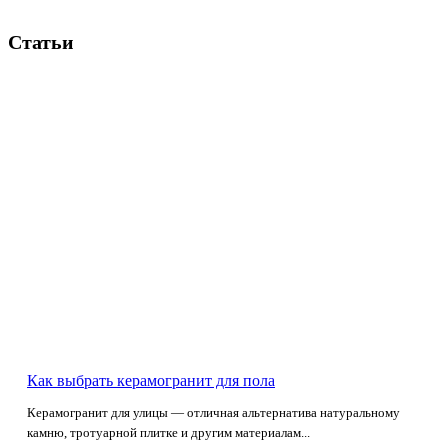
Статьи
Как выбрать керамогранит для пола
Керамогранит для улицы — отличная альтернатива натуральному
камню, тротуарной плитке и другим материалам...