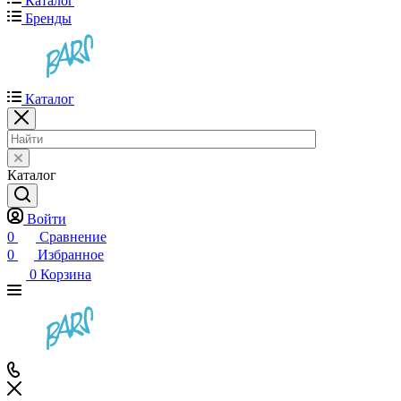
Каталог
Бренды
Каталог
Каталог
Войти
0
Сравнение
0
Избранное
0
Корзина