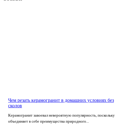
Чем резать керамогранит в домашних условиях без
сколов
Керамогранит завоевал невероятную популярность, поскольку
объединяет в себе преимущества природного...