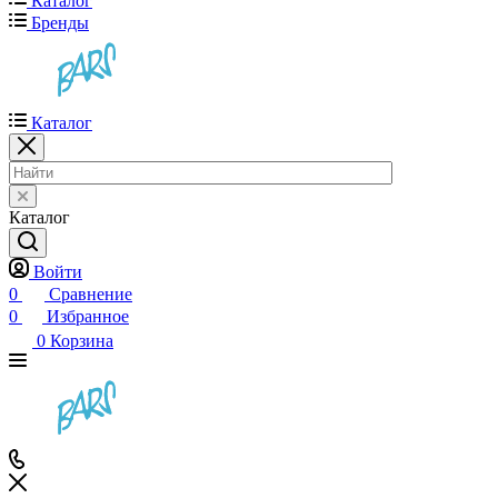
Каталог
Бренды
Каталог
Каталог
Войти
0
Сравнение
0
Избранное
0
Корзина