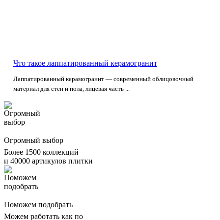
Что такое лаппатированный керамогранит
Лаппатированный керамогранит — современный облицовочный
материал для стен и пола, лицевая часть ...
Огромный выбор
Более 1500 коллекций
и 40000 артикулов плитки
Поможем подобрать
Можем работать как по