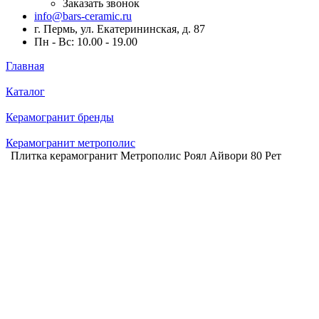
Заказать звонок
info@bars-ceramic.ru
г. Пермь, ул. Екатерининская, д. 87
Пн - Вс: 10.00 - 19.00
Главная
Каталог
Керамогранит бренды
Керамогранит метрополис
Плитка керамогранит Метрополис Роял Айвори 80 Рет