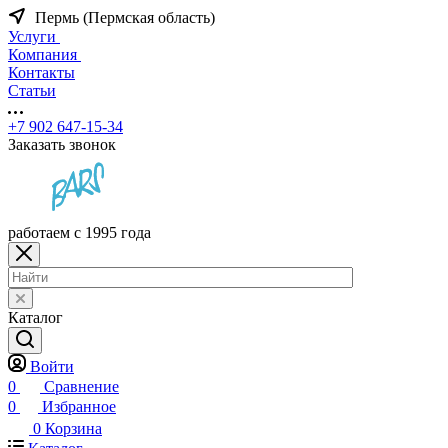
Пермь (Пермская область)
Услуги
Компания
Контакты
Статьи
+7 902 647-15-34
Заказать звонок
работаем с 1995 года
Каталог
Войти
0
Сравнение
0
Избранное
0
Корзина