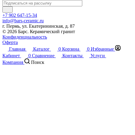
+7 902 647-15-34
info@bars-ceramic.ru
г. Пермь, ул. Екатерининская, д. 87
© 2026 Барс. Керамический гранит
Конфиденциальность
Оферта
Главная
Каталог
0
Корзина
0
Избранные
Кабинет
0
Сравнение
Контакты
Услуги
Компания
Поиск