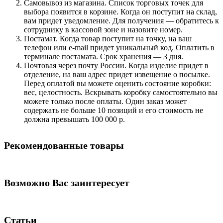
Самовывоз из магазина. Список торговых точек для
выбора появится в корзине. Когда он поступит на склад,
вам придет уведомление. Для получения — обратитесь к
сотруднику в кассовой зоне и назовите номер.
Постамат. Когда товар поступит на точку, на ваш
телефон или e-mail придет уникальный код. Оплатить в
терминале постамата. Срок хранения — 3 дня.
Почтовая через почту России. Когда изделие придет в
отделение, на ваш адрес придет извещение о посылке.
Перед оплатой вы можете оценить состояние коробки:
вес, целостность. Вскрывать коробку самостоятельно вы
можете только после оплаты. Один заказ может
содержать не больше 10 позиций и его стоимость не
должна превышать 100 000 р.
Рекомендованные товары
Возможно Вас заинтересует
Статьи