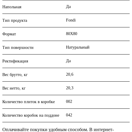
Да
Напольная
Fondi
Тип продукта
80X80
Формат
Натуральный
Тип поверхности
Да
Ректификация
20,6
Вес брутто, кг
20,3
Вес нетто, кг
002
Количество плиток в коробке
042
Количество коробок на поддоне
Оплачивайте покупки удобным способом. В интернет-