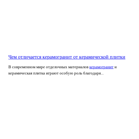
Чем отличается керамогранит от керамической плитки
В современном мире отделочных материалов
керамогранит
и
керамическая плитка играют особую роль благодаря...