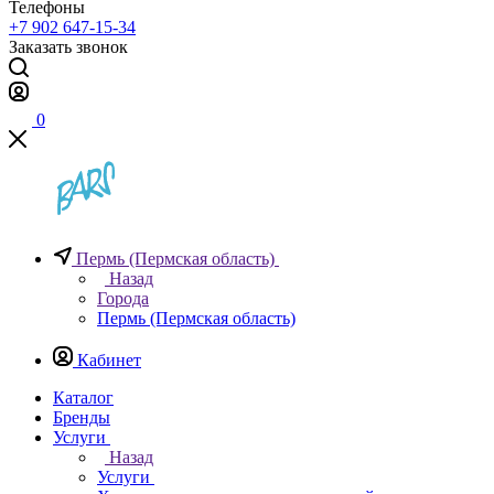
Телефоны
+7 902 647-15-34
Заказать звонок
0
Пермь (Пермская область)
Назад
Города
Пермь (Пермская область)
Кабинет
Каталог
Бренды
Услуги
Назад
Услуги