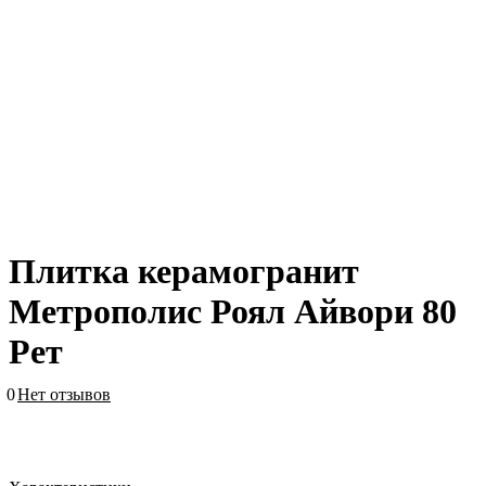
Плитка керамогранит
Метрополис Роял Айвори 80
Рет
0
Нет отзывов