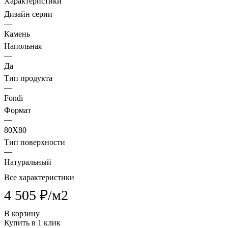
Характеристики
Дизайн серии
—
Камень
Напольная
—
Да
Тип продукта
—
Fondi
Формат
—
80X80
Тип поверхности
—
Натуральный
Все характеристики
4 505 ₽/
м2
В корзину
Купить в 1 клик