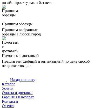
дизайн-проекту, так и без него
Пришлем образцы
Пришлем выбранные
образцы в любой город
Помогаем с доставкой
Предлагаем удобный и оптимальный по цене способ
отправки товаров
Назад к списку
Каталог
Услуги
Оплата и доставка
Гарантия и возврат
Контакты
Оферта