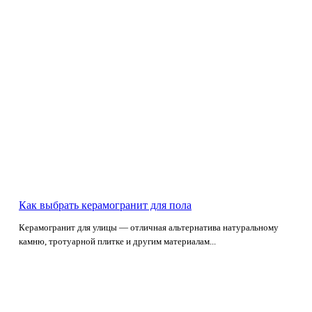
Как выбрать керамогранит для пола
Керамогранит для улицы — отличная альтернатива натуральному
камню, тротуарной плитке и другим материалам...