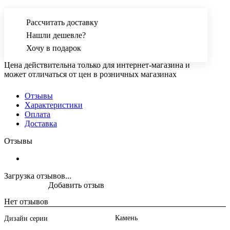
Рассчитать доставку
Нашли дешевле?
Хочу в подарок
Цена действительна только для интернет-магазина и
может отличаться от цен в розничных магазинах
Отзывы
Характеристики
Оплата
Доставка
Отзывы
Загрузка отзывов...
Добавить отзыв
Нет отзывов
Камень
Дизайн серии