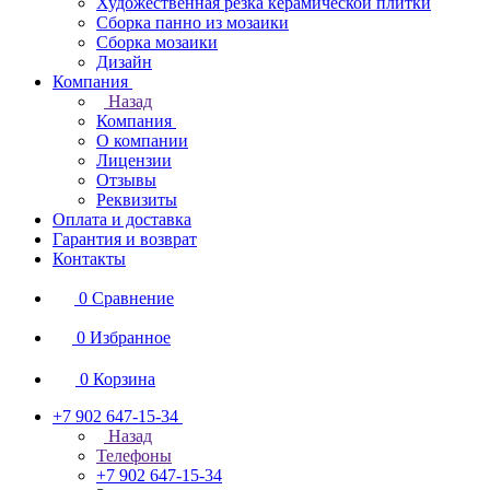
Художественная резка керамической плитки
Сборка панно из мозаики
Сборка мозаики
Дизайн
Компания
Назад
Компания
О компании
Лицензии
Отзывы
Реквизиты
Оплата и доставка
Гарантия и возврат
Контакты
0
Сравнение
0
Избранное
0
Корзина
+7 902 647-15-34
Назад
Телефоны
+7 902 647-15-34