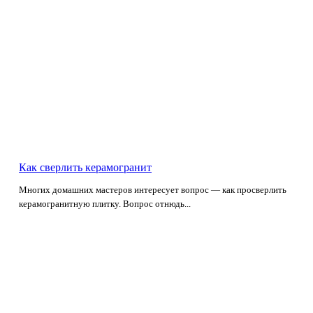
Как сверлить керамогранит
Многих домашних мастеров интересует вопрос — как просверлить
керамогранитную плитку. Вопрос отнюдь...