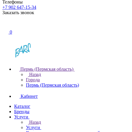
Телефоны
+7 902 647-15-34
Заказать звонок
0
Пермь (Пермская область)
Назад
Города
Пермь (Пермская область)
Кабинет
Каталог
Бренды
Услуги
Назад
Услуги