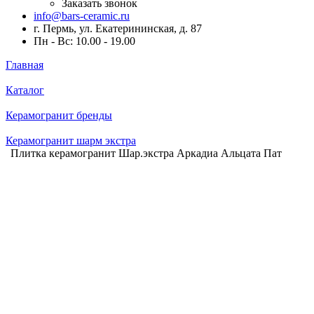
Заказать звонок
info@bars-ceramic.ru
г. Пермь, ул. Екатерининская, д. 87
Пн - Вс: 10.00 - 19.00
Главная
Каталог
Керамогранит бренды
Керамогранит шарм экстра
Плитка керамогранит Шар.экстра Аркадиа Альцата Пат