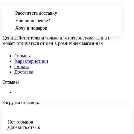
Рассчитать доставку
Нашли дешевле?
Хочу в подарок
Цена действительна только для интернет-магазина и
может отличаться от цен в розничных магазинах
Отзывы
Характеристики
Оплата
Доставка
Отзывы
Загрузка отзывов...
Нет отзывов
Добавить отзыв