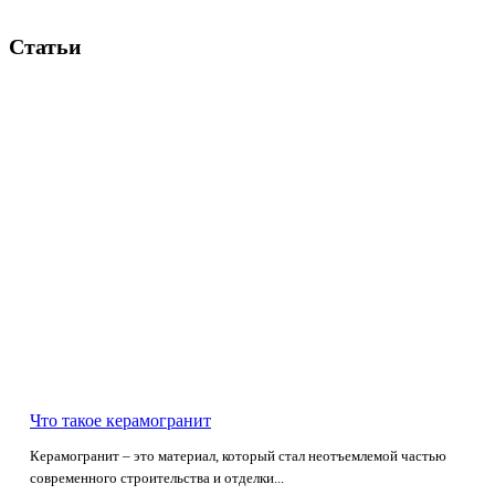
Статьи
Что такое керамогранит
Керамогранит – это материал, который стал неотъемлемой частью
современного строительства и отделки...