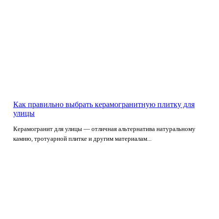
Как правильно выбрать керамогранитную плитку для
улицы
Керамогранит для улицы — отличная альтернатива натуральному
камню, тротуарной плитке и другим материалам...