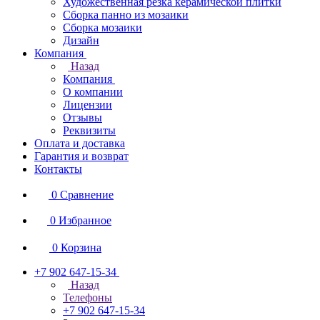
Художественная резка керамической плитки
Сборка панно из мозаики
Сборка мозаики
Дизайн
Компания
Назад
Компания
О компании
Лицензии
Отзывы
Реквизиты
Оплата и доставка
Гарантия и возврат
Контакты
0
Сравнение
0
Избранное
0
Корзина
+7 902 647-15-34
Назад
Телефоны
+7 902 647-15-34