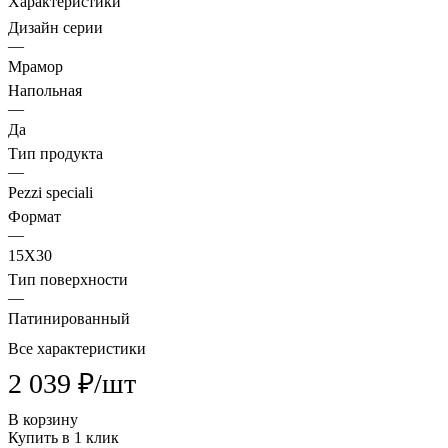
Характеристики
Дизайн серии
—
Мрамор
Напольная
—
Да
Тип продукта
—
Pezzi speciali
Формат
—
15X30
Тип поверхности
—
Патинированный
Все характеристики
2 039 ₽/
шт
В корзину
Купить в 1 клик