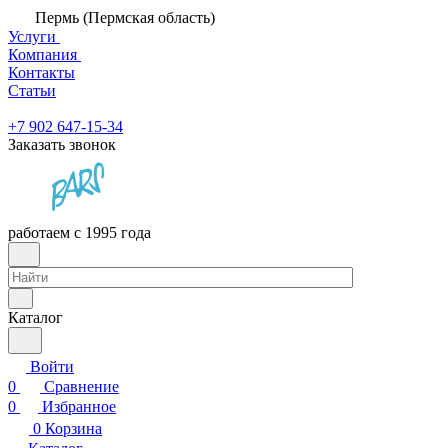
Пермь (Пермская область)
Услуги
Компания
Контакты
Статьи
+7 902 647-15-34
Заказать звонок
работаем с 1995 года
Каталог
Войти
0
Сравнение
0
Избранное
0
Корзина