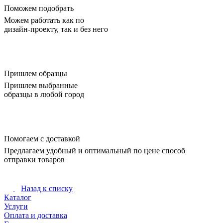
Поможем подобрать
Можем работать как по
дизайн-проекту, так и без него
Пришлем образцы
Пришлем выбранные
образцы в любой город
Помогаем с доставкой
Предлагаем удобный и оптимальный по цене способ
отправки товаров
Назад к списку
Каталог
Услуги
Оплата и доставка