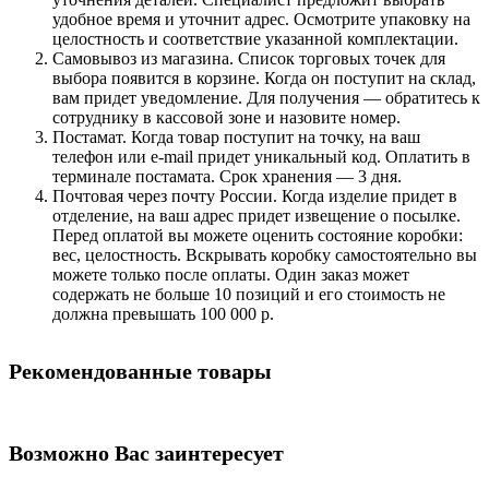
удобное время и уточнит адрес. Осмотрите упаковку на
целостность и соответствие указанной комплектации.
Самовывоз из магазина. Список торговых точек для
выбора появится в корзине. Когда он поступит на склад,
вам придет уведомление. Для получения — обратитесь к
сотруднику в кассовой зоне и назовите номер.
Постамат. Когда товар поступит на точку, на ваш
телефон или e-mail придет уникальный код. Оплатить в
терминале постамата. Срок хранения — 3 дня.
Почтовая через почту России. Когда изделие придет в
отделение, на ваш адрес придет извещение о посылке.
Перед оплатой вы можете оценить состояние коробки:
вес, целостность. Вскрывать коробку самостоятельно вы
можете только после оплаты. Один заказ может
содержать не больше 10 позиций и его стоимость не
должна превышать 100 000 р.
Рекомендованные товары
Возможно Вас заинтересует