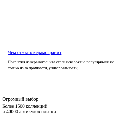
Чем отмыть керамогранит
Покрытия из керамогранита стали невероятно популярными не
только из-за прочности, универсальности,...
Огромный выбор
Более 1500 коллекций
и 40000 артикулов плитки