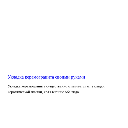
Укладка керамогранита своими руками
Укладка керамогранита существенно отличается от укладки
керамической плитки, хотя внешне оба вида...