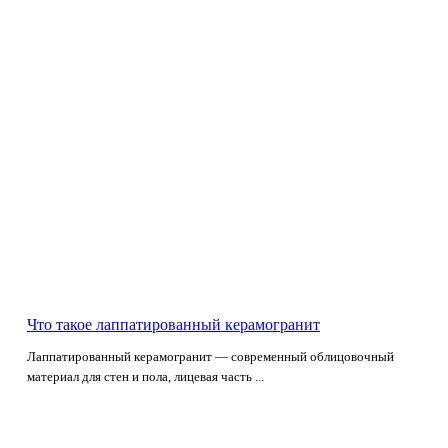
Что такое лаппатированный керамогранит
Лаппатированный керамогранит — современный облицовочный
материал для стен и пола, лицевая часть ...