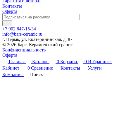
Гарантия и возврат
Контакты
Оферта
+7 902 647-15-34
info@bars-ceramic.ru
г. Пермь, ул. Екатерининская, д. 87
© 2026 Барс. Керамический гранит
Конфиденциальность
Оферта
Главная
Каталог
0
Корзина
0
Избранные
Кабинет
0
Сравнение
Контакты
Услуги
Компания
Поиск