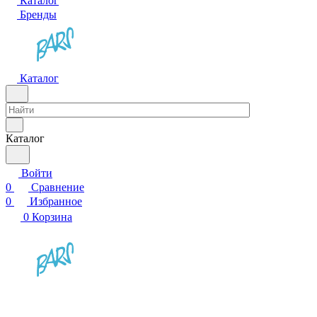
Каталог
Бренды
Каталог
Каталог
Войти
0
Сравнение
0
Избранное
0
Корзина