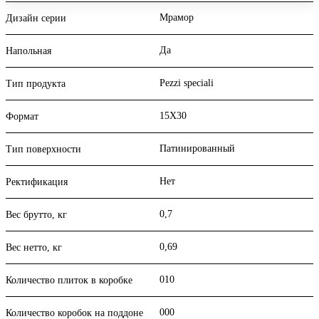
Мрамор
Дизайн серии
Да
Напольная
Pezzi speciali
Тип продукта
15X30
Формат
Патинированный
Тип поверхности
Нет
Ректификация
0,7
Вес брутто, кг
0,69
Вес нетто, кг
010
Количество плиток в коробке
000
Количество коробок на поддоне