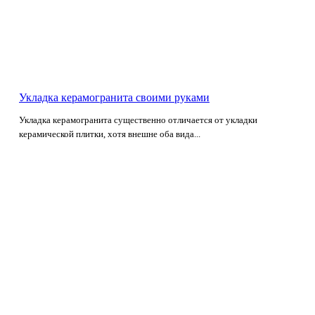
Укладка керамогранита своими руками
Укладка керамогранита существенно отличается от укладки
керамической плитки, хотя внешне оба вида...