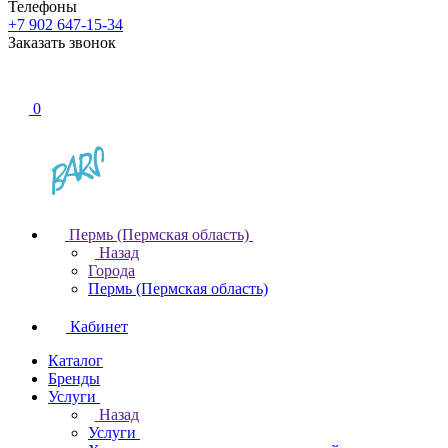
Телефоны
+7 902 647-15-34
Заказать звонок
0
Пермь (Пермская область)
Назад
Города
Пермь (Пермская область)
Кабинет
Каталог
Бренды
Услуги
Назад
Услуги