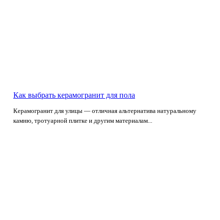
Как выбрать керамогранит для пола
Керамогранит для улицы — отличная альтернатива натуральному
камню, тротуарной плитке и другим материалам...