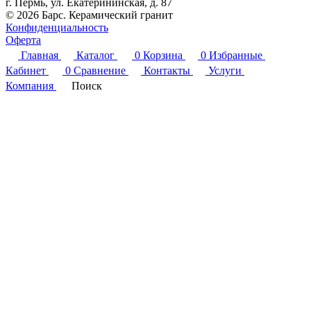
г. Пермь, ул. Екатерининская, д. 87
© 2026 Барс. Керамический гранит
Конфиденциальность
Оферта
Главная
Каталог
0
Корзина
0
Избранные
Кабинет
0
Сравнение
Контакты
Услуги
Компания
Поиск