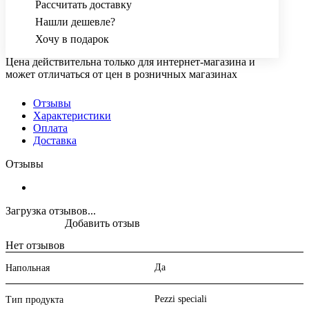
Рассчитать доставку
Нашли дешевле?
Хочу в подарок
Цена действительна только для интернет-магазина и
может отличаться от цен в розничных магазинах
Отзывы
Характеристики
Оплата
Доставка
Отзывы
Загрузка отзывов...
Добавить отзыв
Нет отзывов
Да
Напольная
Pezzi speciali
Тип продукта