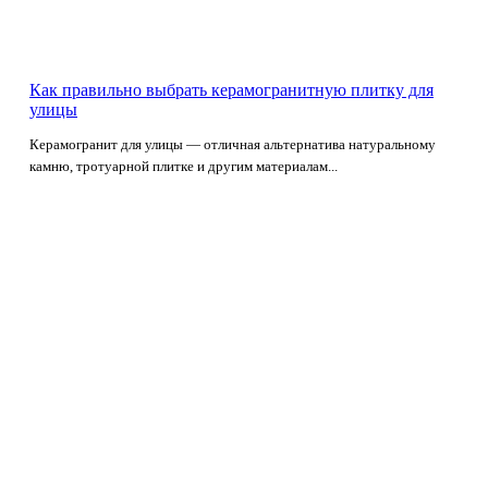
Как правильно выбрать керамогранитную плитку для
улицы
Керамогранит для улицы — отличная альтернатива натуральному
камню, тротуарной плитке и другим материалам...