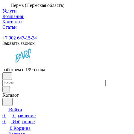
Пермь (Пермская область)
Услуги
Компания
Контакты
Статьи
+7 902 647-15-34
Заказать звонок
работаем с 1995 года
Каталог
Войти
0
Сравнение
0
Избранное
0
Корзина