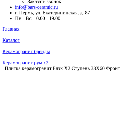
Заказать звонок
info@bars-ceramic.ru
г. Пермь, ул. Екатерининская, д. 87
Пн - Вс: 10.00 - 19.00
Главная
Каталог
Керамогранит бренды
Керамогранит рум x2
Плитка керамогранит Блэк Х2 Ступень 33X60 Фронт