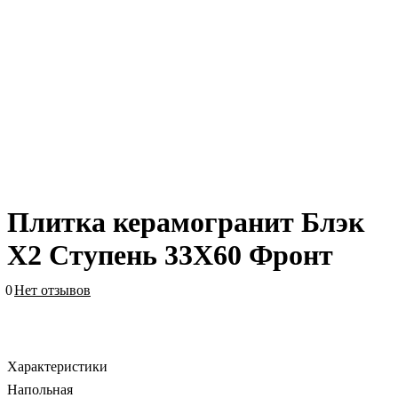
Плитка керамогранит Блэк
Х2 Ступень 33X60 Фронт
0
Нет отзывов
Характеристики
Напольная