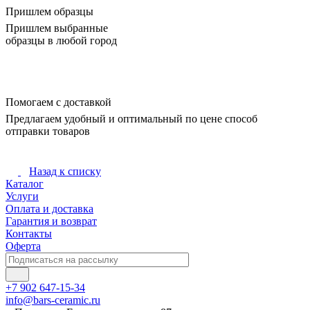
Пришлем образцы
Пришлем выбранные
образцы в любой город
Помогаем с доставкой
Предлагаем удобный и оптимальный по цене способ
отправки товаров
Назад к списку
Каталог
Услуги
Оплата и доставка
Гарантия и возврат
Контакты
Оферта
+7 902 647-15-34
info@bars-ceramic.ru