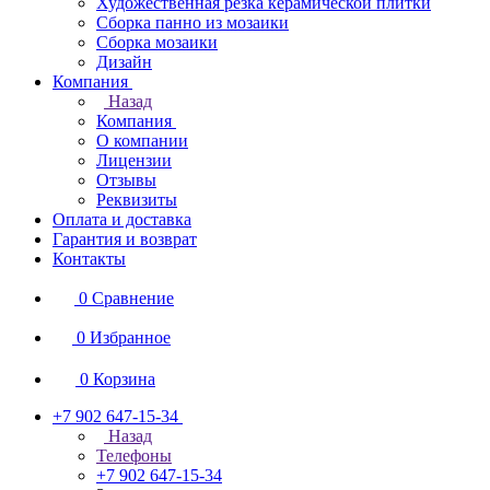
Художественная резка керамической плитки
Сборка панно из мозаики
Сборка мозаики
Дизайн
Компания
Назад
Компания
О компании
Лицензии
Отзывы
Реквизиты
Оплата и доставка
Гарантия и возврат
Контакты
0
Сравнение
0
Избранное
0
Корзина
+7 902 647-15-34
Назад
Телефоны
+7 902 647-15-34