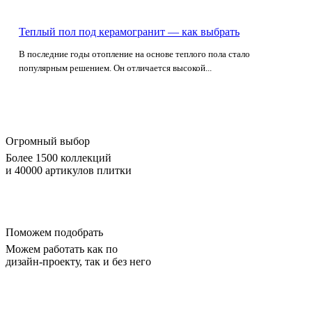
Теплый пол под керамогранит — как выбрать
В последние годы отопление на основе теплого пола стало
популярным решением. Он отличается высокой...
Огромный выбор
Более 1500 коллекций
и 40000 артикулов плитки
Поможем подобрать
Можем работать как по
дизайн-проекту, так и без него