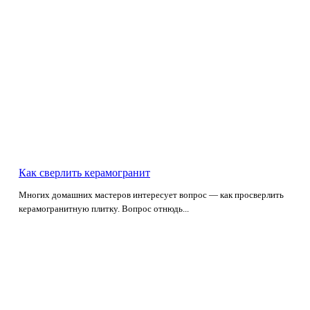
Как сверлить керамогранит
Многих домашних мастеров интересует вопрос — как просверлить
керамогранитную плитку. Вопрос отнюдь...