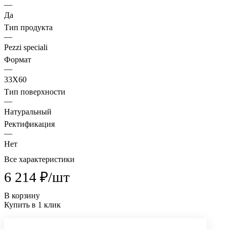
—
Да
Тип продукта
—
Pezzi speciali
Формат
—
33X60
Тип поверхности
—
Натуральный
Ректификация
—
Нет
Все характеристики
6 214 ₽/
шт
В корзину
Купить в 1 клик