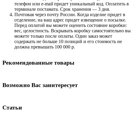
телефон или e-mail придет уникальный код. Оплатить в
терминале постамата. Срок хранения — 3 дня.
Почтовая через почту России. Когда изделие придет в
отделение, на ваш адрес придет извещение о посылке.
Перед оплатой вы можете оценить состояние коробки:
вес, целостность. Вскрывать коробку самостоятельно вы
можете только после оплаты. Один заказ может
содержать не больше 10 позиций и его стоимость не
должна превышать 100 000 р.
Рекомендованные товары
Возможно Вас заинтересует
Статьи