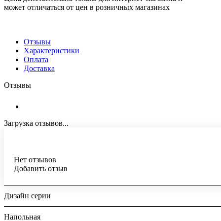
может отличаться от цен в розничных магазинах
Отзывы
Характеристики
Оплата
Доставка
Отзывы
Загрузка отзывов...
Нет отзывов
Добавить отзыв
Дизайн серии
Напольная