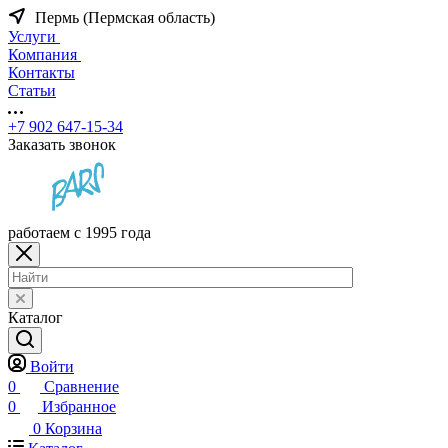
Пермь (Пермская область)
Услуги
Компания
Контакты
Статьи
+7 902 647-15-34
Заказать звонок
работаем с 1995 года
Каталог
Войти
0
Сравнение
0
Избранное
0
Корзина