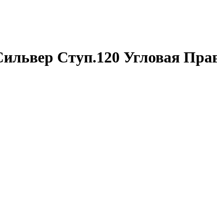
ильвер Ступ.120 Угловая Пра