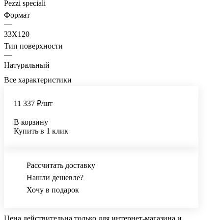
Pezzi speciali
Формат
—
33X120
Тип поверхности
—
Натуральный
Все характеристики
11 337 ₽/
шт
В корзину
Купить в 1 клик
Рассчитать доставку
Нашли дешевле?
Хочу в подарок
Цена действительна только для интернет-магазина и