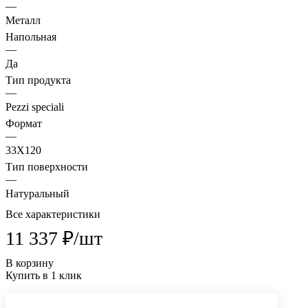
—
Металл
Напольная
—
Да
Тип продукта
—
Pezzi speciali
Формат
—
33X120
Тип поверхности
—
Натуральный
Все характеристики
11 337 ₽/
шт
В корзину
Купить в 1 клик