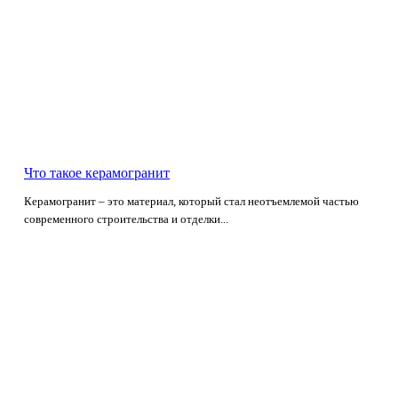
Что такое керамогранит
Керамогранит – это материал, который стал неотъемлемой частью
современного строительства и отделки...