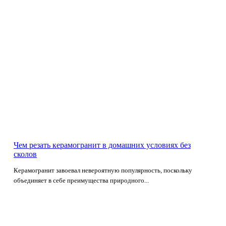
Чем резать керамогранит в домашних условиях без
сколов
Керамогранит завоевал невероятную популярность, поскольку
объединяет в себе преимущества природного...