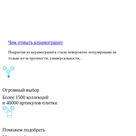
Чем отмыть керамогранит
Покрытия из керамогранита стали невероятно популярными не
только из-за прочности, универсальности,...
Огромный выбор
Более 1500 коллекций
и 40000 артикулов плитки
Поможем подобрать