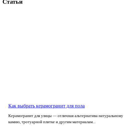
Статьи
Как выбрать керамогранит для пола
Керамогранит для улицы — отличная альтернатива натуральному
камню, тротуарной плитке и другим материалам...