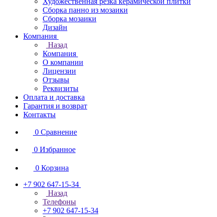
Художественная резка керамической плитки
Сборка панно из мозаики
Сборка мозаики
Дизайн
Компания
Назад
Компания
О компании
Лицензии
Отзывы
Реквизиты
Оплата и доставка
Гарантия и возврат
Контакты
0
Сравнение
0
Избранное
0
Корзина
+7 902 647-15-34
Назад
Телефоны
+7 902 647-15-34