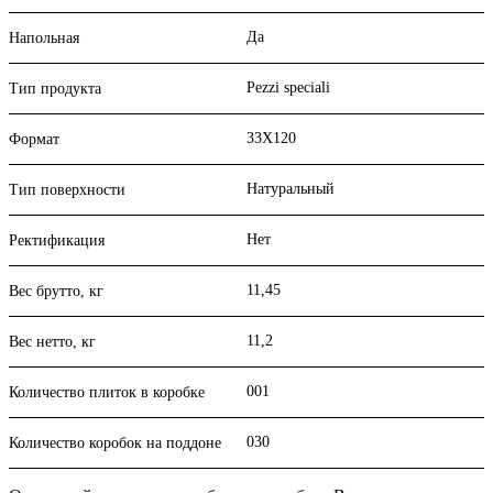
Да
Напольная
Pezzi speciali
Тип продукта
33X120
Формат
Натуральный
Тип поверхности
Нет
Ректификация
11,45
Вес брутто, кг
11,2
Вес нетто, кг
001
Количество плиток в коробке
030
Количество коробок на поддоне