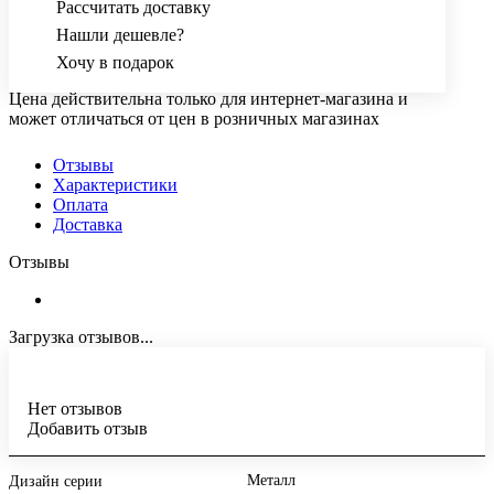
Рассчитать доставку
Нашли дешевле?
Хочу в подарок
Цена действительна только для интернет-магазина и
может отличаться от цен в розничных магазинах
Отзывы
Характеристики
Оплата
Доставка
Отзывы
Загрузка отзывов...
Нет отзывов
Добавить отзыв
Металл
Дизайн серии