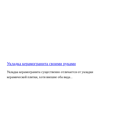
Укладка керамогранита своими руками
Укладка керамогранита существенно отличается от укладки
керамической плитки, хотя внешне оба вида...