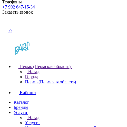
Телефоны
+7 902 647-15-34
Заказать звонок
0
Пермь (Пермская область)
Назад
Города
Пермь (Пермская область)
Кабинет
Каталог
Бренды
Услуги
Назад
Услуги