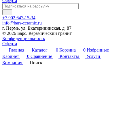
Оферта
+7 902 647-15-34
info@bars-ceramic.ru
г. Пермь, ул. Екатерининская, д. 87
© 2026 Барс. Керамический гранит
Конфиденциальность
Оферта
Главная
Каталог
0
Корзина
0
Избранные
Кабинет
0
Сравнение
Контакты
Услуги
Компания
Поиск