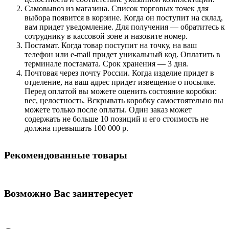
Самовывоз из магазина. Список торговых точек для
выбора появится в корзине. Когда он поступит на склад,
вам придет уведомление. Для получения — обратитесь к
сотруднику в кассовой зоне и назовите номер.
Постамат. Когда товар поступит на точку, на ваш
телефон или e-mail придет уникальный код. Оплатить в
терминале постамата. Срок хранения — 3 дня.
Почтовая через почту России. Когда изделие придет в
отделение, на ваш адрес придет извещение о посылке.
Перед оплатой вы можете оценить состояние коробки:
вес, целостность. Вскрывать коробку самостоятельно вы
можете только после оплаты. Один заказ может
содержать не больше 10 позиций и его стоимость не
должна превышать 100 000 р.
Рекомендованные товары
Возможно Вас заинтересует