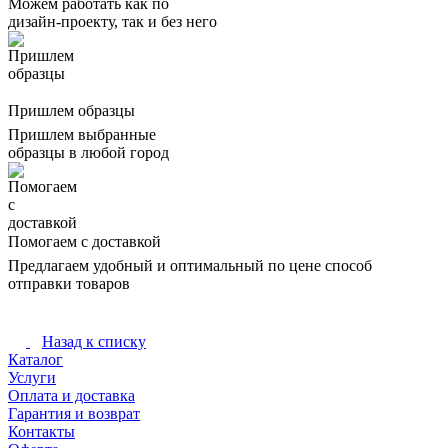
Можем работать как по
дизайн-проекту, так и без него
Пришлем образцы
Пришлем выбранные
образцы в любой город
Помогаем с доставкой
Предлагаем удобный и оптимальный по цене способ
отправки товаров
Назад к списку
Каталог
Услуги
Оплата и доставка
Гарантия и возврат
Контакты