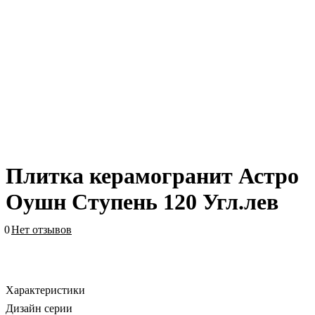
Плитка керамогранит Астро
Оушн Ступень 120 Угл.лев
0
Нет отзывов
Характеристики
Дизайн серии