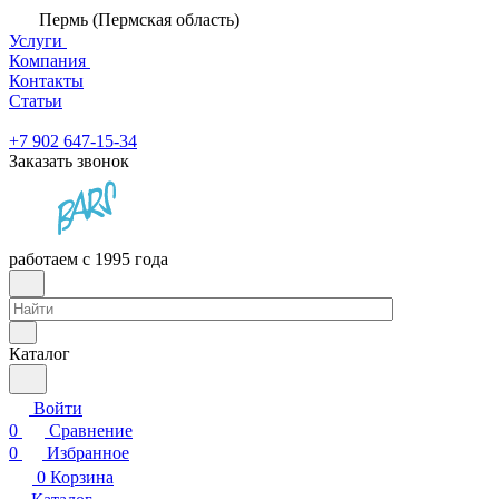
Пермь (Пермская область)
Услуги
Компания
Контакты
Статьи
+7 902 647-15-34
Заказать звонок
работаем с 1995 года
Каталог
Войти
0
Сравнение
0
Избранное
0
Корзина