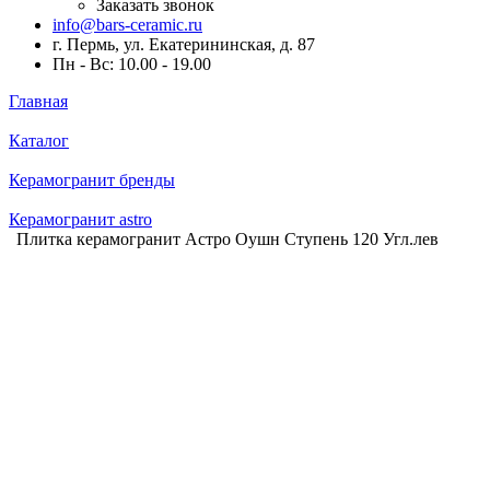
Заказать звонок
info@bars-ceramic.ru
г. Пермь, ул. Екатерининская, д. 87
Пн - Вс: 10.00 - 19.00
Главная
Каталог
Керамогранит бренды
Керамогранит astro
Плитка керамогранит Астро Оушн Ступень 120 Угл.лев