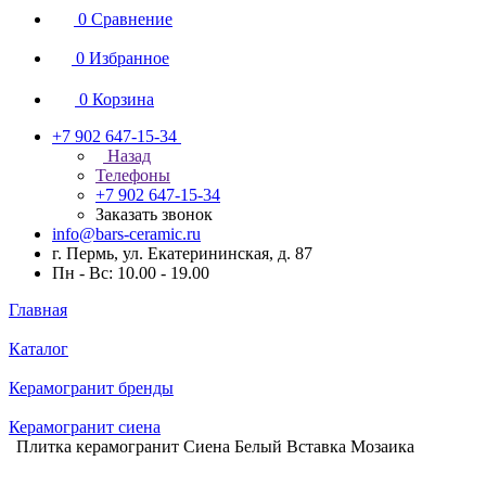
0
Сравнение
0
Избранное
0
Корзина
+7 902 647-15-34
Назад
Телефоны
+7 902 647-15-34
Заказать звонок
info@bars-ceramic.ru
г. Пермь, ул. Екатерининская, д. 87
Пн - Вс: 10.00 - 19.00
Главная
Каталог
Керамогранит бренды
Керамогранит сиена
Плитка керамогранит Сиена Белый Вставка Мозаика