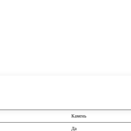
Камень
Да