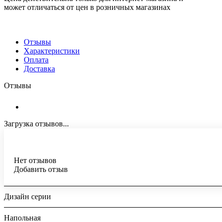
может отличаться от цен в розничных магазинах
Отзывы
Характеристики
Оплата
Доставка
Отзывы
Загрузка отзывов...
Нет отзывов
Добавить отзыв
Дизайн серии
Напольная