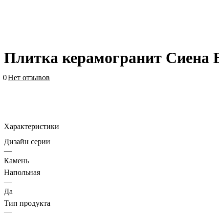
Плитка керамогранит Сиена 
0
Нет отзывов
Характеристики
Дизайн серии
—
Камень
Напольная
—
Да
Тип продукта
—