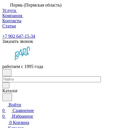
Пермь (Пермская область)
Услуги
Компания
Контакты
Статьи
+7 902 647-15-34
Заказать звонок
работаем с 1995 года
Каталог
Войти
0
Сравнение
0
Избранное
0
Корзина