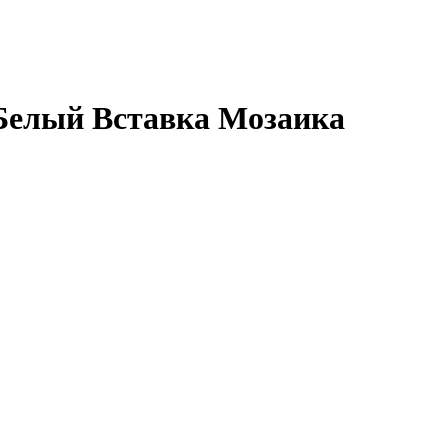
Белый Вставка Мозаика