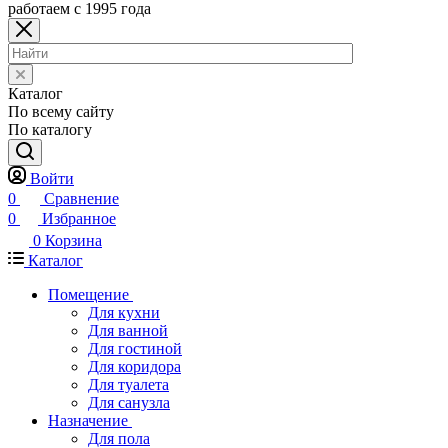
работаем с 1995 года
Каталог
По всему сайту
По каталогу
Войти
0
Сравнение
0
Избранное
0
Корзина
Каталог
Помещение
Для кухни
Для ванной
Для гостиной
Для коридора
Для туалета
Для санузла
Назначение
Для пола