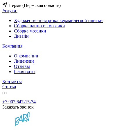
Пермь (Пермская область)
Услуги
Художественная резка керамической плитки
Сборка панно из мозаики
Сборка мозаики
Дизайн
Компания
О компании
Лицензии
Отзывы
Реквизиты
Контакты
Статьи
+7 902 647-15-34
Заказать звонок