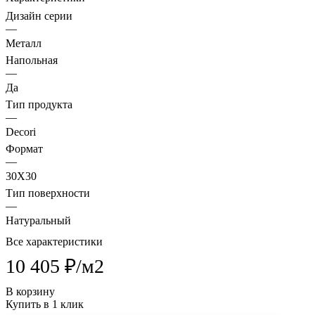
Дизайн серии
—
Металл
Напольная
—
Да
Тип продукта
—
Decori
Формат
—
30X30
Тип поверхности
—
Натуральный
Все характеристики
10 405 ₽/
м2
В корзину
Купить в 1 клик