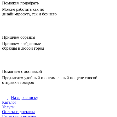
Поможем подобрать
Можем работать как по
дизайн-проекту, так и без него
Пришлем образцы
Пришлем выбранные
образцы в любой город
Помогаем с доставкой
Предлагаем удобный и оптимальный по цене способ
отправки товаров
Назад к списку
Каталог
Услуги
Оплата и доставка
Гарантия и возврат