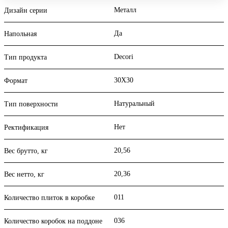
Металл
Дизайн серии
Да
Напольная
Decori
Тип продукта
30X30
Формат
Натуральный
Тип поверхности
Нет
Ректификация
20,56
Вес брутто, кг
20,36
Вес нетто, кг
011
Количество плиток в коробке
036
Количество коробок на поддоне