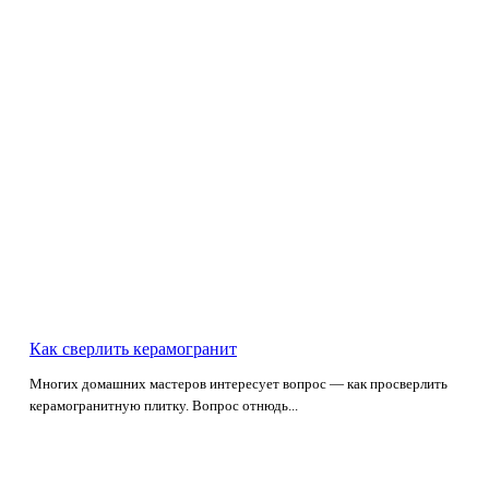
Как сверлить керамогранит
Многих домашних мастеров интересует вопрос — как просверлить
керамогранитную плитку. Вопрос отнюдь...