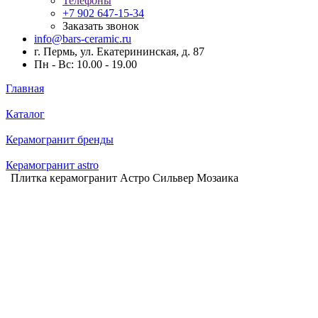
Телефоны
+7 902 647-15-34
Заказать звонок
info@bars-ceramic.ru
г. Пермь, ул. Екатерининская, д. 87
Пн - Вс: 10.00 - 19.00
Главная
Каталог
Керамогранит бренды
Керамогранит astro
Плитка керамогранит Астро Сильвер Мозаика