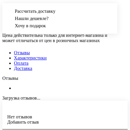
Рассчитать доставку
Нашли дешевле?
Хочу в подарок
Цена действительна только для интернет-магазина и
может отличаться от цен в розничных магазинах
Отзывы
Характеристики
Оплата
Доставка
Отзывы
Загрузка отзывов...
Нет отзывов
Добавить отзыв