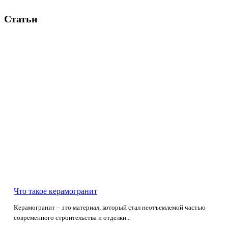
Статьи
Что такое керамогранит
Керамогранит – это материал, который стал неотъемлемой частью
современного строительства и отделки...