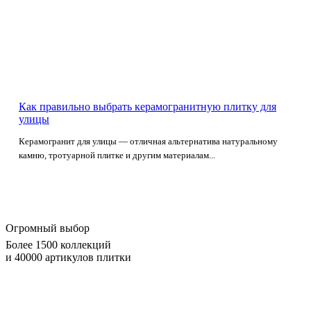
Как правильно выбрать керамогранитную плитку для
улицы
Керамогранит для улицы — отличная альтернатива натуральному
камню, тротуарной плитке и другим материалам...
Огромный выбор
Более 1500 коллекций
и 40000 артикулов плитки