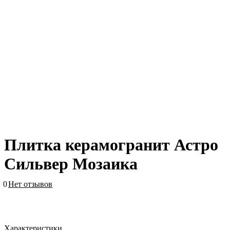
Плитка керамогранит Астро
Сильвер Мозаика
0
Нет отзывов
Характеристики