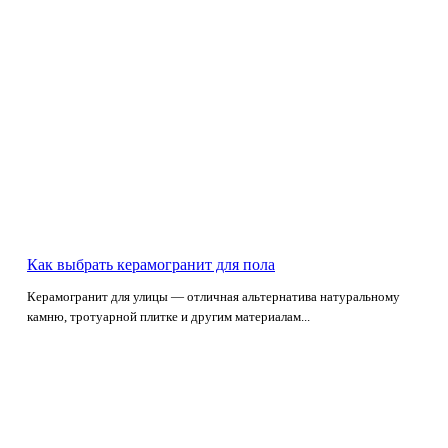
Как выбрать керамогранит для пола
Керамогранит для улицы — отличная альтернатива натуральному
камню, тротуарной плитке и другим материалам...