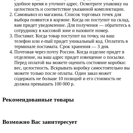
удобное время и уточнит адрес. Осмотрите упаковку на
целостность и соответствие указанной комплектации.
Самовывоз из магазина. Список торговых точек для
выбора появится в корзине. Когда он поступит на склад,
вам придет уведомление. Для получения — обратитесь к
сотруднику в кассовой зоне и назовите номер.
Постамат. Когда товар поступит на точку, на ваш
телефон или e-mail придет уникальный код. Оплатить в
терминале постамата. Срок хранения — 3 дня.
Почтовая через почту России. Когда изделие придет в
отделение, на ваш адрес придет извещение о посылке.
Перед оплатой вы можете оценить состояние коробки:
вес, целостность. Вскрывать коробку самостоятельно вы
можете только после оплаты. Один заказ может
содержать не больше 10 позиций и его стоимость не
должна превышать 100 000 р.
Рекомендованные товары
Возможно Вас заинтересует