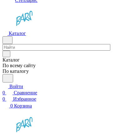
Стелларис
Каталог
Каталог
По всему сайту
По каталогу
Войти
0
Сравнение
0
Избранное
0
Корзина