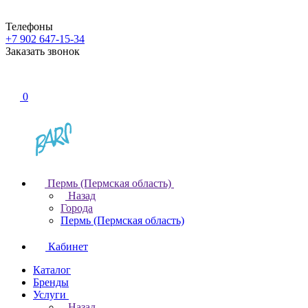
Телефоны
+7 902 647-15-34
Заказать звонок
0
Пермь (Пермская область)
Назад
Города
Пермь (Пермская область)
Кабинет
Каталог
Бренды
Услуги
Назад