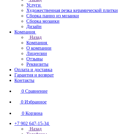
Услуги
Художественная резка керамической плитки
Сборка панно из мозаики
Сборка мозаики
Дизайн
Компания
Назад
Компания
О компании
Лицензии
Отзывы
Реквизиты
Оплата и доставка
Гарантия и возврат
Контакты
0
Сравнение
0
Избранное
0
Корзина
+7 902 647-15-34
Назад