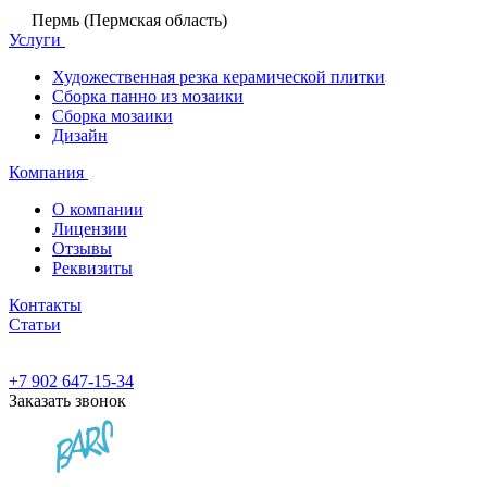
Пермь (Пермская область)
Услуги
Художественная резка керамической плитки
Сборка панно из мозаики
Сборка мозаики
Дизайн
Компания
О компании
Лицензии
Отзывы
Реквизиты
Контакты
Статьи
+7 902 647-15-34
Заказать звонок