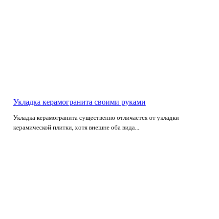
Укладка керамогранита своими руками
Укладка керамогранита существенно отличается от укладки
керамической плитки, хотя внешне оба вида...