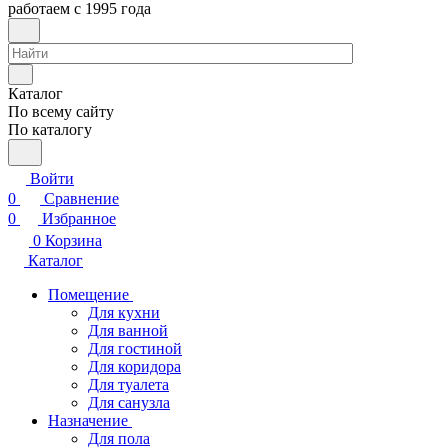
работаем с 1995 года
Каталог
По всему сайту
По каталогу
Войти
0
Сравнение
0
Избранное
0
Корзина
Каталог
Помещение
Для кухни
Для ванной
Для гостиной
Для коридора
Для туалета
Для санузла
Назначение
Для пола