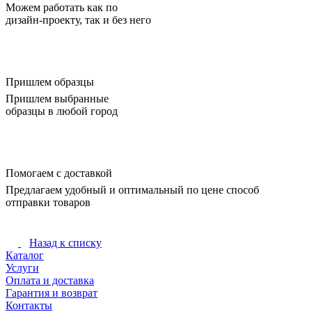
Можем работать как по
дизайн-проекту, так и без него
Пришлем образцы
Пришлем выбранные
образцы в любой город
Помогаем с доставкой
Предлагаем удобный и оптимальный по цене способ
отправки товаров
Назад к списку
Каталог
Услуги
Оплата и доставка
Гарантия и возврат
Контакты