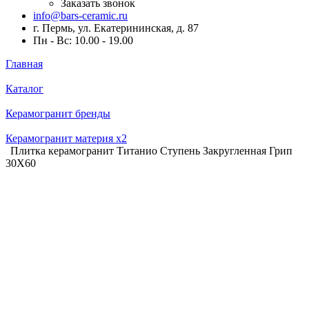
Заказать звонок
info@bars-ceramic.ru
г. Пермь, ул. Екатерининская, д. 87
Пн - Вс: 10.00 - 19.00
Главная
Каталог
Керамогранит бренды
Керамогранит материя x2
Плитка керамогранит Титанио Ступень Закругленная Грип
30X60