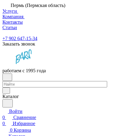
Пермь (Пермская область)
Услуги
Компания
Контакты
Статьи
+7 902 647-15-34
Заказать звонок
работаем с 1995 года
Каталог
Войти
0
Сравнение
0
Избранное
0
Корзина