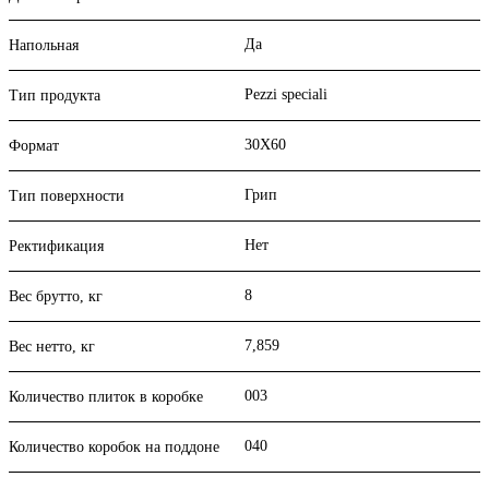
Да
Напольная
Pezzi speciali
Тип продукта
30X60
Формат
Грип
Тип поверхности
Нет
Ректификация
8
Вес брутто, кг
7,859
Вес нетто, кг
003
Количество плиток в коробке
040
Количество коробок на поддоне