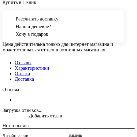
Купить в 1 клик
Рассчитать доставку
Нашли дешевле?
Хочу в подарок
Цена действительна только для интернет-магазина и
может отличаться от цен в розничных магазинах
Отзывы
Характеристики
Оплата
Доставка
Отзывы
Загрузка отзывов...
Добавить отзыв
Нет отзывов
Камень
Дизайн серии