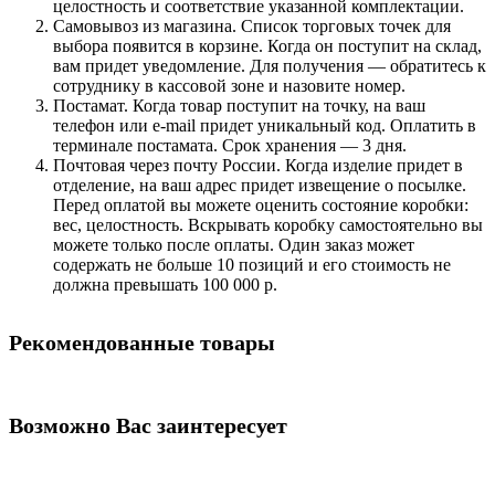
целостность и соответствие указанной комплектации.
Самовывоз из магазина. Список торговых точек для
выбора появится в корзине. Когда он поступит на склад,
вам придет уведомление. Для получения — обратитесь к
сотруднику в кассовой зоне и назовите номер.
Постамат. Когда товар поступит на точку, на ваш
телефон или e-mail придет уникальный код. Оплатить в
терминале постамата. Срок хранения — 3 дня.
Почтовая через почту России. Когда изделие придет в
отделение, на ваш адрес придет извещение о посылке.
Перед оплатой вы можете оценить состояние коробки:
вес, целостность. Вскрывать коробку самостоятельно вы
можете только после оплаты. Один заказ может
содержать не больше 10 позиций и его стоимость не
должна превышать 100 000 р.
Рекомендованные товары
Возможно Вас заинтересует