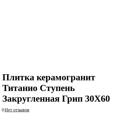
Плитка керамогранит
Титанио Ступень
Закругленная Грип 30X60
0
Нет отзывов