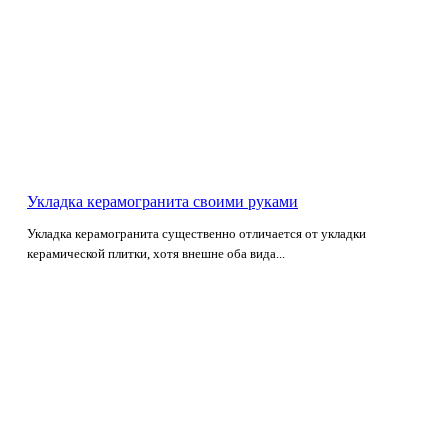
Укладка керамогранита своими руками
Укладка керамогранита существенно отличается от укладки
керамической плитки, хотя внешне оба вида...