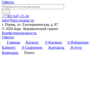
Оферта
+7 902 647-15-34
info@bars-ceramic.ru
г. Пермь, ул. Екатерининская, д. 87
© 2026 Барс. Керамический гранит
Конфиденциальность
Оферта
Главная
Каталог
0
Корзина
0
Избранные
Кабинет
0
Сравнение
Контакты
Услуги
Компания
Поиск