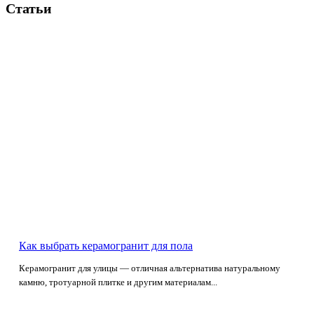
Статьи
Как выбрать керамогранит для пола
Керамогранит для улицы — отличная альтернатива натуральному
камню, тротуарной плитке и другим материалам...