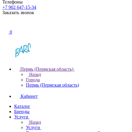
Телефоны
+7 902 647-15-34
Заказать звонок
0
Пермь (Пермская область)
Назад
Города
Пермь (Пермская область)
Кабинет
Каталог
Бренды
Услуги
Назад
Услуги