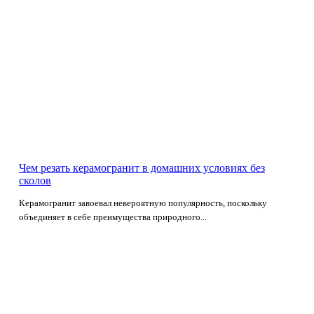
Чем резать керамогранит в домашних условиях без
сколов
Керамогранит завоевал невероятную популярность, поскольку
объединяет в себе преимущества природного...