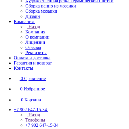
Художественная резка керамической плитки
Сборка панно из мозаики
Сборка мозаики
Дизайн
Компания
Назад
Компания
О компании
Лицензии
Отзывы
Реквизиты
Оплата и доставка
Гарантия и возврат
Контакты
0
Сравнение
0
Избранное
0
Корзина
+7 902 647-15-34
Назад
Телефоны
+7 902 647-15-34