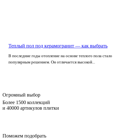
Теплый пол под керамогранит — как выбрать
В последние годы отопление на основе теплого пола стало
популярным решением. Он отличается высокой...
Огромный выбор
Более 1500 коллекций
и 40000 артикулов плитки
Поможем подобрать