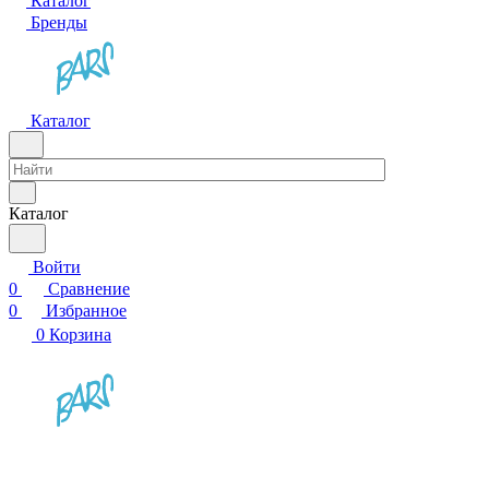
Каталог
Бренды
Каталог
Каталог
Войти
0
Сравнение
0
Избранное
0
Корзина