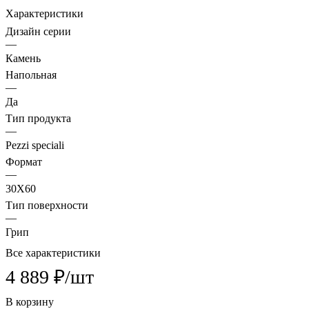
Характеристики
Дизайн серии
—
Камень
Напольная
—
Да
Тип продукта
—
Pezzi speciali
Формат
—
30X60
Тип поверхности
—
Грип
Все характеристики
4 889 ₽/
шт
В корзину