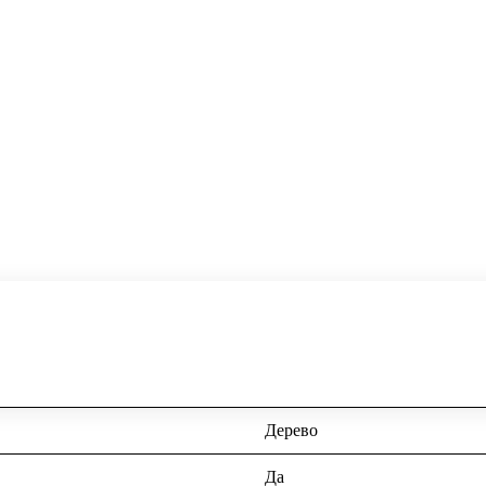
Дерево
Да