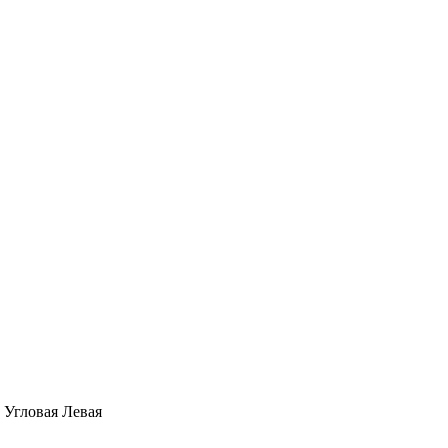
 Угловая Левая