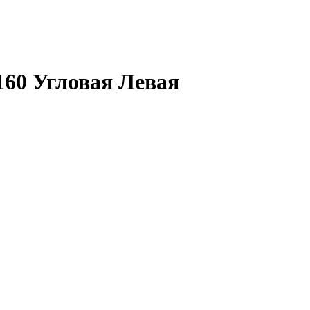
60 Угловая Левая