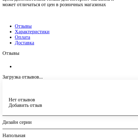
может отличаться от цен в розничных магазинах
Отзывы
Характеристики
Оплата
Доставка
Отзывы
Загрузка отзывов...
Нет отзывов
Добавить отзыв
Дизайн серии
Напольная