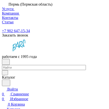
Пермь (Пермская область)
Услуги
Компания
Контакты
Статьи
+7 902 647-15-34
Заказать звонок
работаем с 1995 года
Каталог
Войти
0
Сравнение
0
Избранное
0
Корзина