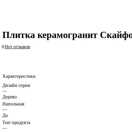
Плитка керамогранит Скайфо
0
Нет отзывов
Характеристики
Дизайн серии
—
Дерево
Напольная
—
Да
Тип продукта
—