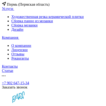
Пермь (Пермская область)
Услуги
Художественная резка керамической плитки
Сборка панно из мозаики
Сборка мозаики
Дизайн
Компания
О компании
Лицензии
Отзывы
Реквизиты
Контакты
Статьи
+7 902 647-15-34
Заказать звонок