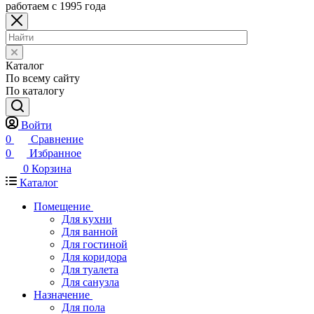
работаем с 1995 года
Каталог
По всему сайту
По каталогу
Войти
0
Сравнение
0
Избранное
0
Корзина
Каталог
Помещение
Для кухни
Для ванной
Для гостиной
Для коридора
Для туалета
Для санузла
Назначение
Для пола