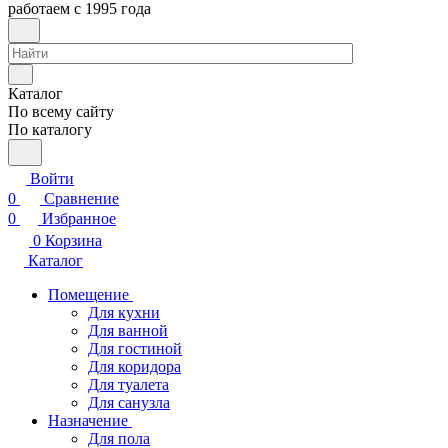
работаем с 1995 года
Каталог
По всему сайту
По каталогу
Войти
0
Сравнение
0
Избранное
0
Корзина
Каталог
Помещение
Для кухни
Для ванной
Для гостиной
Для коридора
Для туалета
Для санузла
Назначение
Для пола