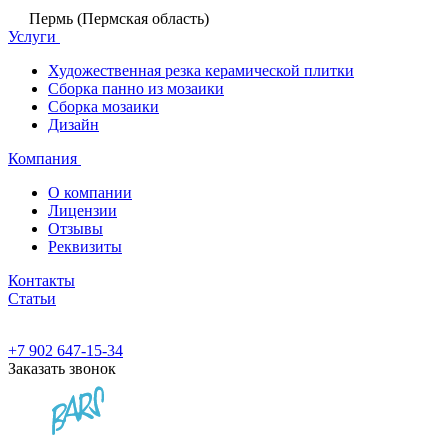
Пермь (Пермская область)
Услуги
Художественная резка керамической плитки
Сборка панно из мозаики
Сборка мозаики
Дизайн
Компания
О компании
Лицензии
Отзывы
Реквизиты
Контакты
Статьи
+7 902 647-15-34
Заказать звонок