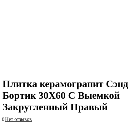
Плитка керамогранит Сэнд
Бортик 30X60 С Выемкой
Закругленный Правый
0
Нет отзывов