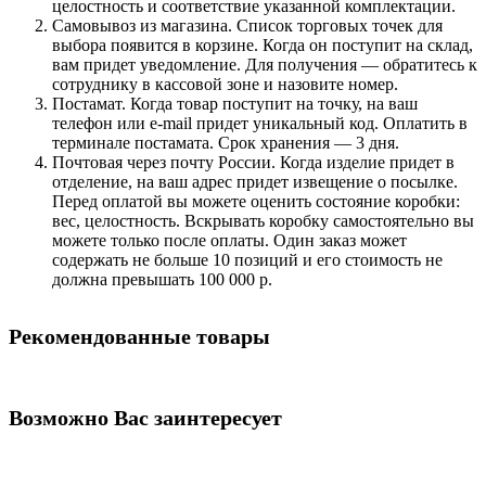
целостность и соответствие указанной комплектации.
Самовывоз из магазина. Список торговых точек для
выбора появится в корзине. Когда он поступит на склад,
вам придет уведомление. Для получения — обратитесь к
сотруднику в кассовой зоне и назовите номер.
Постамат. Когда товар поступит на точку, на ваш
телефон или e-mail придет уникальный код. Оплатить в
терминале постамата. Срок хранения — 3 дня.
Почтовая через почту России. Когда изделие придет в
отделение, на ваш адрес придет извещение о посылке.
Перед оплатой вы можете оценить состояние коробки:
вес, целостность. Вскрывать коробку самостоятельно вы
можете только после оплаты. Один заказ может
содержать не больше 10 позиций и его стоимость не
должна превышать 100 000 р.
Рекомендованные товары
Возможно Вас заинтересует