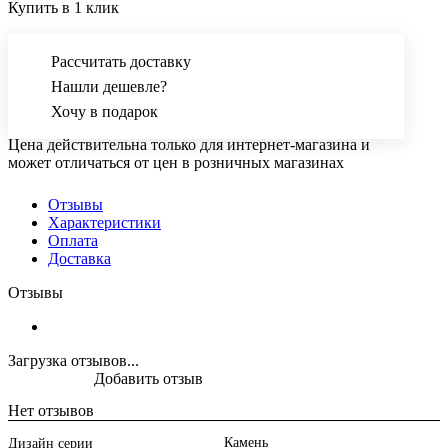
Купить в 1 клик
Рассчитать доставку
Нашли дешевле?
Хочу в подарок
Цена действительна только для интернет-магазина и
может отличаться от цен в розничных магазинах
Отзывы
Характеристики
Оплата
Доставка
Отзывы
Загрузка отзывов...
Добавить отзыв
Нет отзывов
Камень
Дизайн серии