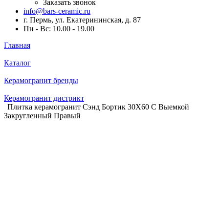
Заказать звонок
info@bars-ceramic.ru
г. Пермь, ул. Екатерининская, д. 87
Пн - Вс: 10.00 - 19.00
Главная
Каталог
Керамогранит бренды
Керамогранит дистрикт
Плитка керамогранит Сэнд Бортик 30X60 С Выемкой
Закругленный Правый