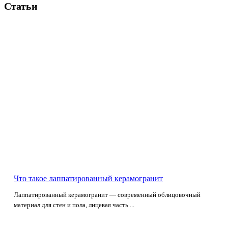
Статьи
Что такое лаппатированный керамогранит
Лаппатированный керамогранит — современный облицовочный
материал для стен и пола, лицевая часть ...