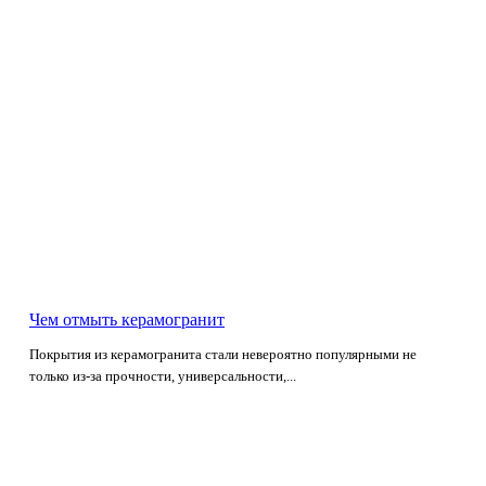
Чем отмыть керамогранит
Покрытия из керамогранита стали невероятно популярными не
только из-за прочности, универсальности,...