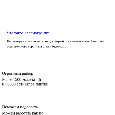
Что такое керамогранит
Керамогранит – это материал, который стал неотъемлемой частью
современного строительства и отделки...
Огромный выбор
Более 1500 коллекций
и 40000 артикулов плитки
Поможем подобрать
Можем работать как по