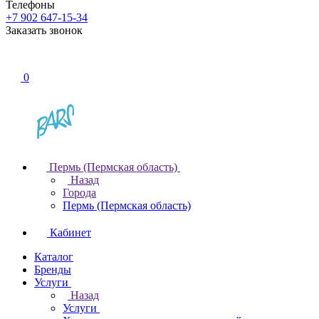
Телефоны
+7 902 647-15-34
Заказать звонок
0
Пермь (Пермская область)
Назад
Города
Пермь (Пермская область)
Кабинет
Каталог
Бренды
Услуги
Назад
Услуги