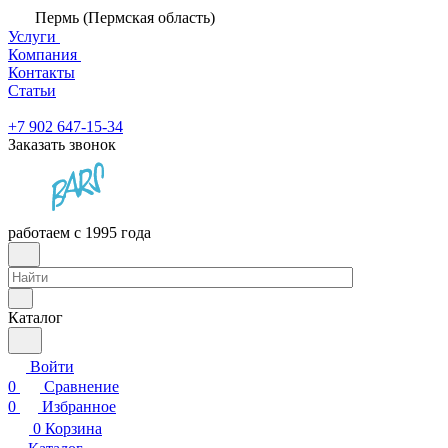
Пермь (Пермская область)
Услуги
Компания
Контакты
Статьи
+7 902 647-15-34
Заказать звонок
работаем с 1995 года
Каталог
Войти
0
Сравнение
0
Избранное
0
Корзина