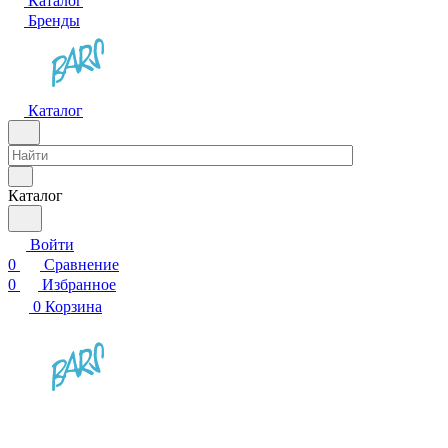
Каталог
Бренды
Каталог
Каталог
Войти
0
Сравнение
0
Избранное
0
Корзина