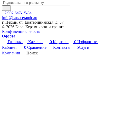
+7 902 647-15-34
info@bars-ceramic.ru
г. Пермь, ул. Екатерининская, д. 87
© 2026 Барс. Керамический гранит
Конфиденциальность
Оферта
Главная
Каталог
0
Корзина
0
Избранные
Кабинет
0
Сравнение
Контакты
Услуги
Компания
Поиск