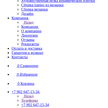
Художественная резка керамической плитки
Сборка панно из мозаики
Сборка мозаики
Дизайн
Компания
Назад
Компания
О компании
Лицензии
Отзывы
Реквизиты
Оплата и доставка
Гарантия и возврат
Контакты
0
Сравнение
0
Избранное
0
Корзина
+7 902 647-15-34
Назад
Телефоны
+7 902 647-15-34