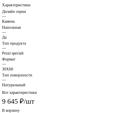
Характеристики
Дизайн серии
—
Камень
Напольная
—
Да
Тип продукта
—
Pezzi speciali
Формат
—
30X60
Тип поверхности
—
Натуральный
Все характеристики
9 645 ₽/
шт
В корзину