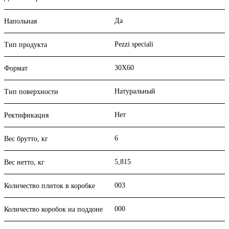
Да
Напольная
Pezzi speciali
Тип продукта
30X60
Формат
Натуральный
Тип поверхности
Нет
Ректификация
6
Вес брутто, кг
5,815
Вес нетто, кг
003
Количество плиток в коробке
000
Количество коробок на поддоне