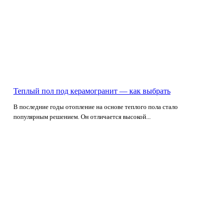
Теплый пол под керамогранит — как выбрать
В последние годы отопление на основе теплого пола стало
популярным решением. Он отличается высокой...