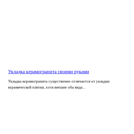
Укладка керамогранита своими руками
Укладка керамогранита существенно отличается от укладки
керамической плитки, хотя внешне оба вида...