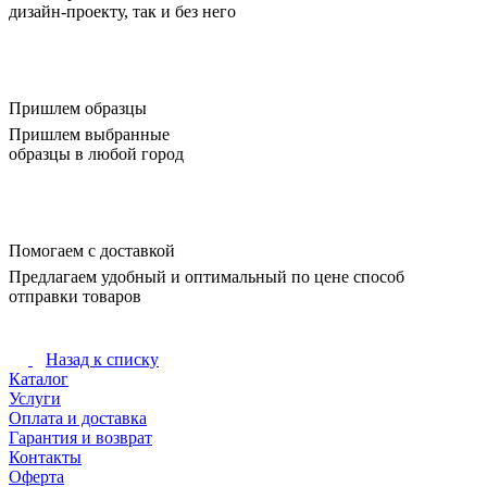
дизайн-проекту, так и без него
Пришлем образцы
Пришлем выбранные
образцы в любой город
Помогаем с доставкой
Предлагаем удобный и оптимальный по цене способ
отправки товаров
Назад к списку
Каталог
Услуги
Оплата и доставка
Гарантия и возврат
Контакты
Оферта