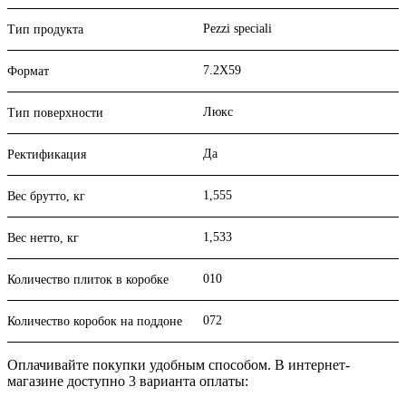
Pezzi speciali
Тип продукта
7.2X59
Формат
Люкс
Тип поверхности
Да
Ректификация
1,555
Вес брутто, кг
1,533
Вес нетто, кг
010
Количество плиток в коробке
072
Количество коробок на поддоне
Оплачивайте покупки удобным способом. В интернет-
магазине доступно 3 варианта оплаты: