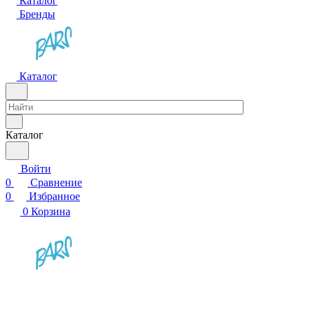
Каталог
Бренды
Каталог
Каталог
Войти
0
Сравнение
0
Избранное
0
Корзина