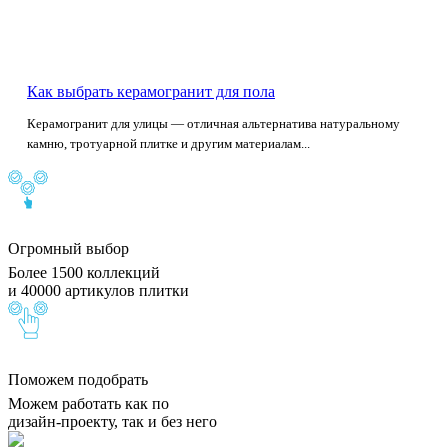
Как выбрать керамогранит для пола
Керамогранит для улицы — отличная альтернатива натуральному
камню, тротуарной плитке и другим материалам...
Огромный выбор
Более 1500 коллекций
и 40000 артикулов плитки
Поможем подобрать
Можем работать как по
дизайн-проекту, так и без него