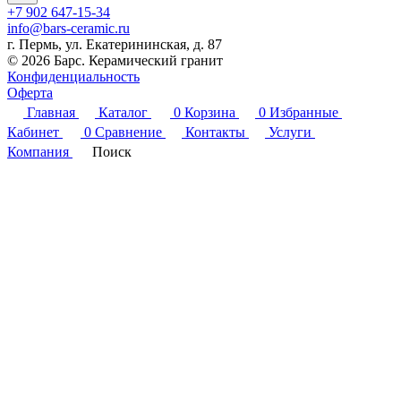
+7 902 647-15-34
info@bars-ceramic.ru
г. Пермь, ул. Екатерининская, д. 87
© 2026 Барс. Керамический гранит
Конфиденциальность
Оферта
Главная
Каталог
0
Корзина
0
Избранные
Кабинет
0
Сравнение
Контакты
Услуги
Компания
Поиск