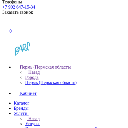
Телефоны
+7 902 647-15-34
Заказать звонок
0
Пермь (Пермская область)
Назад
Города
Пермь (Пермская область)
Кабинет
Каталог
Бренды
Услуги
Назад
Услуги