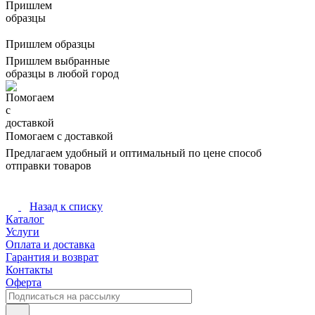
Пришлем образцы
Пришлем выбранные
образцы в любой город
Помогаем с доставкой
Предлагаем удобный и оптимальный по цене способ
отправки товаров
Назад к списку
Каталог
Услуги
Оплата и доставка
Гарантия и возврат
Контакты
Оферта