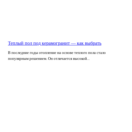
Теплый пол под керамогранит — как выбрать
В последние годы отопление на основе теплого пола стало
популярным решением. Он отличается высокой...