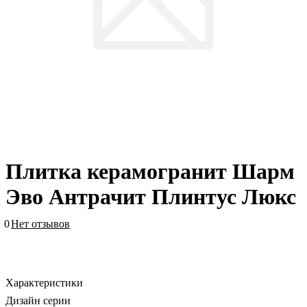
Плитка керамогранит Шарм
Эво Антрачит Плинтус Люкс
0
Нет отзывов
Характеристики
Дизайн серии