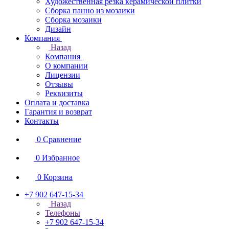
Художественная резка керамической плитки
Сборка панно из мозаики
Сборка мозаики
Дизайн
Компания
Назад
Компания
О компании
Лицензии
Отзывы
Реквизиты
Оплата и доставка
Гарантия и возврат
Контакты
0
Сравнение
0
Избранное
0
Корзина
+7 902 647-15-34
Назад
Телефоны
+7 902 647-15-34