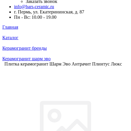
Заказать звонок
info@bars-ceramic.ru
г. Пермь, ул. Екатерининская, д. 87
Пн - Вс: 10.00 - 19.00
Главная
Каталог
Керамогранит бренды
Керамогранит шарм эво
Плитка керамогранит Шарм Эво Антрачит Плинтус Люкс