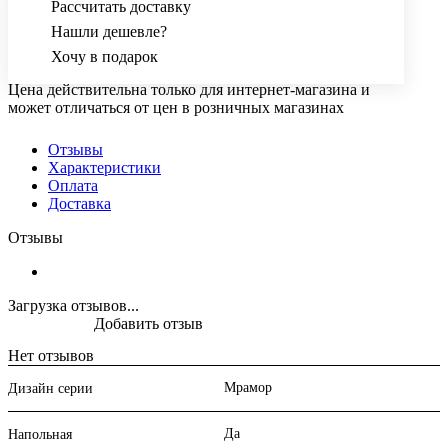
Рассчитать доставку
Нашли дешевле?
Хочу в подарок
Цена действительна только для интернет-магазина и
может отличаться от цен в розничных магазинах
Отзывы
Характеристики
Оплата
Доставка
Отзывы
Загрузка отзывов...
Добавить отзыв
Нет отзывов
Мрамор
Дизайн серии
Да
Напольная