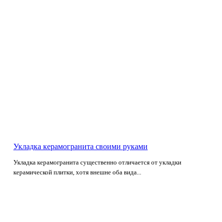
Укладка керамогранита своими руками
Укладка керамогранита существенно отличается от укладки
керамической плитки, хотя внешне оба вида...