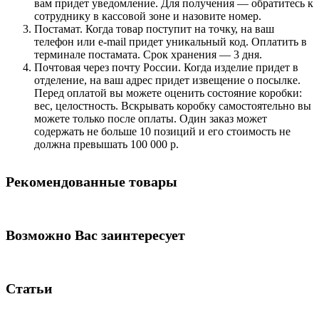
вам придет уведомление. Для получения — обратитесь к
сотруднику в кассовой зоне и назовите номер.
Постамат. Когда товар поступит на точку, на ваш
телефон или e-mail придет уникальный код. Оплатить в
терминале постамата. Срок хранения — 3 дня.
Почтовая через почту России. Когда изделие придет в
отделение, на ваш адрес придет извещение о посылке.
Перед оплатой вы можете оценить состояние коробки:
вес, целостность. Вскрывать коробку самостоятельно вы
можете только после оплаты. Один заказ может
содержать не больше 10 позиций и его стоимость не
должна превышать 100 000 р.
Рекомендованные товары
Возможно Вас заинтересует
Статьи