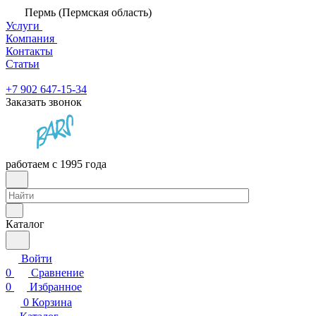
Пермь (Пермская область)
Услуги
Компания
Контакты
Статьи
+7 902 647-15-34
Заказать звонок
работаем с 1995 года
Каталог
Войти
0
Сравнение
0
Избранное
0
Корзина