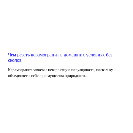
Чем резать керамогранит в домашних условиях без
сколов
Керамогранит завоевал невероятную популярность, поскольку
объединяет в себе преимущества природного...