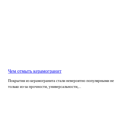
Чем отмыть керамогранит
Покрытия из керамогранита стали невероятно популярными не
только из-за прочности, универсальности,...