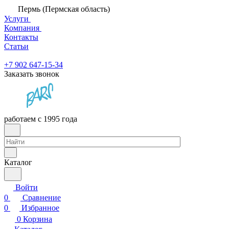
Пермь (Пермская область)
Услуги
Компания
Контакты
Статьи
+7 902 647-15-34
Заказать звонок
работаем с 1995 года
Каталог
Войти
0
Сравнение
0
Избранное
0
Корзина