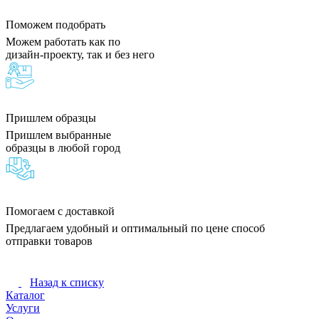
Поможем подобрать
Можем работать как по
дизайн-проекту, так и без него
Пришлем образцы
Пришлем выбранные
образцы в любой город
Помогаем с доставкой
Предлагаем удобный и оптимальный по цене способ
отправки товаров
Назад к списку
Каталог
Услуги