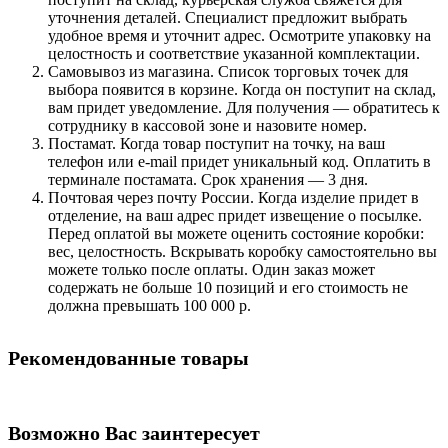
уточнения деталей. Специалист предложит выбрать
удобное время и уточнит адрес. Осмотрите упаковку на
целостность и соответствие указанной комплектации.
Самовывоз из магазина. Список торговых точек для
выбора появится в корзине. Когда он поступит на склад,
вам придет уведомление. Для получения — обратитесь к
сотруднику в кассовой зоне и назовите номер.
Постамат. Когда товар поступит на точку, на ваш
телефон или e-mail придет уникальный код. Оплатить в
терминале постамата. Срок хранения — 3 дня.
Почтовая через почту России. Когда изделие придет в
отделение, на ваш адрес придет извещение о посылке.
Перед оплатой вы можете оценить состояние коробки:
вес, целостность. Вскрывать коробку самостоятельно вы
можете только после оплаты. Один заказ может
содержать не больше 10 позиций и его стоимость не
должна превышать 100 000 р.
Рекомендованные товары
Возможно Вас заинтересует