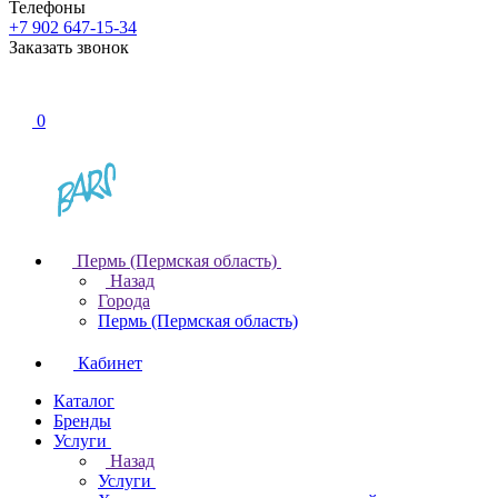
Телефоны
+7 902 647-15-34
Заказать звонок
0
Пермь (Пермская область)
Назад
Города
Пермь (Пермская область)
Кабинет
Каталог
Бренды
Услуги
Назад
Услуги