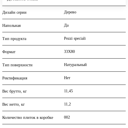
Дерево
Дизайн серии
Да
Напольная
Pezzi speciali
Тип продукта
33X80
Формат
Натуральный
Тип поверхности
Нет
Ректификация
11,45
Вес брутто, кг
11,2
Вес нетто, кг
002
Количество плиток в коробке