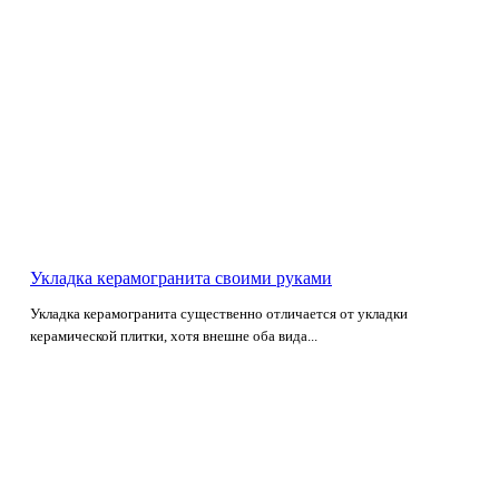
Укладка керамогранита своими руками
Укладка керамогранита существенно отличается от укладки
керамической плитки, хотя внешне оба вида...