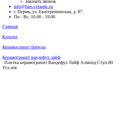
Заказать звонок
info@bars-ceramic.ru
г. Пермь, ул. Екатерининская, д. 87
Пн - Вс: 10.00 - 19.00
Главная
Каталог
Керамогранит бренды
Керамогранит вандефул лайф
Плитка керамогранит Вандефул Лайф Алмонд Ступ.80
Угл.лев