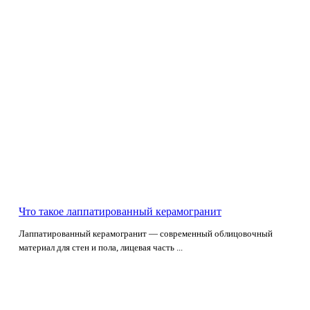
Что такое лаппатированный керамогранит
Лаппатированный керамогранит — современный облицовочный
материал для стен и пола, лицевая часть ...