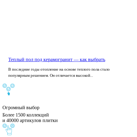
Теплый пол под керамогранит — как выбрать
В последние годы отопление на основе теплого пола стало
популярным решением. Он отличается высокой...
Огромный выбор
Более 1500 коллекций
и 40000 артикулов плитки