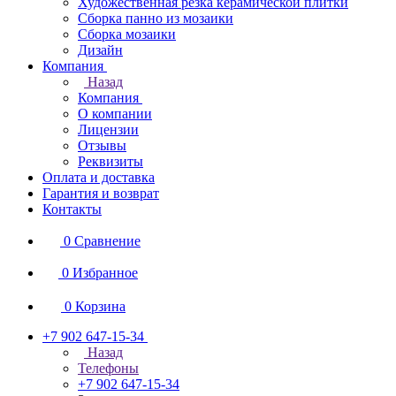
Художественная резка керамической плитки
Сборка панно из мозаики
Сборка мозаики
Дизайн
Компания
Назад
Компания
О компании
Лицензии
Отзывы
Реквизиты
Оплата и доставка
Гарантия и возврат
Контакты
0
Сравнение
0
Избранное
0
Корзина
+7 902 647-15-34
Назад
Телефоны
+7 902 647-15-34