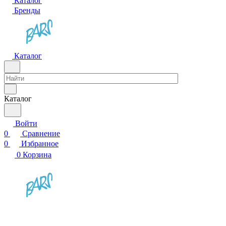
Каталог
Бренды
Каталог
Каталог
Войти
0
Сравнение
0
Избранное
0
Корзина