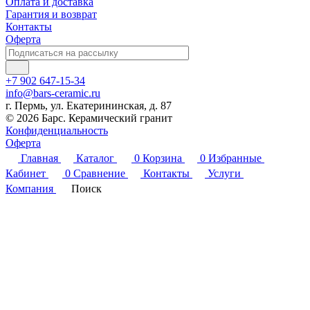
Оплата и доставка
Гарантия и возврат
Контакты
Оферта
+7 902 647-15-34
info@bars-ceramic.ru
г. Пермь, ул. Екатерининская, д. 87
© 2026 Барс. Керамический гранит
Конфиденциальность
Оферта
Главная
Каталог
0
Корзина
0
Избранные
Кабинет
0
Сравнение
Контакты
Услуги
Компания
Поиск