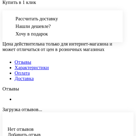
Купить в 1 клик
Рассчитать доставку
Нашли дешевле?
Хочу в подарок
Цена действительна только для интернет-магазина и
может отличаться от цен в розничных магазинах
Отзывы
Характеристики
Оплата
Доставка
Отзывы
Загрузка отзывов...
Нет отзывов
Добавить отзыв