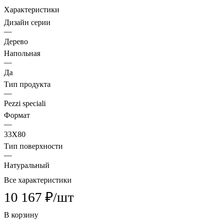
Характеристики
Дизайн серии
—
Дерево
Напольная
—
Да
Тип продукта
—
Pezzi speciali
Формат
—
33X80
Тип поверхности
—
Натуральный
Все характеристики
10 167 ₽/
шт
В корзину