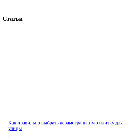
Статьи
Как правильно выбрать керамогранитную плитку для
улицы