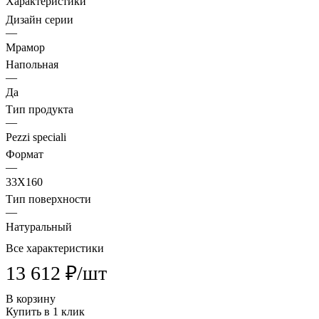
Характеристики
Дизайн серии
—
Мрамор
Напольная
—
Да
Тип продукта
—
Pezzi speciali
Формат
—
33X160
Тип поверхности
—
Натуральный
Все характеристики
13 612 ₽/
шт
В корзину
Купить в 1 клик