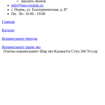
Заказать звонок
info@bars-ceramic.ru
г. Пермь, ул. Екатерининская, д. 87
Пн - Вс: 10.00 - 19.00
Главная
Каталог
Керамогранит бренды
Керамогранит шарм эво
Плитка керамогранит Шар.эво Калакатта Ступ.160 Угл.пр