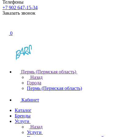
Телефоны
+7 902 647-15-34
Заказать звонок
0
Пермь (Пермская область)
Назад
Города
Пермь (Пермская область)
Кабинет
Каталог
Бренды
Услуги
Назад
Услуги