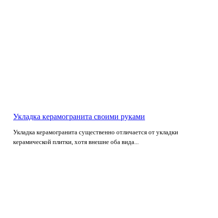
Укладка керамогранита своими руками
Укладка керамогранита существенно отличается от укладки
керамической плитки, хотя внешне оба вида...