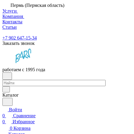
Пермь (Пермская область)
Услуги
Компания
Контакты
Статьи
+7 902 647-15-34
Заказать звонок
работаем с 1995 года
Каталог
Войти
0
Сравнение
0
Избранное
0
Корзина