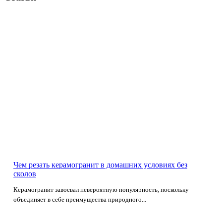
Чем резать керамогранит в домашних условиях без
сколов
Керамогранит завоевал невероятную популярность, поскольку
объединяет в себе преимущества природного...