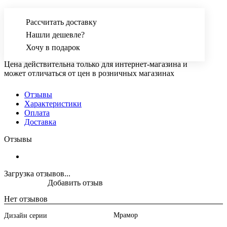
Рассчитать доставку
Нашли дешевле?
Хочу в подарок
Цена действительна только для интернет-магазина и
может отличаться от цен в розничных магазинах
Отзывы
Характеристики
Оплата
Доставка
Отзывы
Загрузка отзывов...
Добавить отзыв
Нет отзывов
Мрамор
Дизайн серии