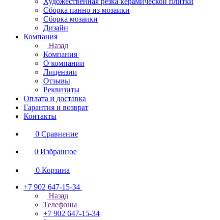
Художественная резка керамической плитки
Сборка панно из мозаики
Сборка мозаики
Дизайн
Компания
Назад
Компания
О компании
Лицензии
Отзывы
Реквизиты
Оплата и доставка
Гарантия и возврат
Контакты
0
Сравнение
0
Избранное
0
Корзина
+7 902 647-15-34
Назад
Телефоны
+7 902 647-15-34