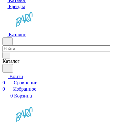
Каталог
Бренды
Каталог
Каталог
Войти
0
Сравнение
0
Избранное
0
Корзина