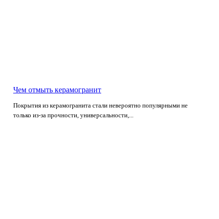
Чем отмыть керамогранит
Покрытия из керамогранита стали невероятно популярными не
только из-за прочности, универсальности,...