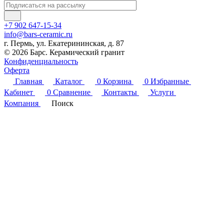
+7 902 647-15-34
info@bars-ceramic.ru
г. Пермь, ул. Екатерининская, д. 87
© 2026 Барс. Керамический гранит
Конфиденциальность
Оферта
Главная
Каталог
0
Корзина
0
Избранные
Кабинет
0
Сравнение
Контакты
Услуги
Компания
Поиск