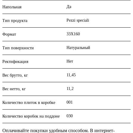
Да
Напольная
Pezzi speciali
Тип продукта
33X160
Формат
Натуральный
Тип поверхности
Нет
Ректификация
11,45
Вес брутто, кг
11,2
Вес нетто, кг
001
Количество плиток в коробке
030
Количество коробок на поддоне
Оплачивайте покупки удобным способом. В интернет-