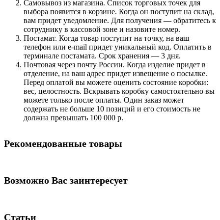
Самовывоз из магазина. Список торговых точек для
выбора появится в корзине. Когда он поступит на склад,
вам придет уведомление. Для получения — обратитесь к
сотруднику в кассовой зоне и назовите номер.
Постамат. Когда товар поступит на точку, на ваш
телефон или e-mail придет уникальный код. Оплатить в
терминале постамата. Срок хранения — 3 дня.
Почтовая через почту России. Когда изделие придет в
отделение, на ваш адрес придет извещение о посылке.
Перед оплатой вы можете оценить состояние коробки:
вес, целостность. Вскрывать коробку самостоятельно вы
можете только после оплаты. Один заказ может
содержать не больше 10 позиций и его стоимость не
должна превышать 100 000 р.
Рекомендованные товары
Возможно Вас заинтересует
Статьи