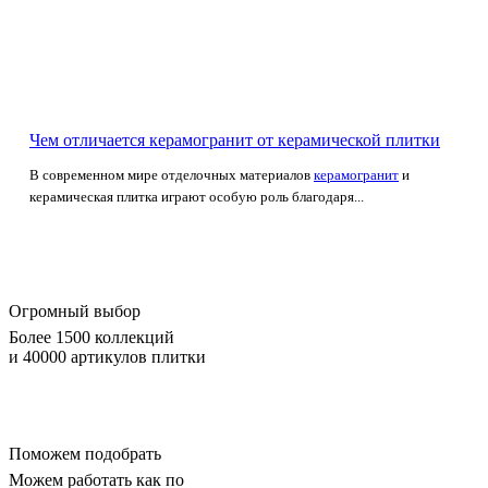
Чем отличается керамогранит от керамической плитки
В современном мире отделочных материалов
керамогранит
и
керамическая плитка играют особую роль благодаря...
Огромный выбор
Более 1500 коллекций
и 40000 артикулов плитки
Поможем подобрать
Можем работать как по