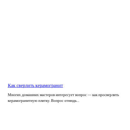
Как сверлить керамогранит
Многих домашних мастеров интересует вопрос — как просверлить
керамогранитную плитку. Вопрос отнюдь...