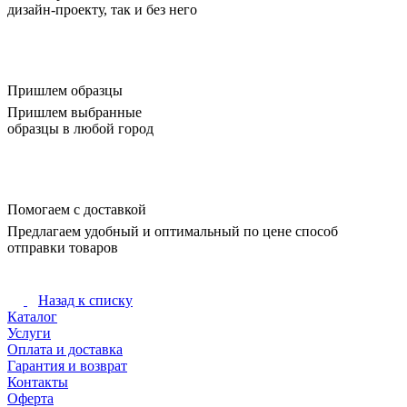
дизайн-проекту, так и без него
Пришлем образцы
Пришлем выбранные
образцы в любой город
Помогаем с доставкой
Предлагаем удобный и оптимальный по цене способ
отправки товаров
Назад к списку
Каталог
Услуги
Оплата и доставка
Гарантия и возврат
Контакты
Оферта