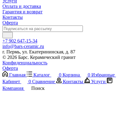
Услуги
Оплата и доставка
Гарантия и возврат
Контакты
Оферта
+7 902 647-15-34
info@bars-ceramic.ru
г. Пермь, ул. Екатерининская, д. 87
© 2026 Барс. Керамический гранит
Конфиденциальность
Оферта
Главная
Каталог
0
Корзина
0
Избранные
Кабинет
0
Сравнение
Контакты
Услуги
Компания
Поиск