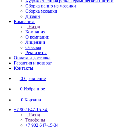
Художественная резка керамической плитки
Сборка панно из мозаики
Сборка мозаики
Дизайн
Компания
Назад
Компания
О компании
Лицензии
Отзывы
Реквизиты
Оплата и доставка
Гарантия и возврат
Контакты
0
Сравнение
0
Избранное
0
Корзина
+7 902 647-15-34
Назад
Телефоны
+7 902 647-15-34