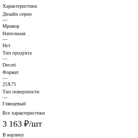
Характеристики
Дизайн серии
—
Мрамор
Напольная
—
Нет
Тип продукта
—
Decori
Формат
—
25X75
Тип поверхности
—
Глянцевый
Все характеристики
3 163 ₽/
шт
В корзину