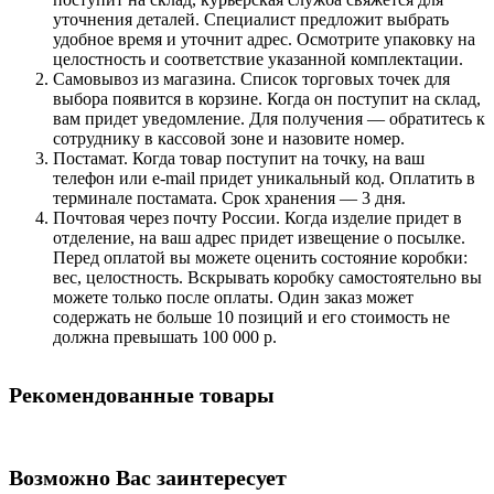
уточнения деталей. Специалист предложит выбрать
удобное время и уточнит адрес. Осмотрите упаковку на
целостность и соответствие указанной комплектации.
Самовывоз из магазина. Список торговых точек для
выбора появится в корзине. Когда он поступит на склад,
вам придет уведомление. Для получения — обратитесь к
сотруднику в кассовой зоне и назовите номер.
Постамат. Когда товар поступит на точку, на ваш
телефон или e-mail придет уникальный код. Оплатить в
терминале постамата. Срок хранения — 3 дня.
Почтовая через почту России. Когда изделие придет в
отделение, на ваш адрес придет извещение о посылке.
Перед оплатой вы можете оценить состояние коробки:
вес, целостность. Вскрывать коробку самостоятельно вы
можете только после оплаты. Один заказ может
содержать не больше 10 позиций и его стоимость не
должна превышать 100 000 р.
Рекомендованные товары
Возможно Вас заинтересует