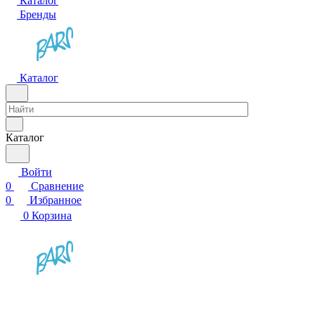
Каталог
Бренды
Каталог
Каталог
Войти
0
Сравнение
0
Избранное
0
Корзина