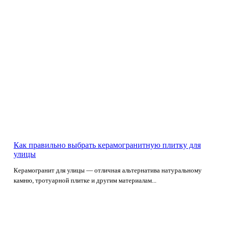
Как правильно выбрать керамогранитную плитку для
улицы
Керамогранит для улицы — отличная альтернатива натуральному
камню, тротуарной плитке и другим материалам...