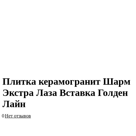
Плитка керамогранит Шарм
Экстра Лаза Вставка Голден
Лайн
0
Нет отзывов