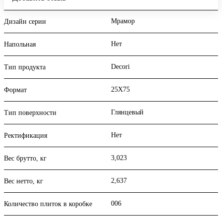
Мрамор
Дизайн серии
Нет
Напольная
Decori
Тип продукта
25X75
Формат
Глянцевый
Тип поверхности
Нет
Ректификация
3,023
Вес брутто, кг
2,637
Вес нетто, кг
006
Количество плиток в коробке