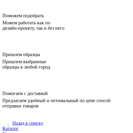
Поможем подобрать
Можем работать как по
дизайн-проекту, так и без него
Пришлем образцы
Пришлем выбранные
образцы в любой город
Помогаем с доставкой
Предлагаем удобный и оптимальный по цене способ
отправки товаров
Назад к списку
Каталог