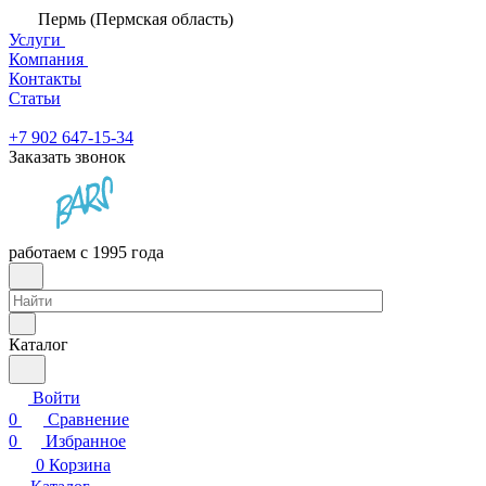
Пермь (Пермская область)
Услуги
Компания
Контакты
Статьи
+7 902 647-15-34
Заказать звонок
работаем с 1995 года
Каталог
Войти
0
Сравнение
0
Избранное
0
Корзина