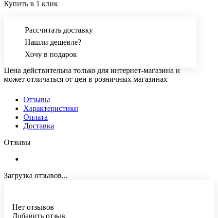
Купить в 1 клик
Рассчитать доставку
Нашли дешевле?
Хочу в подарок
Цена действительна только для интернет-магазина и
может отличаться от цен в розничных магазинах
Отзывы
Характеристики
Оплата
Доставка
Отзывы
Загрузка отзывов...
Нет отзывов
Добавить отзыв