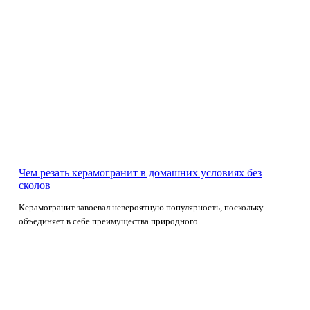
Чем резать керамогранит в домашних условиях без
сколов
Керамогранит завоевал невероятную популярность, поскольку
объединяет в себе преимущества природного...