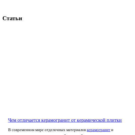
Статьи
Чем отличается керамогранит от керамической плитки
В современном мире отделочных материалов
керамогранит
и