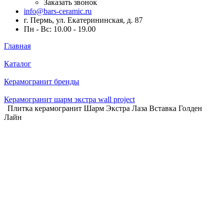
Заказать звонок
info@bars-ceramic.ru
г. Пермь, ул. Екатерининская, д. 87
Пн - Вс: 10.00 - 19.00
Главная
Каталог
Керамогранит бренды
Керамогранит шарм экстра wall project
Плитка керамогранит Шарм Экстра Лаза Вставка Голден
Лайн