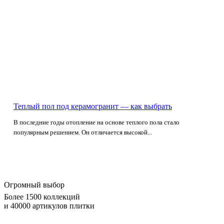
Теплый пол под керамогранит — как выбрать
В последние годы отопление на основе теплого пола стало
популярным решением. Он отличается высокой...
Огромный выбор
Более 1500 коллекций
и 40000 артикулов плитки