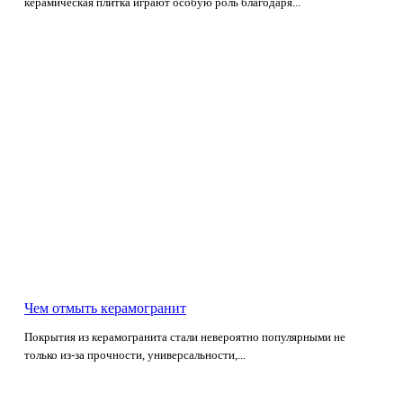
керамическая плитка играют особую роль благодаря...
Чем отмыть керамогранит
Покрытия из керамогранита стали невероятно популярными не
только из-за прочности, универсальности,...