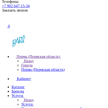
Телефоны
+7 902 647-15-34
Заказать звонок
0
Пермь (Пермская область)
Назад
Города
Пермь (Пермская область)
Кабинет
Каталог
Бренды
Услуги
Назад
Услуги