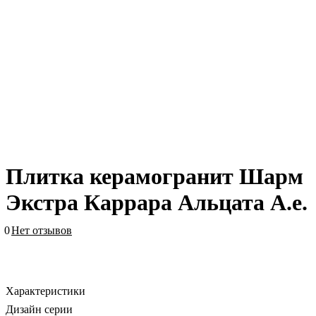
Плитка керамогранит Шарм
Экстра Каррара Альцата А.е.
0
Нет отзывов
Характеристики
Дизайн серии