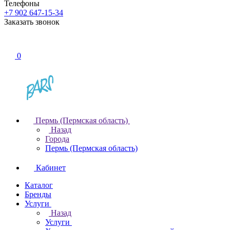
Телефоны
+7 902 647-15-34
Заказать звонок
0
Пермь (Пермская область)
Назад
Города
Пермь (Пермская область)
Кабинет
Каталог
Бренды
Услуги
Назад
Услуги