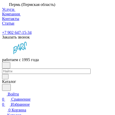
Пермь (Пермская область)
Услуги
Компания
Контакты
Статьи
+7 902 647-15-34
Заказать звонок
работаем с 1995 года
Каталог
Войти
0
Сравнение
0
Избранное
0
Корзина