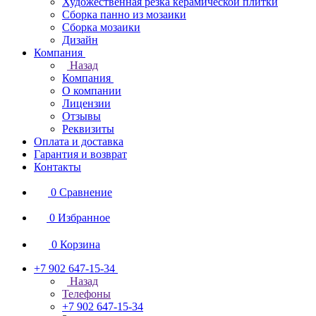
Художественная резка керамической плитки
Сборка панно из мозаики
Сборка мозаики
Дизайн
Компания
Назад
Компания
О компании
Лицензии
Отзывы
Реквизиты
Оплата и доставка
Гарантия и возврат
Контакты
0
Сравнение
0
Избранное
0
Корзина
+7 902 647-15-34
Назад
Телефоны
+7 902 647-15-34