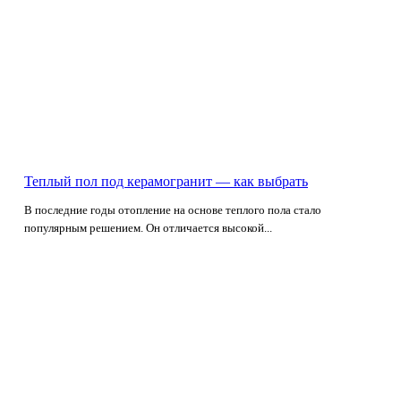
Теплый пол под керамогранит — как выбрать
В последние годы отопление на основе теплого пола стало
популярным решением. Он отличается высокой...