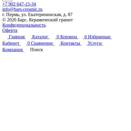
+7 902 647-15-34
info@bars-ceramic.ru
г. Пермь, ул. Екатерининская, д. 87
© 2026 Барс. Керамический гранит
Конфиденциальность
Оферта
Главная
Каталог
0
Корзина
0
Избранные
Кабинет
0
Сравнение
Контакты
Услуги
Компания
Поиск