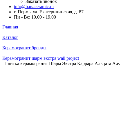
Заказать звонок
info@bars-ceramic.ru
г. Пермь, ул. Екатерининская, д. 87
Пн - Вс: 10.00 - 19.00
Главная
Каталог
Керамогранит бренды
Керамогранит шарм экстра wall project
Плитка керамогранит Шарм Экстра Каррара Альцата А.е.