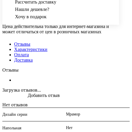
Рассчитать доставку
Нашли дешевле?
Хочу в подарок
Цена действительна только для интернет-магазина и
может отличаться от цен в розничных магазинах
Отзывы
Характеристики
Оплата
Доставка
Отзывы
Загрузка отзывов...
Добавить отзыв
Нет отзывов
Мрамор
Дизайн серии
Нет
Напольная