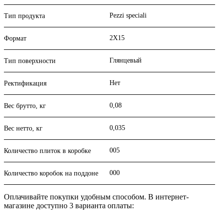
Pezzi speciali
Тип продукта
2X15
Формат
Глянцевый
Тип поверхности
Нет
Ректификация
0,08
Вес брутто, кг
0,035
Вес нетто, кг
005
Количество плиток в коробке
000
Количество коробок на поддоне
Оплачивайте покупки удобным способом. В интернет-
магазине доступно 3 варианта оплаты: