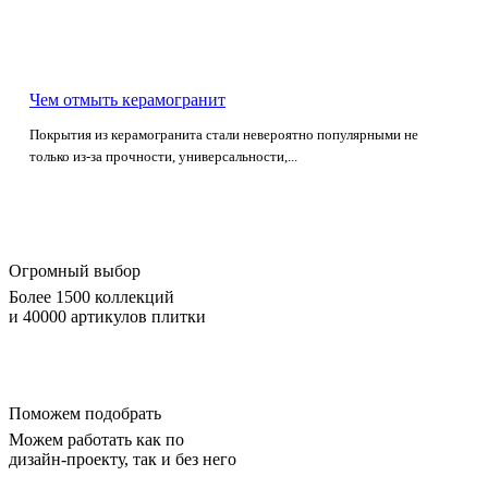
Чем отмыть керамогранит
Покрытия из керамогранита стали невероятно популярными не
только из-за прочности, универсальности,...
Огромный выбор
Более 1500 коллекций
и 40000 артикулов плитки
Поможем подобрать
Можем работать как по
дизайн-проекту, так и без него