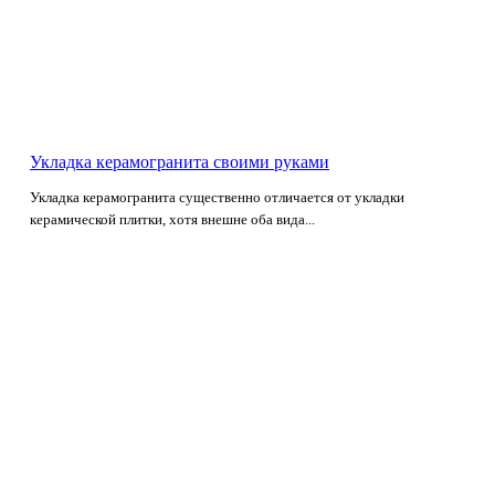
Укладка керамогранита своими руками
Укладка керамогранита существенно отличается от укладки
керамической плитки, хотя внешне оба вида...