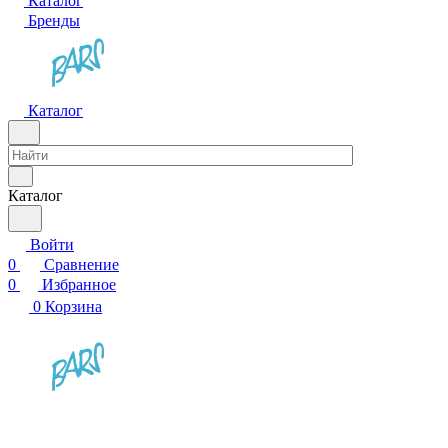
Каталог
Бренды
Каталог
Каталог
Войти
0
Сравнение
0
Избранное
0
Корзина