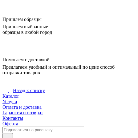
Пришлем образцы
Пришлем выбранные
образцы в любой город
Помогаем с доставкой
Предлагаем удобный и оптимальный по цене способ
отправки товаров
Назад к списку
Каталог
Услуги
Оплата и доставка
Гарантия и возврат
Контакты
Оферта