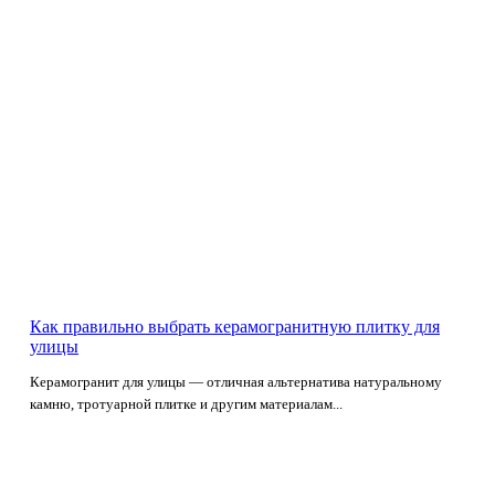
Как правильно выбрать керамогранитную плитку для
улицы
Керамогранит для улицы — отличная альтернатива натуральному
камню, тротуарной плитке и другим материалам...