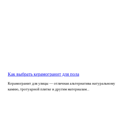
Как выбрать керамогранит для пола
Керамогранит для улицы — отличная альтернатива натуральному
камню, тротуарной плитке и другим материалам...