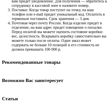
вам придет уведомление. Для получения — обратитесь к
сотруднику в кассовой зоне и назовите номер.
Постамат. Когда товар поступит на точку, на ваш
телефон или e-mail придет уникальный код. Оплатить в
терминале постамата. Срок хранения — 3 дня.
Почтовая через почту России. Когда изделие придет в
отделение, на ваш адрес придет извещение о посылке.
Перед оплатой вы можете оценить состояние коробки:
вес, целостность. Вскрывать коробку самостоятельно вы
можете только после оплаты. Один заказ может
содержать не больше 10 позиций и его стоимость не
должна превышать 100 000 р.
Рекомендованные товары
Возможно Вас заинтересует
Статьи