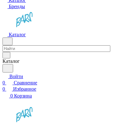
Каталог
Бренды
Каталог
Каталог
Войти
0
Сравнение
0
Избранное
0
Корзина