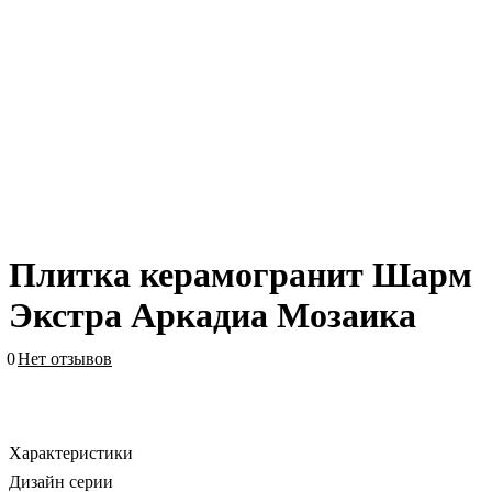
Плитка керамогранит Шарм
Экстра Аркадиа Мозаика
0
Нет отзывов
Характеристики
Дизайн серии