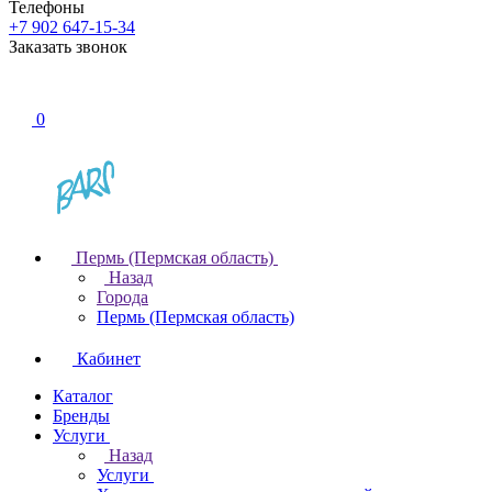
Телефоны
+7 902 647-15-34
Заказать звонок
0
Пермь (Пермская область)
Назад
Города
Пермь (Пермская область)
Кабинет
Каталог
Бренды
Услуги
Назад
Услуги