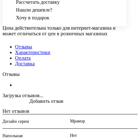
Рассчитать доставку
Нашли дешевле?
Хочу в подарок
Цена действительна только для интернет-магазина и
может отличаться от цен в розничных магазинах
Отзывы
Характеристики
Оплата
Доставка
Отзывы
Загрузка отзывов...
Добавить отзыв
Нет отзывов
Мрамор
Дизайн серии
Нет
Напольная