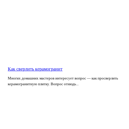
Как сверлить керамогранит
Многих домашних мастеров интересует вопрос — как просверлить
керамогранитную плитку. Вопрос отнюдь...