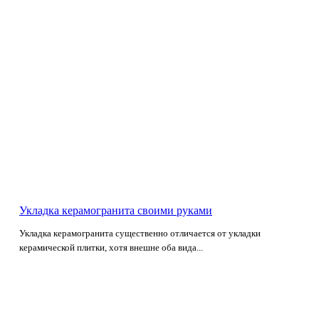
Укладка керамогранита своими руками
Укладка керамогранита существенно отличается от укладки
керамической плитки, хотя внешне оба вида...