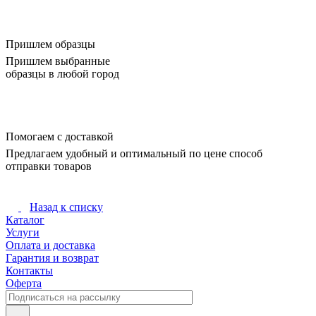
Пришлем образцы
Пришлем выбранные
образцы в любой город
Помогаем с доставкой
Предлагаем удобный и оптимальный по цене способ
отправки товаров
Назад к списку
Каталог
Услуги
Оплата и доставка
Гарантия и возврат
Контакты
Оферта