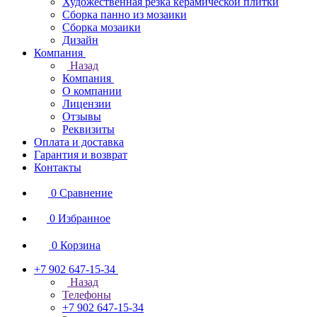
Художественная резка керамической плитки
Сборка панно из мозаики
Сборка мозаики
Дизайн
Компания
Назад
Компания
О компании
Лицензии
Отзывы
Реквизиты
Оплата и доставка
Гарантия и возврат
Контакты
0
Сравнение
0
Избранное
0
Корзина
+7 902 647-15-34
Назад
Телефоны
+7 902 647-15-34