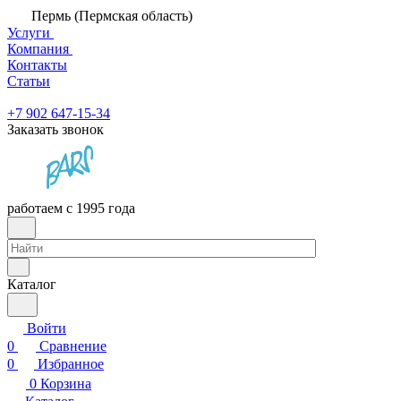
Пермь (Пермская область)
Услуги
Компания
Контакты
Статьи
+7 902 647-15-34
Заказать звонок
работаем с 1995 года
Каталог
Войти
0
Сравнение
0
Избранное
0
Корзина