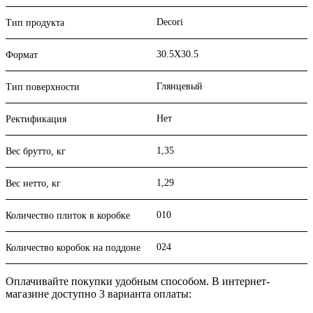
Decori
Тип продукта
30.5X30.5
Формат
Глянцевый
Тип поверхности
Нет
Ректификация
1,35
Вес брутто, кг
1,29
Вес нетто, кг
010
Количество плиток в коробке
024
Количество коробок на поддоне
Оплачивайте покупки удобным способом. В интернет-
магазине доступно 3 варианта оплаты: