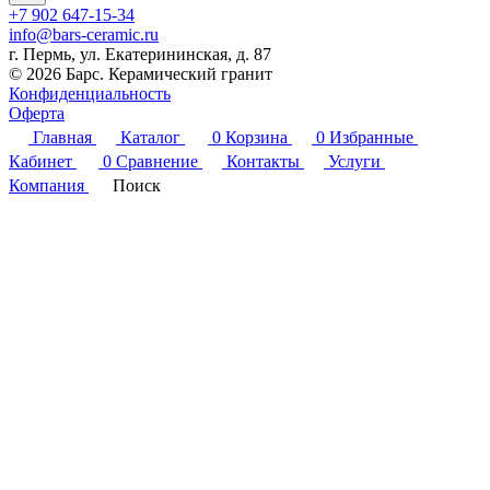
+7 902 647-15-34
info@bars-ceramic.ru
г. Пермь, ул. Екатерининская, д. 87
© 2026 Барс. Керамический гранит
Конфиденциальность
Оферта
Главная
Каталог
0
Корзина
0
Избранные
Кабинет
0
Сравнение
Контакты
Услуги
Компания
Поиск