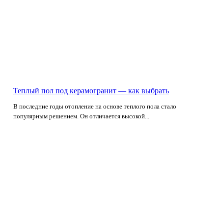
Теплый пол под керамогранит — как выбрать
В последние годы отопление на основе теплого пола стало
популярным решением. Он отличается высокой...