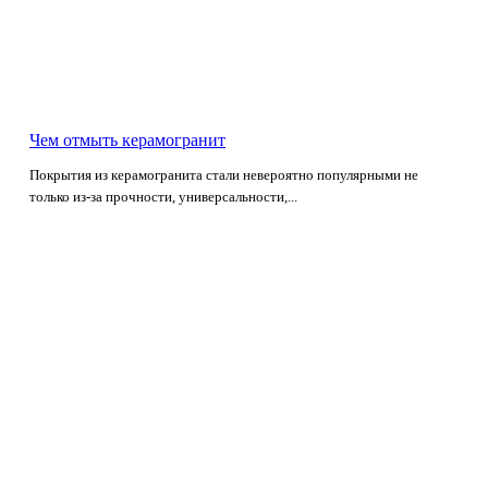
Чем отмыть керамогранит
Покрытия из керамогранита стали невероятно популярными не
только из-за прочности, универсальности,...