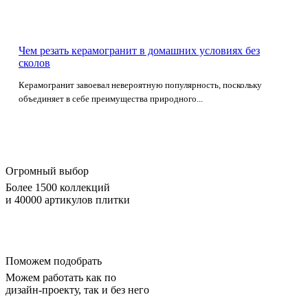
Чем резать керамогранит в домашних условиях без
сколов
Керамогранит завоевал невероятную популярность, поскольку
объединяет в себе преимущества природного...
Огромный выбор
Более 1500 коллекций
и 40000 артикулов плитки
Поможем подобрать
Можем работать как по
дизайн-проекту, так и без него