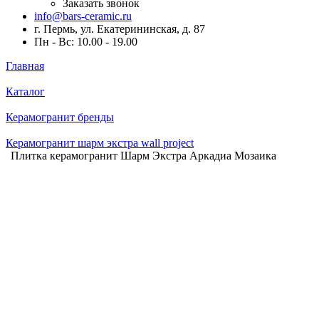
Заказать звонок
info@bars-ceramic.ru
г. Пермь, ул. Екатерининская, д. 87
Пн - Вс: 10.00 - 19.00
Главная
Каталог
Керамогранит бренды
Керамогранит шарм экстра wall project
Плитка керамогранит Шарм Экстра Аркадиа Мозаика