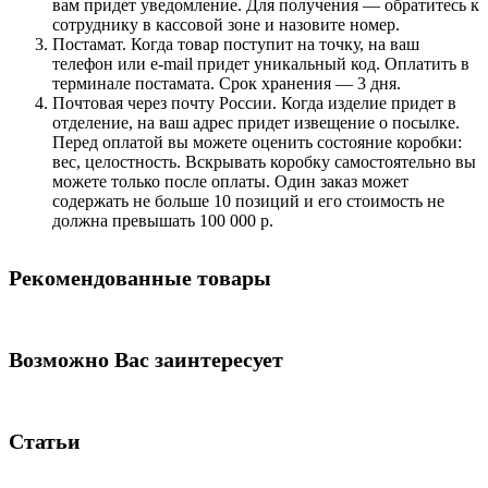
вам придет уведомление. Для получения — обратитесь к
сотруднику в кассовой зоне и назовите номер.
Постамат. Когда товар поступит на точку, на ваш
телефон или e-mail придет уникальный код. Оплатить в
терминале постамата. Срок хранения — 3 дня.
Почтовая через почту России. Когда изделие придет в
отделение, на ваш адрес придет извещение о посылке.
Перед оплатой вы можете оценить состояние коробки:
вес, целостность. Вскрывать коробку самостоятельно вы
можете только после оплаты. Один заказ может
содержать не больше 10 позиций и его стоимость не
должна превышать 100 000 р.
Рекомендованные товары
Возможно Вас заинтересует
Статьи