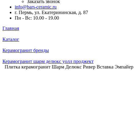
Заказать звонок
info@bars-ceramic.ru
г. Пермь, ул. Екатерининская, д. 87
Пн - Вс: 10.00 - 19.00
Главная
Каталог
Керамогранит бренды
Керамогранит шарм делюкс уолл проджект
Плитка керамогранит Шарм Делюкс Ривер Вставка Эмпайер