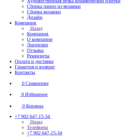
Художественная резка керамической плитки
Сборка панно из мозаики
Сборка мозаики
Дизайн
Компания
Назад
Компания
О компании
Лицензии
Отзывы
Реквизиты
Оплата и доставка
Гарантия и возврат
Контакты
0
Сравнение
0
Избранное
0
Корзина
+7 902 647-15-34
Назад
Телефоны
+7 902 647-15-34