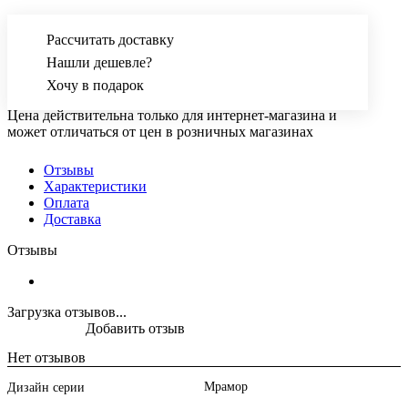
Рассчитать доставку
Нашли дешевле?
Хочу в подарок
Цена действительна только для интернет-магазина и
может отличаться от цен в розничных магазинах
Отзывы
Характеристики
Оплата
Доставка
Отзывы
Загрузка отзывов...
Добавить отзыв
Нет отзывов
Мрамор
Дизайн серии