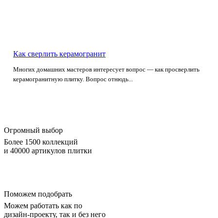
Как сверлить керамогранит
Многих домашних мастеров интересует вопрос — как просверлить
керамогранитную плитку. Вопрос отнюдь...
Огромный выбор
Более 1500 коллекций
и 40000 артикулов плитки
Поможем подобрать
Можем работать как по
дизайн-проекту, так и без него