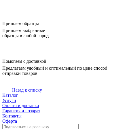
Пришлем образцы
Пришлем выбранные
образцы в любой город
Помогаем с доставкой
Предлагаем удобный и оптимальный по цене способ
отправки товаров
Назад к списку
Каталог
Услуги
Оплата и доставка
Гарантия и возврат
Контакты
Оферта