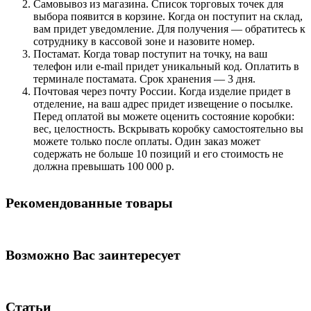
Самовывоз из магазина. Список торговых точек для
выбора появится в корзине. Когда он поступит на склад,
вам придет уведомление. Для получения — обратитесь к
сотруднику в кассовой зоне и назовите номер.
Постамат. Когда товар поступит на точку, на ваш
телефон или e-mail придет уникальный код. Оплатить в
терминале постамата. Срок хранения — 3 дня.
Почтовая через почту России. Когда изделие придет в
отделение, на ваш адрес придет извещение о посылке.
Перед оплатой вы можете оценить состояние коробки:
вес, целостность. Вскрывать коробку самостоятельно вы
можете только после оплаты. Один заказ может
содержать не больше 10 позиций и его стоимость не
должна превышать 100 000 р.
Рекомендованные товары
Возможно Вас заинтересует
Статьи