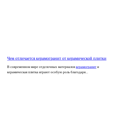
Чем отличается керамогранит от керамической плитки
В современном мире отделочных материалов
керамогранит
и
керамическая плитка играют особую роль благодаря...