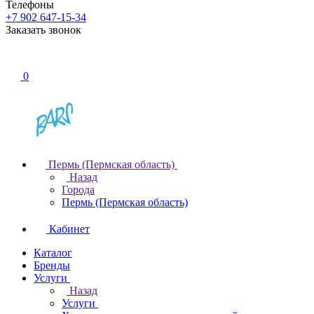
Телефоны
+7 902 647-15-34
Заказать звонок
0
Пермь (Пермская область)
Назад
Города
Пермь (Пермская область)
Кабинет
Каталог
Бренды
Услуги
Назад
Услуги