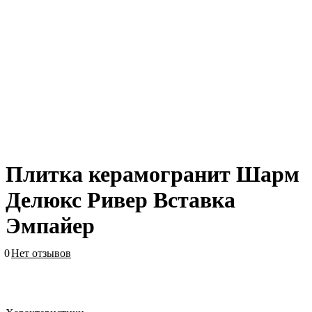
Плитка керамогранит Шарм
Делюкс Ривер Вставка
Эмпайер
0
Нет отзывов