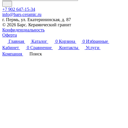
+7 902 647-15-34
info@bars-ceramic.ru
г. Пермь, ул. Екатерининская, д. 87
© 2026 Барс. Керамический гранит
Конфиденциальность
Оферта
Главная
Каталог
0
Корзина
0
Избранные
Кабинет
0
Сравнение
Контакты
Услуги
Компания
Поиск