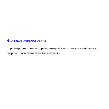
Что такое керамогранит
Керамогранит – это материал, который стал неотъемлемой частью
современного строительства и отделки...