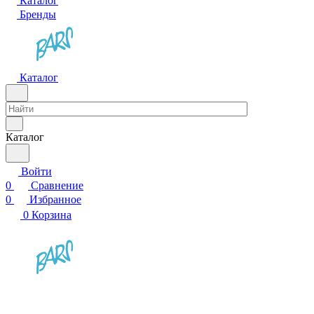
Каталог
Бренды
Каталог
Каталог
Войти
0
Сравнение
0
Избранное
0
Корзина