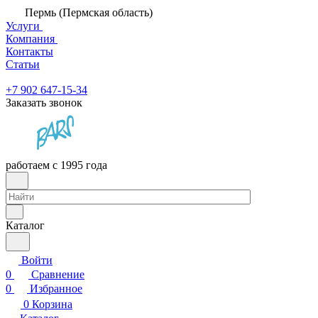
Пермь (Пермская область)
Услуги
Компания
Контакты
Статьи
+7 902 647-15-34
Заказать звонок
работаем с 1995 года
Каталог
Войти
0
Сравнение
0
Избранное
0
Корзина