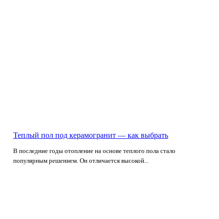
Теплый пол под керамогранит — как выбрать
В последние годы отопление на основе теплого пола стало
популярным решением. Он отличается высокой...