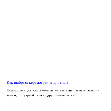
Как выбрать керамогранит для пола
Керамогранит для улицы — отличная альтернатива натуральному
камню, тротуарной плитке и другим материалам...