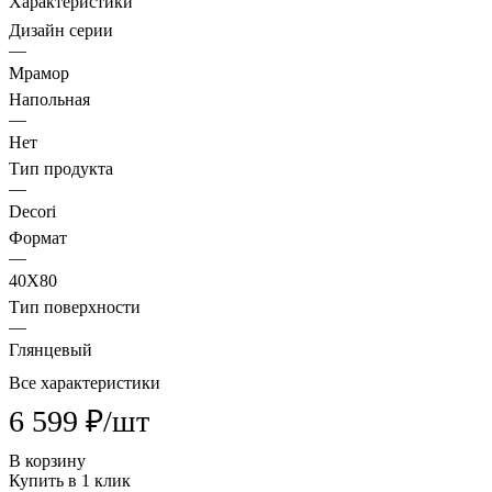
Характеристики
Дизайн серии
—
Мрамор
Напольная
—
Нет
Тип продукта
—
Decori
Формат
—
40X80
Тип поверхности
—
Глянцевый
Все характеристики
6 599 ₽/
шт
В корзину
Купить в 1 клик