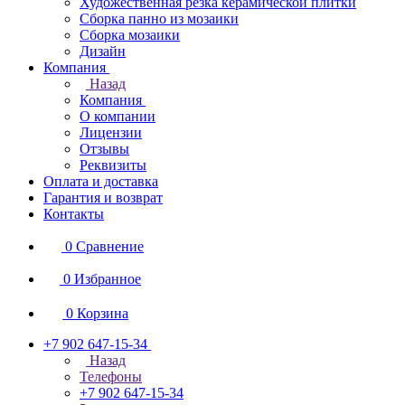
Художественная резка керамической плитки
Сборка панно из мозаики
Сборка мозаики
Дизайн
Компания
Назад
Компания
О компании
Лицензии
Отзывы
Реквизиты
Оплата и доставка
Гарантия и возврат
Контакты
0
Сравнение
0
Избранное
0
Корзина
+7 902 647-15-34
Назад
Телефоны
+7 902 647-15-34