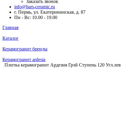
Заказать звонок
info@bars-ceramic.ru
г. Пермь, ул. Екатерининская, д. 87
Пн - Вс: 10.00 - 19.00
Главная
Каталог
Керамогранит бренды
Керамогранит ardesia
Плитка керамогранит Ардезия Грэй Ступень 120 Угл.лев