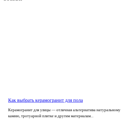
Как выбрать керамогранит для пола
Керамогранит для улицы — отличная альтернатива натуральному
камню, тротуарной плитке и другим материалам...