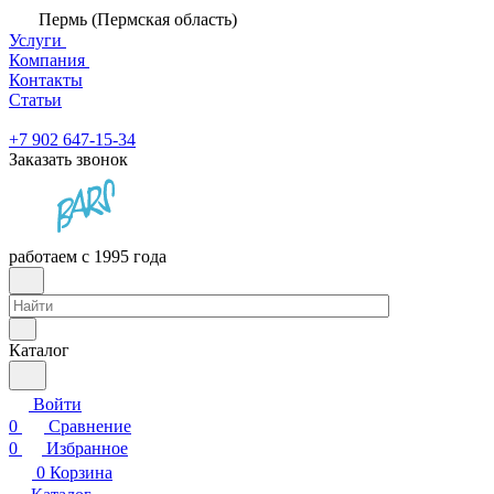
Пермь (Пермская область)
Услуги
Компания
Контакты
Статьи
+7 902 647-15-34
Заказать звонок
работаем с 1995 года
Каталог
Войти
0
Сравнение
0
Избранное
0
Корзина