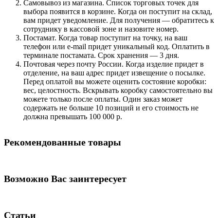
Самовывоз из магазина. Список торговых точек для
выбора появится в корзине. Когда он поступит на склад,
вам придет уведомление. Для получения — обратитесь к
сотруднику в кассовой зоне и назовите номер.
Постамат. Когда товар поступит на точку, на ваш
телефон или e-mail придет уникальный код. Оплатить в
терминале постамата. Срок хранения — 3 дня.
Почтовая через почту России. Когда изделие придет в
отделение, на ваш адрес придет извещение о посылке.
Перед оплатой вы можете оценить состояние коробки:
вес, целостность. Вскрывать коробку самостоятельно вы
можете только после оплаты. Один заказ может
содержать не больше 10 позиций и его стоимость не
должна превышать 100 000 р.
Рекомендованные товары
Возможно Вас заинтересует
Статьи