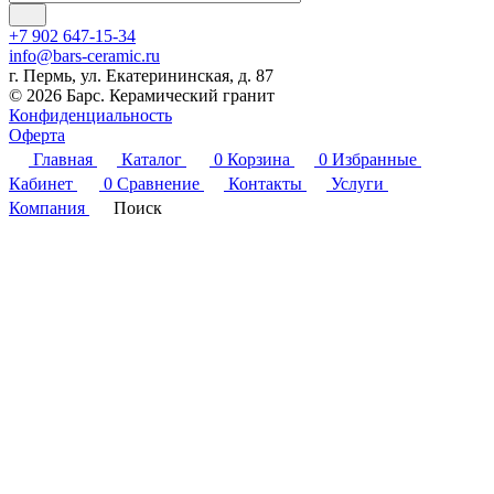
+7 902 647-15-34
info@bars-ceramic.ru
г. Пермь, ул. Екатерининская, д. 87
© 2026 Барс. Керамический гранит
Конфиденциальность
Оферта
Главная
Каталог
0
Корзина
0
Избранные
Кабинет
0
Сравнение
Контакты
Услуги
Компания
Поиск