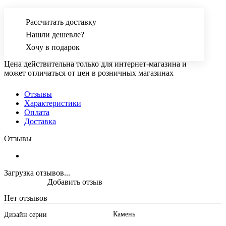
Рассчитать доставку
Нашли дешевле?
Хочу в подарок
Цена действительна только для интернет-магазина и
может отличаться от цен в розничных магазинах
Отзывы
Характеристики
Оплата
Доставка
Отзывы
Загрузка отзывов...
Добавить отзыв
Нет отзывов
Камень
Дизайн серии