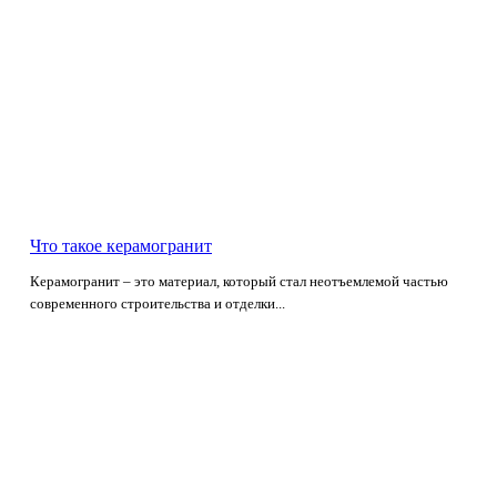
Что такое керамогранит
Керамогранит – это материал, который стал неотъемлемой частью
современного строительства и отделки...