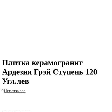
Плитка керамогранит
Ардезия Грэй Ступень 120
Угл.лев
0
Нет отзывов