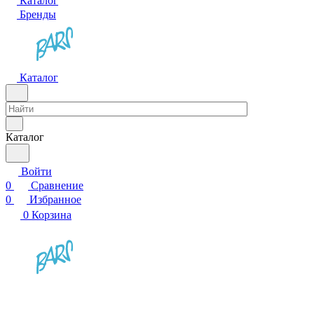
Каталог
Бренды
Каталог
Каталог
Войти
0
Сравнение
0
Избранное
0
Корзина