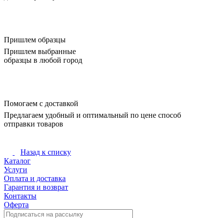
Пришлем образцы
Пришлем выбранные
образцы в любой город
Помогаем с доставкой
Предлагаем удобный и оптимальный по цене способ
отправки товаров
Назад к списку
Каталог
Услуги
Оплата и доставка
Гарантия и возврат
Контакты
Оферта