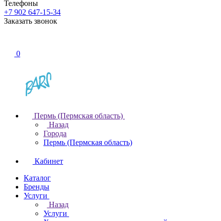
Телефоны
+7 902 647-15-34
Заказать звонок
0
Пермь (Пермская область)
Назад
Города
Пермь (Пермская область)
Кабинет
Каталог
Бренды
Услуги
Назад
Услуги