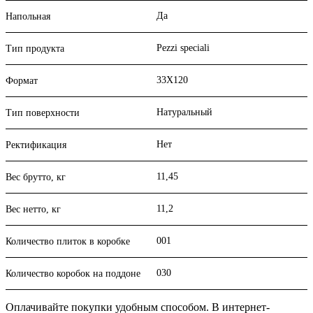
Да
Напольная
Pezzi speciali
Тип продукта
33X120
Формат
Натуральный
Тип поверхности
Нет
Ректификация
11,45
Вес брутто, кг
11,2
Вес нетто, кг
001
Количество плиток в коробке
030
Количество коробок на поддоне
Оплачивайте покупки удобным способом. В интернет-