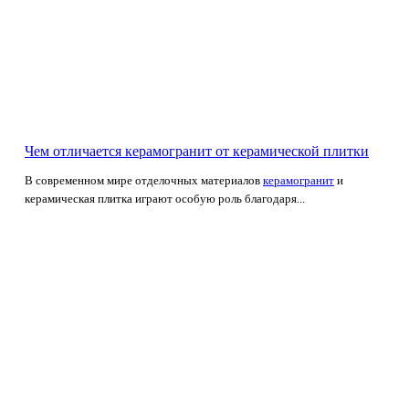
Чем отличается керамогранит от керамической плитки
В современном мире отделочных материалов
керамогранит
и
керамическая плитка играют особую роль благодаря...