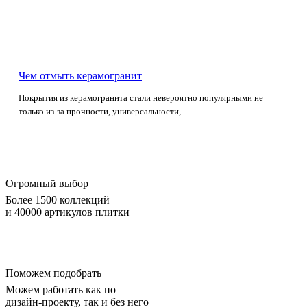
Чем отмыть керамогранит
Покрытия из керамогранита стали невероятно популярными не
только из-за прочности, универсальности,...
Огромный выбор
Более 1500 коллекций
и 40000 артикулов плитки
Поможем подобрать
Можем работать как по
дизайн-проекту, так и без него