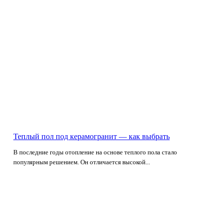
Теплый пол под керамогранит — как выбрать
В последние годы отопление на основе теплого пола стало
популярным решением. Он отличается высокой...