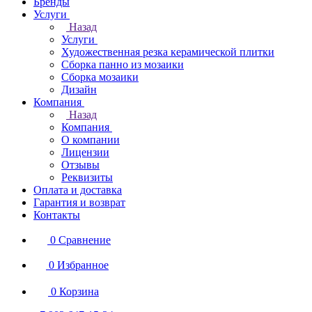
Бренды
Услуги
Назад
Услуги
Художественная резка керамической плитки
Сборка панно из мозаики
Сборка мозаики
Дизайн
Компания
Назад
Компания
О компании
Лицензии
Отзывы
Реквизиты
Оплата и доставка
Гарантия и возврат
Контакты
0
Сравнение
0
Избранное
0
Корзина