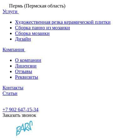
Пермь (Пермская область)
Услуги
Художественная резка керамической плитки
Сборка панно из мозаики
Сборка мозаики
Дизайн
Компания
О компании
Лицензии
Отзывы
Реквизиты
Контакты
Статьи
+7 902 647-15-34
Заказать звонок