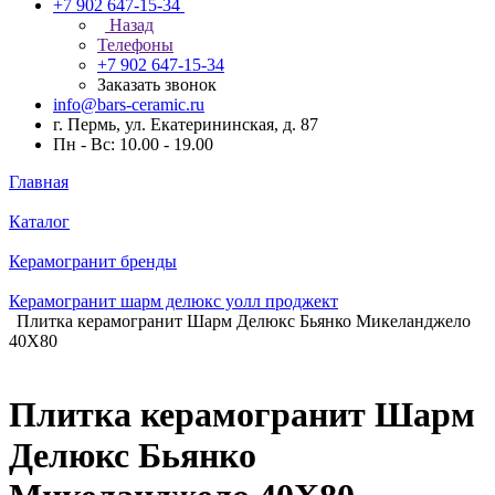
+7 902 647-15-34
Назад
Телефоны
+7 902 647-15-34
Заказать звонок
info@bars-ceramic.ru
г. Пермь, ул. Екатерининская, д. 87
Пн - Вс: 10.00 - 19.00
Главная
Каталог
Керамогранит бренды
Керамогранит шарм делюкс уолл проджект
Плитка керамогранит Шарм Делюкс Бьянко Микеланджело
40X80
Плитка керамогранит Шарм
Делюкс Бьянко