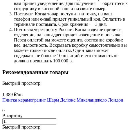
вам придет уведомление. Для получения — обратитесь к
сотруднику в кассовой зоне и назовите номер.
Постамат. Когда товар поступит на точку, на ваш
телефон или e-mail придет уникальный код. Оплатить в
терминале постамата. Срок хранения — 3 дня.
Почтовая через почту России. Когда изделие придет в
отделение, на ваш адрес придет извещение о посылке.
Перед оплатой вы можете оценить состояние коробки:
вес, целостность. Вскрывать коробку самостоятельно вы
можете только после оплаты. Один заказ может
содержать не больше 10 позиций и его стоимость не
должна превышать 100 000 р.
Рекомендованные товары
Быстрый просмотр
1 389 ₽/
шт
Плитка керамогранит Шарм Делюкс Микеланджело Лондон
0
В корзину
Быстрый просмотр