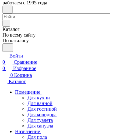
работаем с 1995 года
Каталог
По всему сайту
По каталогу
Войти
0
Сравнение
0
Избранное
0
Корзина
Каталог
Помещение
Для кухни
Для ванной
Для гостиной
Для коридора
Для туалета
Для санузла
Назначение
Для пола