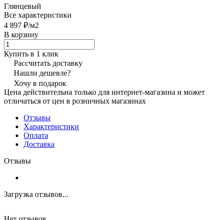
Глянцевый
Все характеристики
4 897 ₽/
м2
В корзину
Купить в 1 клик
Рассчитать доставку
Нашли дешевле?
Хочу в подарок
Цена действительна только для интернет-магазина и может
отличаться от цен в розничных магазинах
Отзывы
Характеристики
Оплата
Доставка
Отзывы
Загрузка отзывов...
Нет отзывов