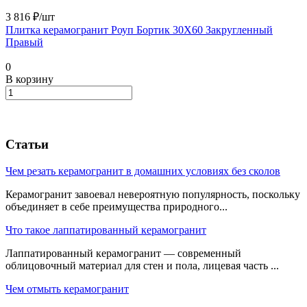
3 816 ₽/
шт
Плитка керамогранит Роуп Бортик 30X60 Закругленный
Правый
0
В корзину
Статьи
Чем резать керамогранит в домашних условиях без сколов
Керамогранит завоевал невероятную популярность, поскольку
объединяет в себе преимущества природного...
Что такое лаппатированный керамогранит
Лаппатированный керамогранит — современный
облицовочный материал для стен и пола, лицевая часть ...
Чем отмыть керамогранит