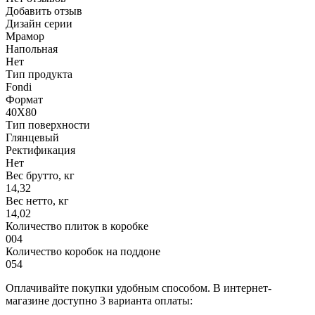
Добавить отзыв
Дизайн серии
Мрамор
Напольная
Нет
Тип продукта
Fondi
Формат
40X80
Тип поверхности
Глянцевый
Ректификация
Нет
Вес брутто, кг
14,32
Вес нетто, кг
14,02
Количество плиток в коробке
004
Количество коробок на поддоне
054
Оплачивайте покупки удобным способом. В интернет-
магазине доступно 3 варианта оплаты: