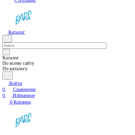
Стелларис
Каталог
Каталог
По всему сайту
По каталогу
Войти
0
Сравнение
0
Избранное
0
Корзина