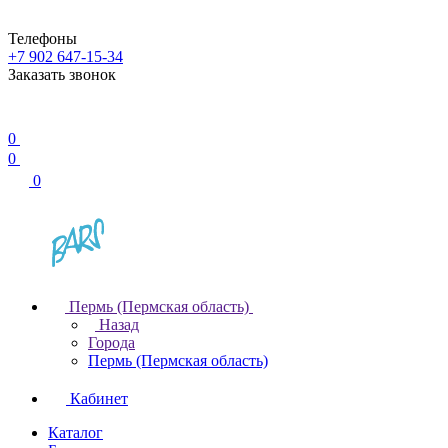
Телефоны
+7 902 647-15-34
Заказать звонок
0
0
0
Пермь (Пермская область)
Назад
Города
Пермь (Пермская область)
Кабинет
Каталог