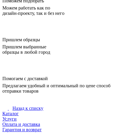
Поможем подобрать
Можем работать как по
дизайн-проекту, так и без него
Пришлем образцы
Пришлем выбранные
образцы в любой город
Помогаем с доставкой
Предлагаем удобный и оптимальный по цене способ
отправки товаров
Назад к списку
Каталог
Услуги
Оплата и доставка
Гарантия и возврат