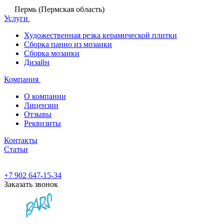
Пермь (Пермская область)
Услуги
Художественная резка керамической плитки
Сборка панно из мозаики
Сборка мозаики
Дизайн
Компания
О компании
Лицензии
Отзывы
Реквизиты
Контакты
Статьи
+7 902 647-15-34
Заказать звонок