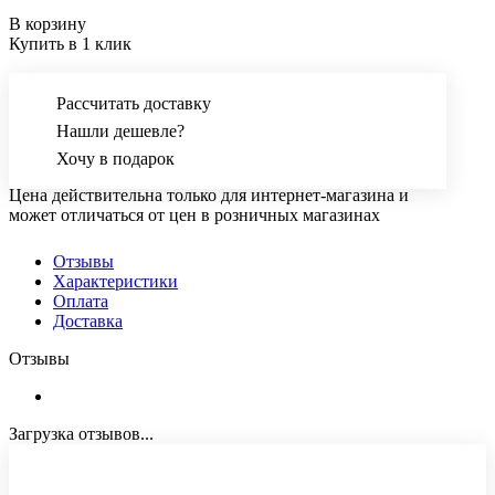
В корзину
Купить в 1 клик
Рассчитать доставку
Нашли дешевле?
Хочу в подарок
Цена действительна только для интернет-магазина и
может отличаться от цен в розничных магазинах
Отзывы
Характеристики
Оплата
Доставка
Отзывы
Загрузка отзывов...