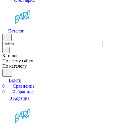
Стелларис
Каталог
Каталог
По всему сайту
По каталогу
Войти
0
Сравнение
0
Избранное
0
Корзина