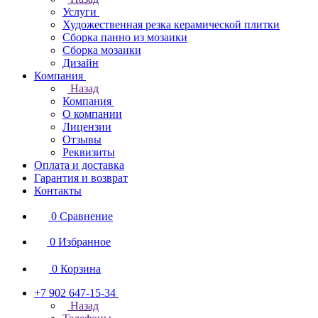
Услуги
Художественная резка керамической плитки
Сборка панно из мозаики
Сборка мозаики
Дизайн
Компания
Назад
Компания
О компании
Лицензии
Отзывы
Реквизиты
Оплата и доставка
Гарантия и возврат
Контакты
0
Сравнение
0
Избранное
0
Корзина
+7 902 647-15-34
Назад