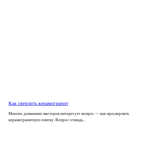
Как сверлить керамогранит
Многих домашних мастеров интересует вопрос — как просверлить
керамогранитную плитку. Вопрос отнюдь...