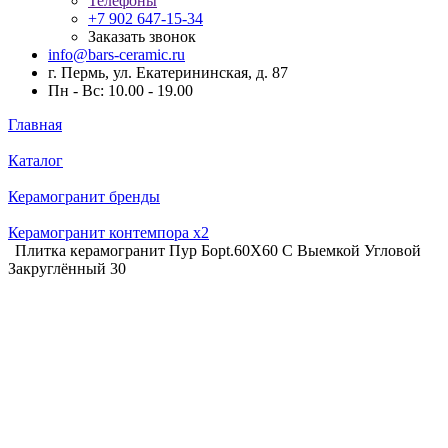
Телефоны
+7 902 647-15-34
Заказать звонок
info@bars-ceramic.ru
г. Пермь, ул. Екатерининская, д. 87
Пн - Вс: 10.00 - 19.00
Главная
Каталог
Керамогранит бренды
Керамогранит контемпора x2
Плитка керамогранит Пур Борt.60X60 С Выемкой Угловой
Закруглённый 30