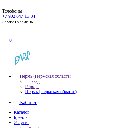
Телефоны
+7 902 647-15-34
Заказать звонок
0
Пермь (Пермская область)
Назад
Города
Пермь (Пермская область)
Кабинет
Каталог
Бренды
Услуги
Назад