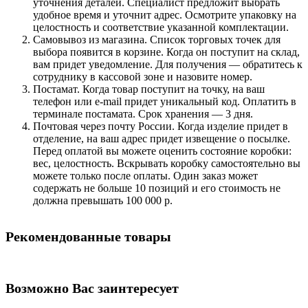
уточнения деталей. Специалист предложит выбрать
удобное время и уточнит адрес. Осмотрите упаковку на
целостность и соответствие указанной комплектации.
Самовывоз из магазина. Список торговых точек для
выбора появится в корзине. Когда он поступит на склад,
вам придет уведомление. Для получения — обратитесь к
сотруднику в кассовой зоне и назовите номер.
Постамат. Когда товар поступит на точку, на ваш
телефон или e-mail придет уникальный код. Оплатить в
терминале постамата. Срок хранения — 3 дня.
Почтовая через почту России. Когда изделие придет в
отделение, на ваш адрес придет извещение о посылке.
Перед оплатой вы можете оценить состояние коробки:
вес, целостность. Вскрывать коробку самостоятельно вы
можете только после оплаты. Один заказ может
содержать не больше 10 позиций и его стоимость не
должна превышать 100 000 р.
Рекомендованные товары
Возможно Вас заинтересует