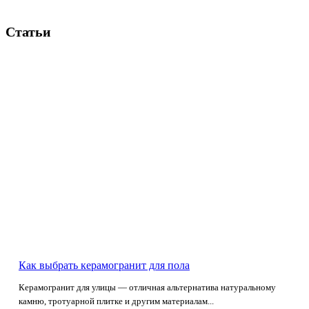
Статьи
Как выбрать керамогранит для пола
Керамогранит для улицы — отличная альтернатива натуральному
камню, тротуарной плитке и другим материалам...