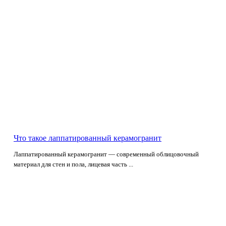
Что такое лаппатированный керамогранит
Лаппатированный керамогранит — современный облицовочный
материал для стен и пола, лицевая часть ...