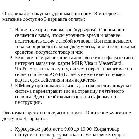
Оплачивайте покупки удобным способом. В интернет-
магазине доступно 3 варианта оплаты:
Наличные при самовывозе (курьером). Специалист
свяжется с вами, чтобы уточнить время и заранее
подготовить сдачу с любой купюры. Вы подписываете
товаросопроводительные документы, вносите денежные
средства, получаете товар и чек.
Безналичный расчет при самовывозе или оформлении в
интернет-магазине: карты МИР, Visa и MasterCard.
Чтобы оплатить покупку, система перенаправит вас на
сервер системы ASSIST. Здесь нужно ввести номер
карты, срок действия и имя держателя.
ЮMoney при онлайн-заказе. Для совершения покупки
система перенаправит вас на страницу платежного
сервиса. Здесь необходимо заполнить форму по
инструкции.
Экономьте время на получении заказа. В интернет-магазине
доступно 4 варианта:
Курьерская: работает с 9.00 до 19.00. Когда товар
поступит на склад, курьерская служба свяжется для