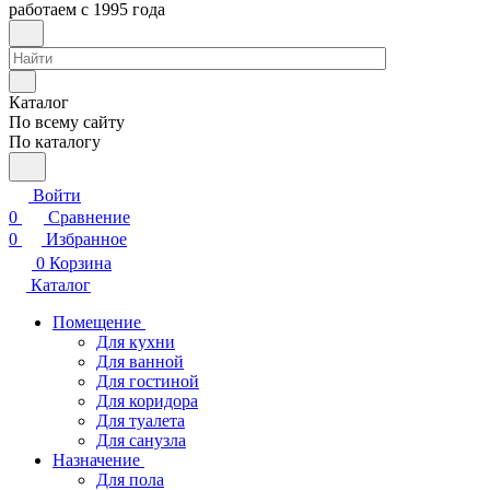
работаем с 1995 года
Каталог
По всему сайту
По каталогу
Войти
0
Сравнение
0
Избранное
0
Корзина
Каталог
Помещение
Для кухни
Для ванной
Для гостиной
Для коридора
Для туалета
Для санузла
Назначение
Для пола