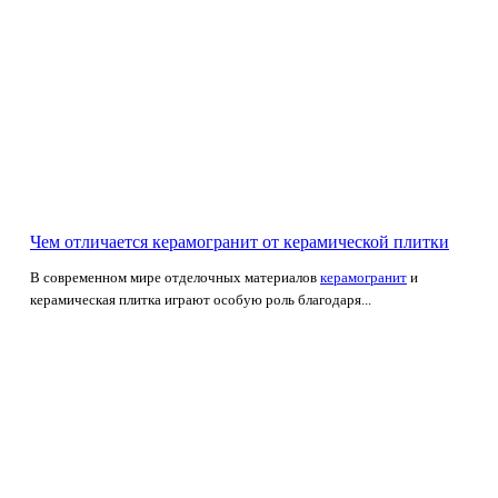
Чем отличается керамогранит от керамической плитки
В современном мире отделочных материалов
керамогранит
и
керамическая плитка играют особую роль благодаря...