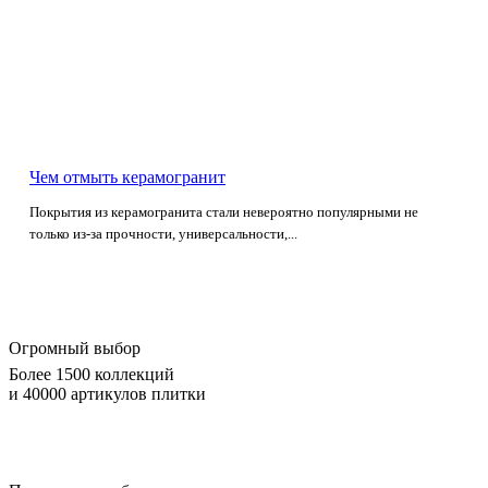
Чем отмыть керамогранит
Покрытия из керамогранита стали невероятно популярными не
только из-за прочности, универсальности,...
Огромный выбор
Более 1500 коллекций
и 40000 артикулов плитки