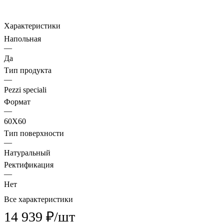
Характеристики
Напольная
—
Да
Тип продукта
—
Pezzi speciali
Формат
—
60X60
Тип поверхности
—
Натуральный
Ректификация
—
Нет
Все характеристики
14 939 ₽/
шт