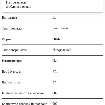
Нет отзывов
Добавить отзыв
Да
Напольная
Pezzi speciali
Тип продукта
60X60
Формат
Натуральный
Тип поверхности
Нет
Ректификация
12,8
Вес брутто, кг
12,5
Вес нетто, кг
002
Количество плиток в коробке
000
Количество коробок на поддоне