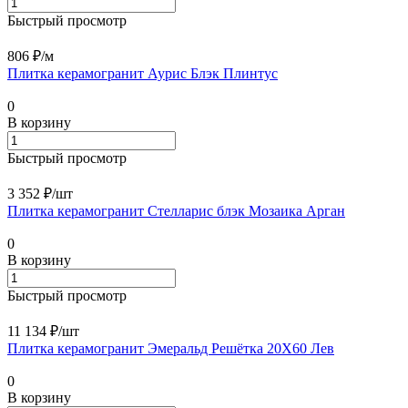
Быстрый просмотр
806 ₽/
м
Плитка керамогранит Аурис Блэк Плинтус
0
В корзину
Быстрый просмотр
3 352 ₽/
шт
Плитка керамогранит Стелларис блэк Мозаика Арган
0
В корзину
Быстрый просмотр
11 134 ₽/
шт
Плитка керамогранит Эмеральд Решётка 20X60 Лев
0
В корзину