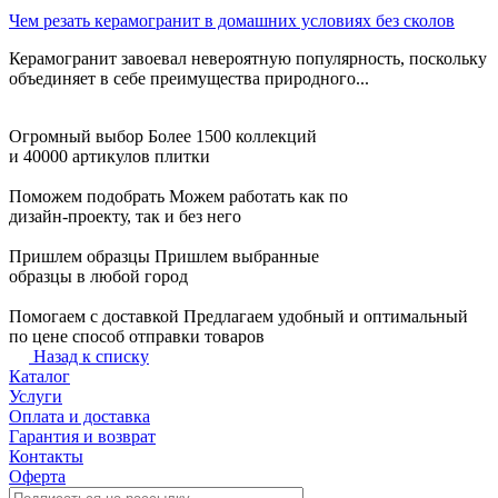
Чем резать керамогранит в домашних условиях без сколов
Керамогранит завоевал невероятную популярность, поскольку
объединяет в себе преимущества природного...
Огромный выбор
Более 1500 коллекций
и 40000 артикулов плитки
Поможем подобрать
Можем работать как по
дизайн-проекту, так и без него
Пришлем образцы
Пришлем выбранные
образцы в любой город
Помогаем с доставкой
Предлагаем удобный и оптимальный
по цене способ отправки товаров
Назад к списку
Каталог
Услуги
Оплата и доставка
Гарантия и возврат
Контакты
Оферта