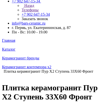
+7 902 647-15-34
Назад
Телефоны
+7 902 647-15-34
Заказать звонок
info@bars-ceramic.ru
г. Пермь, ул. Екатерининская, д. 87
Пн - Вс: 10.00 - 19.00
Главная
Каталог
Керамогранит бренды
Керамогранит контемпора x2
Плитка керамогранит Пур Х2 Ступень 33X60 Фронт
Плитка керамогранит Пур
Х2 Ступень 33X60 Фронт