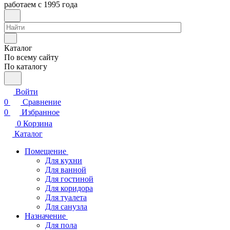
работаем с 1995 года
Каталог
По всему сайту
По каталогу
Войти
0
Сравнение
0
Избранное
0
Корзина
Каталог
Помещение
Для кухни
Для ванной
Для гостиной
Для коридора
Для туалета
Для санузла
Назначение
Для пола