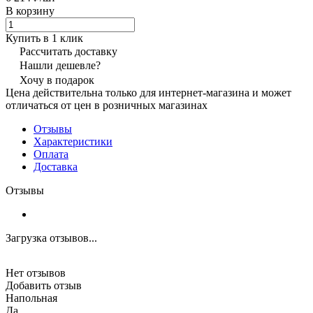
В корзину
Купить в 1 клик
Рассчитать доставку
Нашли дешевле?
Хочу в подарок
Цена действительна только для интернет-магазина и может
отличаться от цен в розничных магазинах
Отзывы
Характеристики
Оплата
Доставка
Отзывы
Загрузка отзывов...
Нет отзывов
Добавить отзыв
Напольная
Да