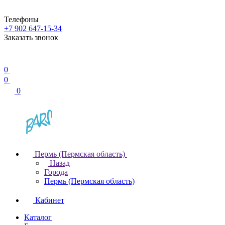
Телефоны
+7 902 647-15-34
Заказать звонок
0
0
0
Пермь (Пермская область)
Назад
Города
Пермь (Пермская область)
Кабинет
Каталог