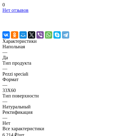
0
Нет отзывов
Характеристики
Напольная
—
Да
Тип продукта
—
Pezzi speciali
Формат
—
33X60
Тип поверхности
—
Натуральный
Ректификация
—
Нет
Все характеристики
6 214 ₽/
шт