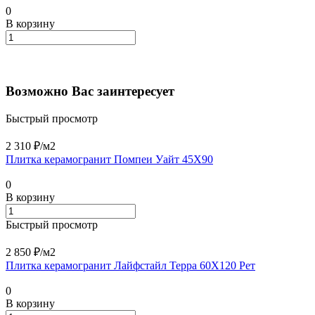
0
В корзину
Возможно Вас заинтересует
Быстрый просмотр
2 310 ₽/
м2
Плитка керамогранит Помпеи Уайт 45X90
0
В корзину
Быстрый просмотр
2 850 ₽/
м2
Плитка керамогранит Лайфстайл Терра 60X120 Рет
0
В корзину