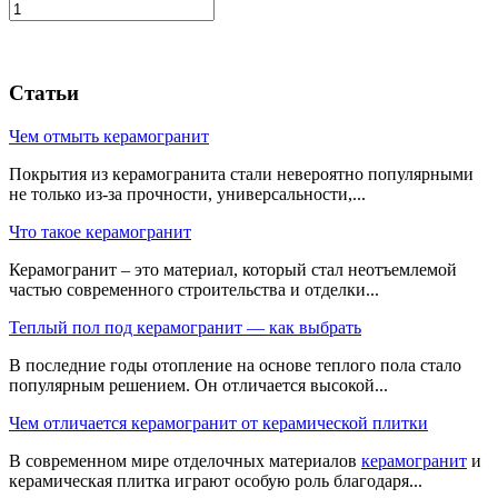
Статьи
Чем отмыть керамогранит
Покрытия из керамогранита стали невероятно популярными
не только из-за прочности, универсальности,...
Что такое керамогранит
Керамогранит – это материал, который стал неотъемлемой
частью современного строительства и отделки...
Теплый пол под керамогранит — как выбрать
В последние годы отопление на основе теплого пола стало
популярным решением. Он отличается высокой...
Чем отличается керамогранит от керамической плитки
В современном мире отделочных материалов
керамогранит
и
керамическая плитка играют особую роль благодаря...