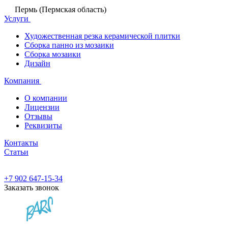
Пермь (Пермская область)
Услуги
Художественная резка керамической плитки
Сборка панно из мозаики
Сборка мозаики
Дизайн
Компания
О компании
Лицензии
Отзывы
Реквизиты
Контакты
Статьи
+7 902 647-15-34
Заказать звонок