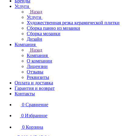
Бренды
Услуги
Назад
Услуги
Художественная резка керамической плитки
Сборка панно из мозаики
Сборка мозаики
Дизайн
Компания
Назад
Компания
О компании
Лицензии
Отзывы
Реквизиты
Оплата и доставка
Гарантия и возврат
Контакты
0
Сравнение
0
Избранное
0
Корзина