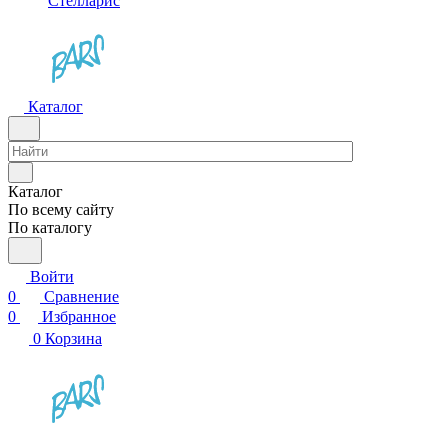
Стелларис
Каталог
Каталог
По всему сайту
По каталогу
Войти
0
Сравнение
0
Избранное
0
Корзина