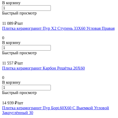
В корзину
Быстрый просмотр
11 089 ₽/
шт
Плитка керамогранит Пур Х2 Ступень 33X60 Угловая Правая
0
В корзину
Быстрый просмотр
11 557 ₽/
шт
Плитка керамогранит Карбон Решётка 20X60
0
В корзину
Быстрый просмотр
14 939 ₽/
шт
Плитка керамогранит Пур Борt.60X60 С Выемкой Угловой
Закруглённый 30