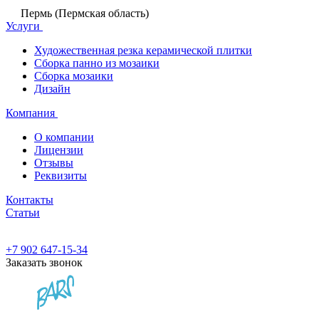
Пермь (Пермская область)
Услуги
Художественная резка керамической плитки
Сборка панно из мозаики
Сборка мозаики
Дизайн
Компания
О компании
Лицензии
Отзывы
Реквизиты
Контакты
Статьи
+7 902 647-15-34
Заказать звонок