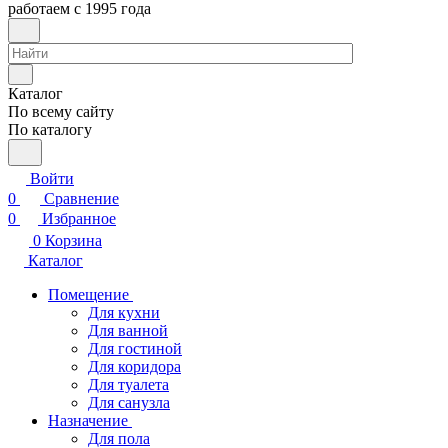
работаем с 1995 года
Каталог
По всему сайту
По каталогу
Войти
0
Сравнение
0
Избранное
0
Корзина
Каталог
Помещение
Для кухни
Для ванной
Для гостиной
Для коридора
Для туалета
Для санузла
Назначение
Для пола