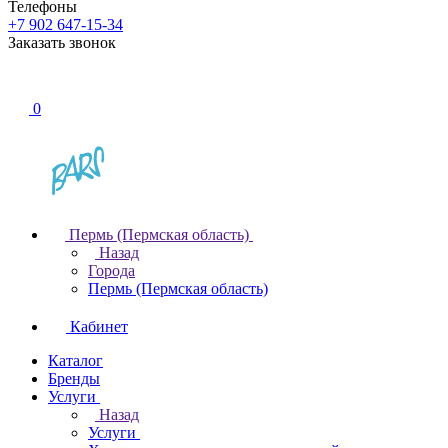
Телефоны
+7 902 647-15-34
Заказать звонок
0
Пермь (Пермская область)
Назад
Города
Пермь (Пермская область)
Кабинет
Каталог
Бренды
Услуги
Назад
Услуги