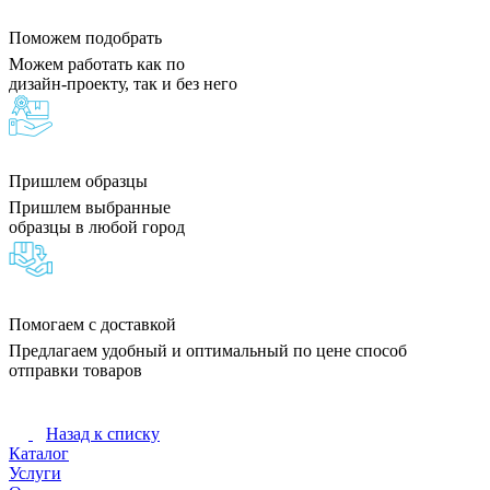
Поможем подобрать
Можем работать как по
дизайн-проекту, так и без него
Пришлем образцы
Пришлем выбранные
образцы в любой город
Помогаем с доставкой
Предлагаем удобный и оптимальный по цене способ
отправки товаров
Назад к списку
Каталог
Услуги