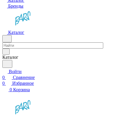
Каталог
Бренды
Каталог
Каталог
Войти
0
Сравнение
0
Избранное
0
Корзина