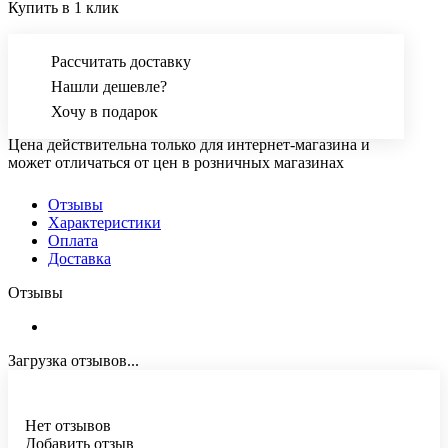
Купить в 1 клик
Рассчитать доставку
Нашли дешевле?
Хочу в подарок
Цена действительна только для интернет-магазина и
может отличаться от цен в розничных магазинах
Отзывы
Характеристики
Оплата
Доставка
Отзывы
Загрузка отзывов...
Нет отзывов
Добавить отзыв