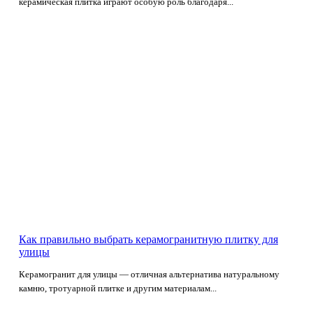
керамическая плитка играют особую роль благодаря...
Как правильно выбрать керамогранитную плитку для
улицы
Керамогранит для улицы — отличная альтернатива натуральному
камню, тротуарной плитке и другим материалам...