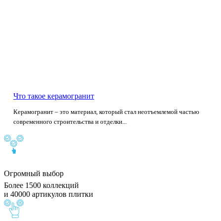
Что такое керамогранит
Керамогранит – это материал, который стал неотъемлемой частью
современного строительства и отделки...
Огромный выбор
Более 1500 коллекций
и 40000 артикулов плитки