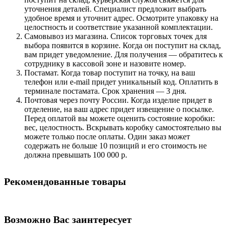
уточнения деталей. Специалист предложит выбрать
удобное время и уточнит адрес. Осмотрите упаковку на
целостность и соответствие указанной комплектации.
Самовывоз из магазина. Список торговых точек для
выбора появится в корзине. Когда он поступит на склад,
вам придет уведомление. Для получения — обратитесь к
сотруднику в кассовой зоне и назовите номер.
Постамат. Когда товар поступит на точку, на ваш
телефон или e-mail придет уникальный код. Оплатить в
терминале постамата. Срок хранения — 3 дня.
Почтовая через почту России. Когда изделие придет в
отделение, на ваш адрес придет извещение о посылке.
Перед оплатой вы можете оценить состояние коробки:
вес, целостность. Вскрывать коробку самостоятельно вы
можете только после оплаты. Один заказ может
содержать не больше 10 позиций и его стоимость не
должна превышать 100 000 р.
Рекомендованные товары
Возможно Вас заинтересует