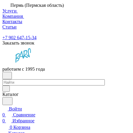
Пермь (Пермская область)
Услуги
Компания
Контакты
Статьи
+7 902 647-15-34
Заказать звонок
работаем с 1995 года
Каталог
Войти
0
Сравнение
0
Избранное
0
Корзина