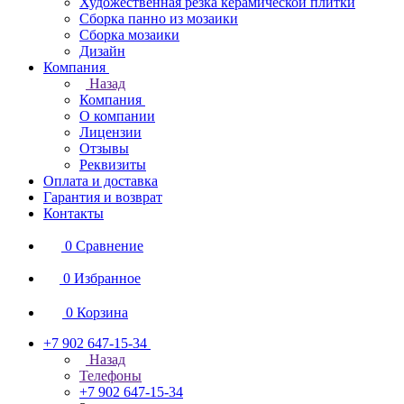
Художественная резка керамической плитки
Сборка панно из мозаики
Сборка мозаики
Дизайн
Компания
Назад
Компания
О компании
Лицензии
Отзывы
Реквизиты
Оплата и доставка
Гарантия и возврат
Контакты
0
Сравнение
0
Избранное
0
Корзина
+7 902 647-15-34
Назад
Телефоны
+7 902 647-15-34