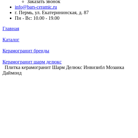
Заказать звонок
info@bars-ceramic.ru
г. Пермь, ул. Екатерининская, д. 87
Пн - Вс: 10.00 - 19.00
Главная
Каталог
Керамогранит бренды
Керамогранит шарм делюкс
Плитка керамогранит Шарм Делюкс Инвизибл Мозаика
Даймонд