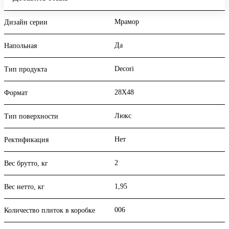
Мрамор
Дизайн серии
Да
Напольная
Decori
Тип продукта
28X48
Формат
Люкс
Тип поверхности
Нет
Ректификация
2
Вес брутто, кг
1,95
Вес нетто, кг
006
Количество плиток в коробке