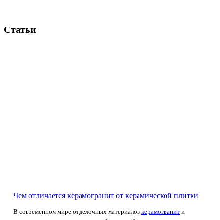
Статьи
Чем отличается керамогранит от керамической плитки
В современном мире отделочных материалов
керамогранит
и