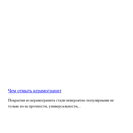
Чем отмыть керамогранит
Покрытия из керамогранита стали невероятно популярными не
только из-за прочности, универсальности,...