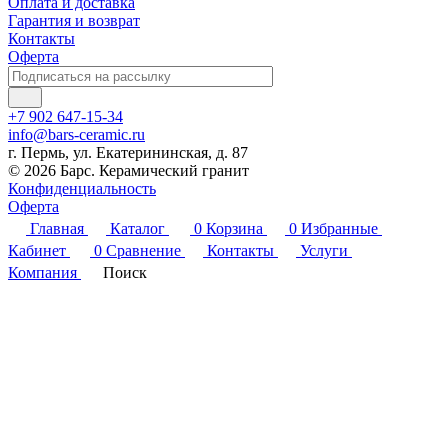
Оплата и доставка
Гарантия и возврат
Контакты
Оферта
+7 902 647-15-34
info@bars-ceramic.ru
г. Пермь, ул. Екатерининская, д. 87
© 2026 Барс. Керамический гранит
Конфиденциальность
Оферта
Главная
Каталог
0
Корзина
0
Избранные
Кабинет
0
Сравнение
Контакты
Услуги
Компания
Поиск