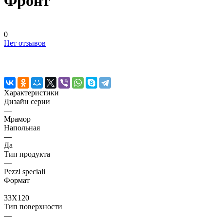
Фронт
0
Нет отзывов
Характеристики
Дизайн серии
—
Мрамор
Напольная
—
Да
Тип продукта
—
Pezzi speciali
Формат
—
33X120
Тип поверхности
—