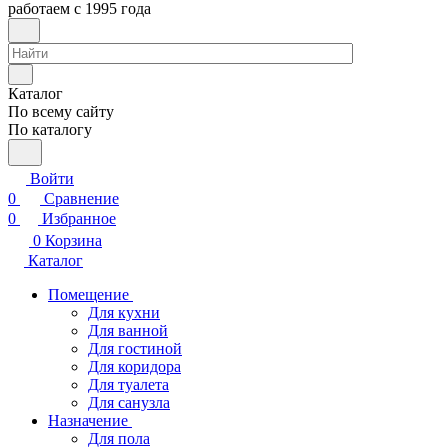
работаем с 1995 года
Каталог
По всему сайту
По каталогу
Войти
0
Сравнение
0
Избранное
0
Корзина
Каталог
Помещение
Для кухни
Для ванной
Для гостиной
Для коридора
Для туалета
Для санузла
Назначение
Для пола