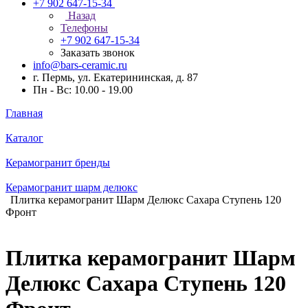
+7 902 647-15-34
Назад
Телефоны
+7 902 647-15-34
Заказать звонок
info@bars-ceramic.ru
г. Пермь, ул. Екатерининская, д. 87
Пн - Вс: 10.00 - 19.00
Главная
Каталог
Керамогранит бренды
Керамогранит шарм делюкс
Плитка керамогранит Шарм Делюкс Сахара Ступень 120
Фронт
Плитка керамогранит Шарм
Делюкс Сахара Ступень 120