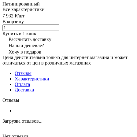
Патинированный
Все характеристики
7 932 ₽/
шт
В корзину
Купить в 1 клик
Рассчитать доставку
Нашли дешевле?
Хочу в подарок
Цена действительна только для интернет-магазина и может
отличаться от цен в розничных магазинах
Отзывы
Характеристики
Оплата
Доставка
Отзывы
Загрузка отзывов...
Нет отзывов