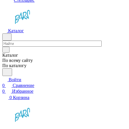
Стелларис
Каталог
Каталог
По всему сайту
По каталогу
Войти
0
Сравнение
0
Избранное
0
Корзина