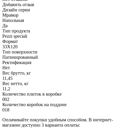
Добавить отзыв
Дизайн серии
Мрамор
Напольная
Да
Тип продукта
Pezzi speciali
Формат
33X120
Тип поверхности
Патинированный
Ректификация
Нет
Вес брутто, кг
11,45
Вес нетто, кг
11,2
Количество плиток в коробке
002
Количество коробок на поддоне
018
Оплачивайте покупки удобным способом. В интернет-
магазине доступно 3 варианта оплаты: