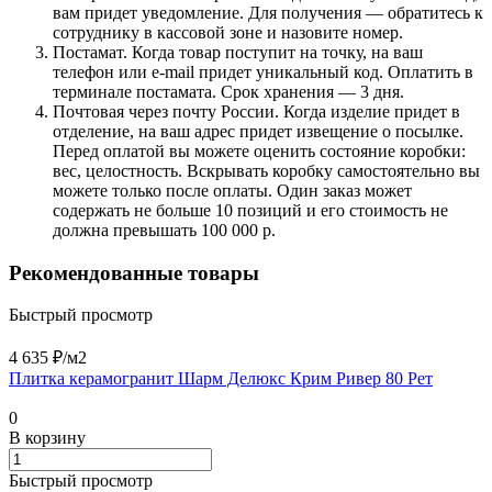
вам придет уведомление. Для получения — обратитесь к
сотруднику в кассовой зоне и назовите номер.
Постамат. Когда товар поступит на точку, на ваш
телефон или e-mail придет уникальный код. Оплатить в
терминале постамата. Срок хранения — 3 дня.
Почтовая через почту России. Когда изделие придет в
отделение, на ваш адрес придет извещение о посылке.
Перед оплатой вы можете оценить состояние коробки:
вес, целостность. Вскрывать коробку самостоятельно вы
можете только после оплаты. Один заказ может
содержать не больше 10 позиций и его стоимость не
должна превышать 100 000 р.
Рекомендованные товары
Быстрый просмотр
4 635 ₽/
м2
Плитка керамогранит Шарм Делюкс Крим Ривер 80 Рет
0
В корзину
Быстрый просмотр