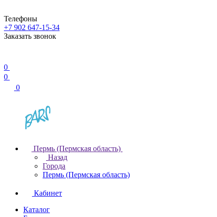
Телефоны
+7 902 647-15-34
Заказать звонок
0
0
0
Пермь (Пермская область)
Назад
Города
Пермь (Пермская область)
Кабинет
Каталог