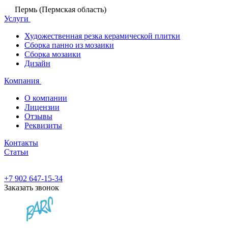
Пермь (Пермская область)
Услуги
Художественная резка керамической плитки
Сборка панно из мозаики
Сборка мозаики
Дизайн
Компания
О компании
Лицензии
Отзывы
Реквизиты
Контакты
Статьи
+7 902 647-15-34
Заказать звонок