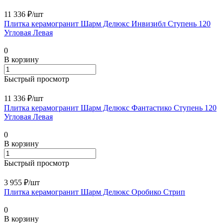
11 336 ₽/
шт
Плитка керамогранит Шарм Делюкс Инвизибл Ступень 120
Угловая Левая
0
В корзину
Быстрый просмотр
11 336 ₽/
шт
Плитка керамогранит Шарм Делюкс Фантастико Ступень 120
Угловая Левая
0
В корзину
Быстрый просмотр
3 955 ₽/
шт
Плитка керамогранит Шарм Делюкс Оробико Стрип
0
В корзину