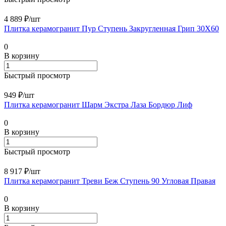
4 889 ₽/
шт
Плитка керамогранит Пур Ступень Закругленная Грип 30X60
0
В корзину
Быстрый просмотр
949 ₽/
шт
Плитка керамогранит Шарм Экстра Лаза Бордюр Лиф
0
В корзину
Быстрый просмотр
8 917 ₽/
шт
Плитка керамогранит Треви Беж Ступень 90 Угловая Правая
0
В корзину