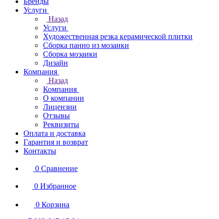
Бренды
Услуги
Назад
Услуги
Художественная резка керамической плитки
Сборка панно из мозаики
Сборка мозаики
Дизайн
Компания
Назад
Компания
О компании
Лицензии
Отзывы
Реквизиты
Оплата и доставка
Гарантия и возврат
Контакты
0
Сравнение
0
Избранное
0
Корзина