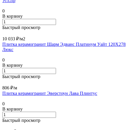
Угл.пр
0
В корзину
Быстрый просмотр
10 033 ₽/
м2
Плитка керамогранит Шарм Эдванс Платинум Уайт 120X278
Люкс
0
В корзину
Быстрый просмотр
806 ₽/
м
Плитка керамогранит Эверстоун Лава Плинтус
0
В корзину
Быстрый просмотр