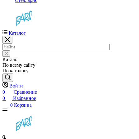
Стелларис
Каталог
Каталог
По всему сайту
По каталогу
Войти
0
Сравнение
0
Избранное
0
Корзина