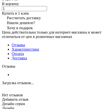
В корзину
Купить в 1 клик
Рассчитать доставку
Нашли дешевле?
Хочу в подарок
Цена действительна только для интернет-магазина и может
отличаться от цен в розничных магазинах
Отзывы
Характеристики
Оплата
Доставка
Отзывы
Загрузка отзывов...
Нет отзывов
Добавить отзыв
Дизайн серии
Дизайн