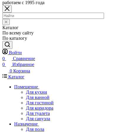
работаем с 1995 года
Каталог
По всему сайту
По каталогу
Войти
0
Сравнение
0
Избранное
0
Корзина
Каталог
Помещение
Для кухни
Для ванной
Для гостиной
Для коридора
Для туалета
Для санузла
Назначение
Для пола