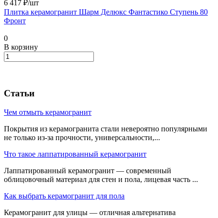
6 417 ₽/
шт
Плитка керамогранит Шарм Делюкс Фантастико Ступень 80
Фронт
0
В корзину
Статьи
Чем отмыть керамогранит
Покрытия из керамогранита стали невероятно популярными
не только из-за прочности, универсальности,...
Что такое лаппатированный керамогранит
Лаппатированный керамогранит — современный
облицовочный материал для стен и пола, лицевая часть ...
Как выбрать керамогранит для пола
Керамогранит для улицы — отличная альтернатива