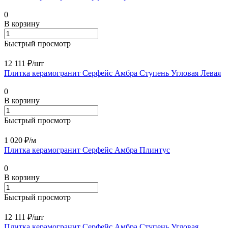
0
В корзину
Быстрый просмотр
12 111 ₽/
шт
Плитка керамогранит Серфейс Амбра Ступень Угловая Левая
0
В корзину
Быстрый просмотр
1 020 ₽/
м
Плитка керамогранит Серфейс Амбра Плинтус
0
В корзину
Быстрый просмотр
12 111 ₽/
шт
Плитка керамогранит Серфейс Амбра Ступень Угловая