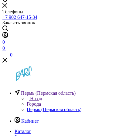
Телефоны
+7 902 647-15-34
Заказать звонок
0
0
0
Пермь (Пермская область)
Назад
Города
Пермь (Пермская область)
Кабинет
Каталог