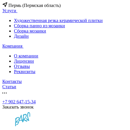
Пермь (Пермская область)
Услуги
Художественная резка керамической плитки
Сборка панно из мозаики
Сборка мозаики
Дизайн
Компания
О компании
Лицензии
Отзывы
Реквизиты
Контакты
Статьи
+7 902 647-15-34
Заказать звонок