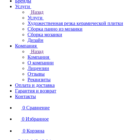
Бренды
Услуги
Назад
Услуги
Художественная резка керамической плитки
Сборка панно из мозаики
Сборка мозаики
Дизайн
Компания
Назад
Компания
О компании
Лицензии
Отзывы
Реквизиты
Оплата и доставка
Гарантия и возврат
Контакты
0
Сравнение
0
Избранное
0
Корзина