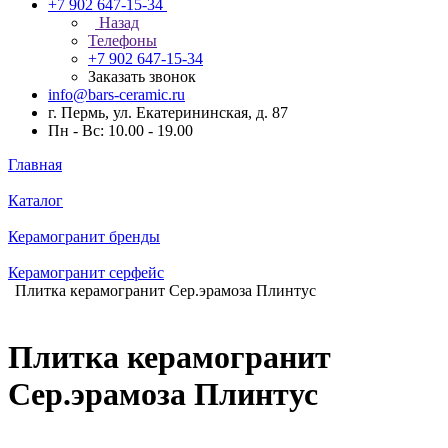
+7 902 647-15-34
Назад
Телефоны
+7 902 647-15-34
Заказать звонок
info@bars-ceramic.ru
г. Пермь, ул. Екатерининская, д. 87
Пн - Вс: 10.00 - 19.00
Главная
Каталог
Керамогранит бренды
Керамогранит серфейс
Плитка керамогранит Сер.эрамоза Плинтус
Плитка керамогранит
Сер.эрамоза Плинтус