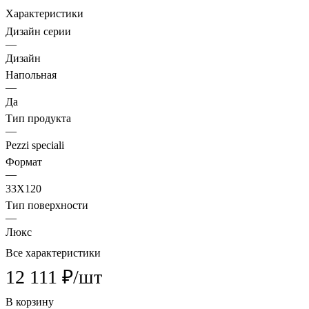
Характеристики
Дизайн серии
—
Дизайн
Напольная
—
Да
Тип продукта
—
Pezzi speciali
Формат
—
33X120
Тип поверхности
—
Люкс
Все характеристики
12 111 ₽/
шт
В корзину