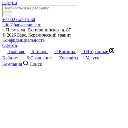
Оферта
+7 902 647-15-34
info@bars-ceramic.ru
г. Пермь, ул. Екатерининская, д. 87
© 2026 Барс. Керамический гранит
Конфиденциальность
Оферта
Главная
Каталог
0
Корзина
0
Избранные
Кабинет
0
Сравнение
Контакты
Услуги
Компания
Поиск