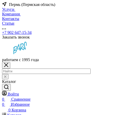
Пермь (Пермская область)
Услуги
Компания
Контакты
Статьи
+7 902 647-15-34
Заказать звонок
работаем с 1995 года
Каталог
Войти
0
Сравнение
0
Избранное
0
Корзина