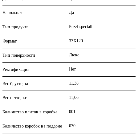
Да
Напольная
Pezzi speciali
Тип продукта
33X120
Формат
Люкс
Тип поверхности
Нет
Ректификация
11,38
Вес брутто, кг
11,06
Вес нетто, кг
001
Количество плиток в коробке
030
Количество коробок на поддоне