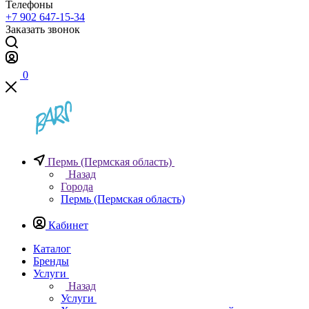
Телефоны
+7 902 647-15-34
Заказать звонок
0
Пермь (Пермская область)
Назад
Города
Пермь (Пермская область)
Кабинет
Каталог
Бренды
Услуги
Назад
Услуги