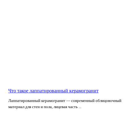
Что такое лаппатированный керамогранит
Лаппатированный керамогранит — современный облицовочный
материал для стен и пола, лицевая часть ...