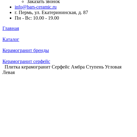
Заказать звонок
info@bars-ceramic.ru
г. Пермь, ул. Екатерининская, д. 87
Пн - Вс: 10.00 - 19.00
Главная
Каталог
Керамогранит бренды
Керамогранит серфейс
Плитка керамогранит Серфейс Амбра Ступень Угловая
Левая