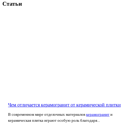
Статьи
Чем отличается керамогранит от керамической плитки
В современном мире отделочных материалов
керамогранит
и
керамическая плитка играют особую роль благодаря...