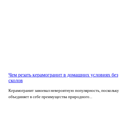
Чем резать керамогранит в домашних условиях без
сколов
Керамогранит завоевал невероятную популярность, поскольку
объединяет в себе преимущества природного...