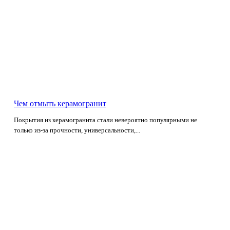
Чем отмыть керамогранит
Покрытия из керамогранита стали невероятно популярными не
только из-за прочности, универсальности,...