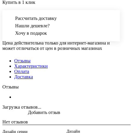
Купить в 1 клик
Рассчитать доставку
Нашли дешевле?
Хочу в подарок
Цена действительна только для интернет-магазина и
может отличаться от цен в розничных магазинах
Отзывы
Характеристики
Оплата
Доставка
Отзывы
Загрузка отзывов...
Добавить отзыв
Нет отзывов
Дизайн
Дизайн серии