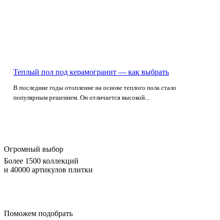
Теплый пол под керамогранит — как выбрать
В последние годы отопление на основе теплого пола стало
популярным решением. Он отличается высокой...
Огромный выбор
Более 1500 коллекций
и 40000 артикулов плитки
Поможем подобрать