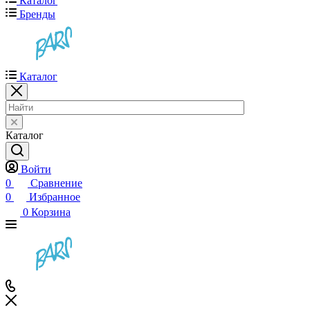
Каталог
Бренды
Каталог
Каталог
Войти
0
Сравнение
0
Избранное
0
Корзина