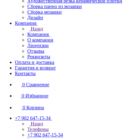
Художественная резка керамической плитки
Сборка панно из мозаики
Сборка мозаики
Дизайн
Компания
Назад
Компания
О компании
Лицензии
Отзывы
Реквизиты
Оплата и доставка
Гарантия и возврат
Контакты
0
Сравнение
0
Избранное
0
Корзина
+7 902 647-15-34
Назад
Телефоны
+7 902 647-15-34