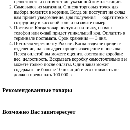
целостность и соответствие указанной комплектации.
Самовывоз из магазина. Список торговых точек для
выбора появится в корзине. Когда он поступит на склад,
вам придет уведомление. Для получения — обратитесь к
сотруднику в кассовой зоне и назовите номер.
Постамат. Когда товар поступит на точку, на ваш
телефон или e-mail придет уникальный код. Оплатить в
терминале постамата. Срок хранения — 3 дня.
Почтовая через почту России. Когда изделие придет в
отделение, на ваш адрес придет извещение о посылке.
Перед оплатой вы можете оценить состояние коробки:
вес, целостность. Вскрывать коробку самостоятельно вы
можете только после оплаты. Один заказ может
содержать не больше 10 позиций и его стоимость не
должна превышать 100 000 р.
Рекомендованные товары
Возможно Вас заинтересует