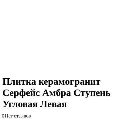
Плитка керамогранит
Серфейс Амбра Ступень
Угловая Левая
0
Нет отзывов