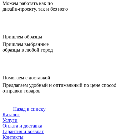
Можем работать как по
дизайн-проекту, так и без него
Пришлем образцы
Пришлем выбранные
образцы в любой город
Помогаем с доставкой
Предлагаем удобный и оптимальный по цене способ
отправки товаров
Назад к списку
Каталог
Услуги
Оплата и доставка
Гарантия и возврат
Контакты