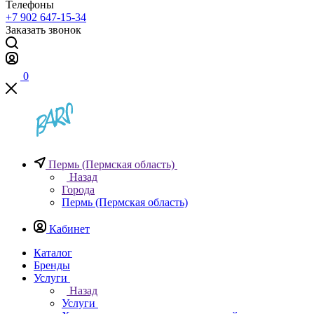
Телефоны
+7 902 647-15-34
Заказать звонок
0
Пермь (Пермская область)
Назад
Города
Пермь (Пермская область)
Кабинет
Каталог
Бренды
Услуги
Назад
Услуги