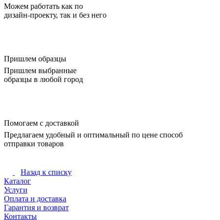
Можем работать как по
дизайн-проекту, так и без него
Пришлем образцы
Пришлем выбранные
образцы в любой город
Помогаем с доставкой
Предлагаем удобный и оптимальный по цене способ
отправки товаров
Назад к списку
Каталог
Услуги
Оплата и доставка
Гарантия и возврат
Контакты