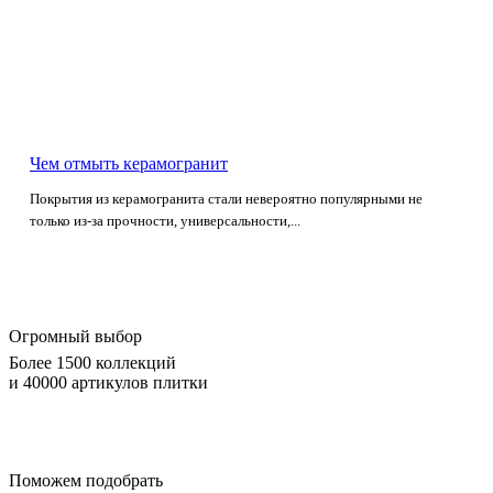
Чем отмыть керамогранит
Покрытия из керамогранита стали невероятно популярными не
только из-за прочности, универсальности,...
Огромный выбор
Более 1500 коллекций
и 40000 артикулов плитки
Поможем подобрать