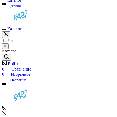
Каталог
Бренды
Каталог
Каталог
Войти
0
Сравнение
0
Избранное
0
Корзина