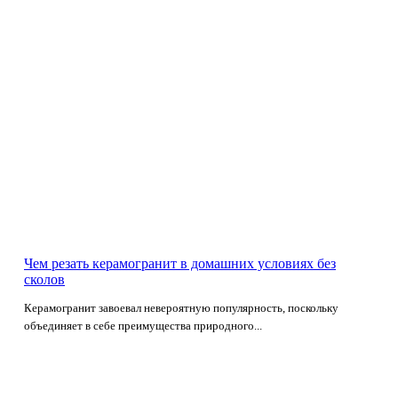
Чем резать керамогранит в домашних условиях без
сколов
Керамогранит завоевал невероятную популярность, поскольку
объединяет в себе преимущества природного...