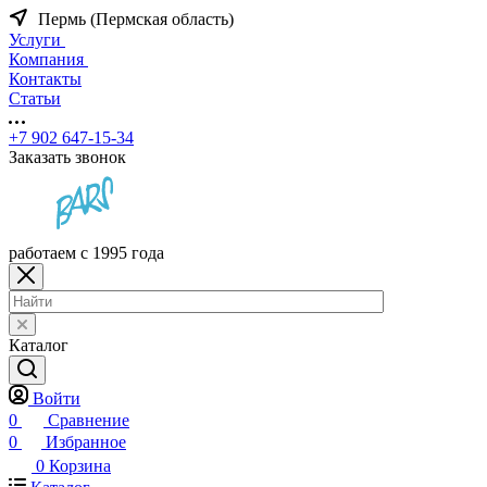
Пермь (Пермская область)
Услуги
Компания
Контакты
Статьи
+7 902 647-15-34
Заказать звонок
работаем с 1995 года
Каталог
Войти
0
Сравнение
0
Избранное
0
Корзина