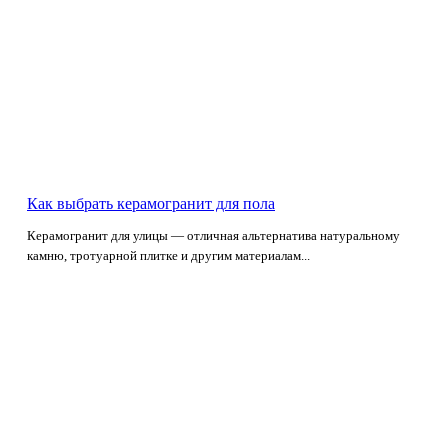
Как выбрать керамогранит для пола
Керамогранит для улицы — отличная альтернатива натуральному
камню, тротуарной плитке и другим материалам...