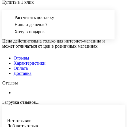
Купить в 1 клик
Рассчитать доставку
Нашли дешевле?
Хочу в подарок
Цена действительна только для интернет-магазина и
может отличаться от цен в розничных магазинах
Отзывы
Характеристики
Оплата
Доставка
Отзывы
Загрузка отзывов...
Нет отзывов
Добавить отзыв