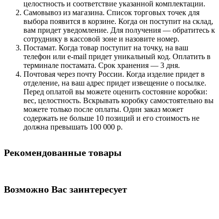
целостность и соответствие указанной комплектации.
Самовывоз из магазина. Список торговых точек для
выбора появится в корзине. Когда он поступит на склад,
вам придет уведомление. Для получения — обратитесь к
сотруднику в кассовой зоне и назовите номер.
Постамат. Когда товар поступит на точку, на ваш
телефон или e-mail придет уникальный код. Оплатить в
терминале постамата. Срок хранения — 3 дня.
Почтовая через почту России. Когда изделие придет в
отделение, на ваш адрес придет извещение о посылке.
Перед оплатой вы можете оценить состояние коробки:
вес, целостность. Вскрывать коробку самостоятельно вы
можете только после оплаты. Один заказ может
содержать не больше 10 позиций и его стоимость не
должна превышать 100 000 р.
Рекомендованные товары
Возможно Вас заинтересует