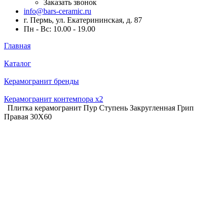
Заказать звонок
info@bars-ceramic.ru
г. Пермь, ул. Екатерининская, д. 87
Пн - Вс: 10.00 - 19.00
Главная
Каталог
Керамогранит бренды
Керамогранит контемпора x2
Плитка керамогранит Пур Ступень Закругленная Грип
Правая 30X60