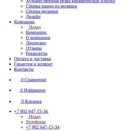
Художественная резка керамической плитки
Сборка панно из мозаики
Сборка мозаики
Дизайн
Компания
Назад
Компания
О компании
Лицензии
Отзывы
Реквизиты
Оплата и доставка
Гарантия и возврат
Контакты
0
Сравнение
0
Избранное
0
Корзина
+7 902 647-15-34
Назад
Телефоны
+7 902 647-15-34