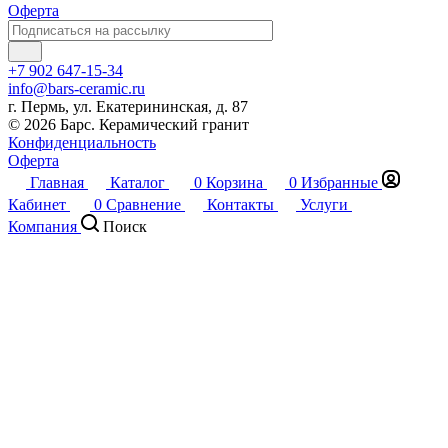
Оферта
+7 902 647-15-34
info@bars-ceramic.ru
г. Пермь, ул. Екатерининская, д. 87
© 2026 Барс. Керамический гранит
Конфиденциальность
Оферта
Главная
Каталог
0
Корзина
0
Избранные
Кабинет
0
Сравнение
Контакты
Услуги
Компания
Поиск