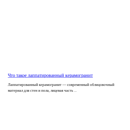
Что такое лаппатированный керамогранит
Лаппатированный керамогранит — современный облицовочный
материал для стен и пола, лицевая часть ...