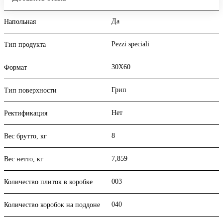
Да
Напольная
Pezzi speciali
Тип продукта
30X60
Формат
Грип
Тип поверхности
Нет
Ректификация
8
Вес брутто, кг
7,859
Вес нетто, кг
003
Количество плиток в коробке
040
Количество коробок на поддоне