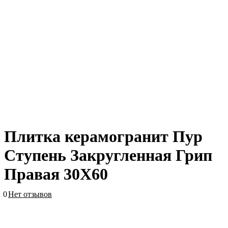
Плитка керамогранит Пур
Ступень Закругленная Грип
Правая 30X60
0
Нет отзывов