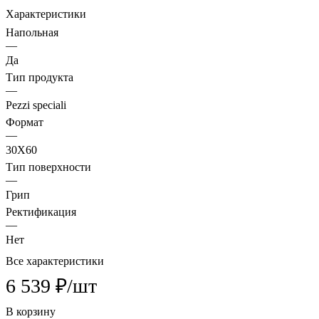
Характеристики
Напольная
—
Да
Тип продукта
—
Pezzi speciali
Формат
—
30X60
Тип поверхности
—
Грип
Ректификация
—
Нет
Все характеристики
6 539 ₽/
шт
В корзину